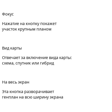
Фокус
Нажатие на кнопку покажет
участок крупным планом
Вид карты
Отвечает за включение вида карты:
схема, спутник или гибрид
На весь экран
Эта кнопка разворачивает
генплан на всю ширину экрана