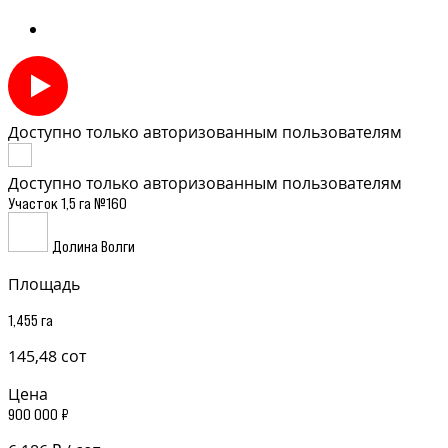
Доступно только авторизованным пользователям
Доступно только авторизованным пользователям
Участок 1,5 га №160
Долина Волги
Площадь
1,455 га
145,48 сот
Цена
900 000 ₽