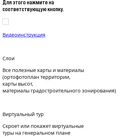
Для этого нажмите на
соответствующую кнопку.
Видеоинструкция
Слои
Все полезные карты и материалы
(ортофотоплан территории,
карты высот,
материалы градостроительного зонирования)
Виртуальный тур
Скроет или покажет виртуальные
туры на генеральном плане