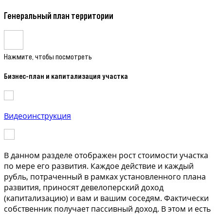
Генеральный план территории
Нажмите, чтобы посмотреть
Бизнес-план и капитализация участка
Видеоинструкция
В данном разделе отображен рост стоимости участка
по мере его развития. Каждое действие и каждый
рубль, потраченный в рамках установленного плана
развития, приносят девелоперский доход
(капитализацию) и вам и вашим соседям. Фактически
собственник получает пассивный доход. В этом и есть