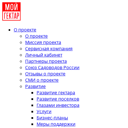
О проекте
О проекте
Миссия проекта
Сервисная компания
Личный кабинет
Партнеры проекта
Союз Садоводов России
Отзывы о проекте
СМИ о проекте
Развитие
Развитие гектара
Развитие поселков
Глазами инвестора
Услуги
Бизнес-планы
Меры поддержки