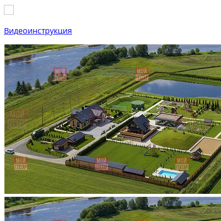
Видеоинструкция