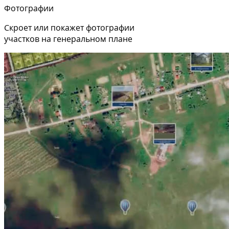
Фотографии
Скроет или покажет фотографии
участков на генеральном плане