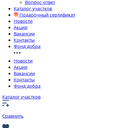
Вопрос-ответ
Каталог участков
Подарочный сертификат
Новости
Акции
Вакансии
Контакты
Фонд добра
Новости
Акции
Вакансии
Контакты
Фонд добра
Каталог участков
Сравнить