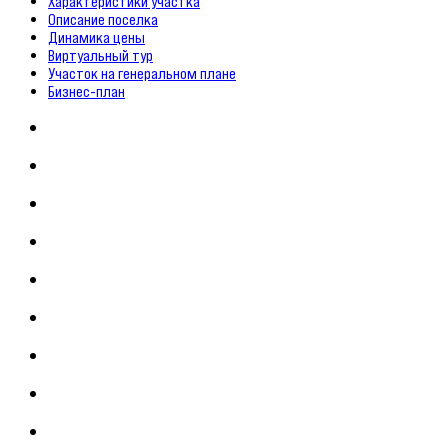
Характеристики участка
Описание поселка
Динамика цены
Виртуальный тур
Участок на генеральном плане
Бизнес-план