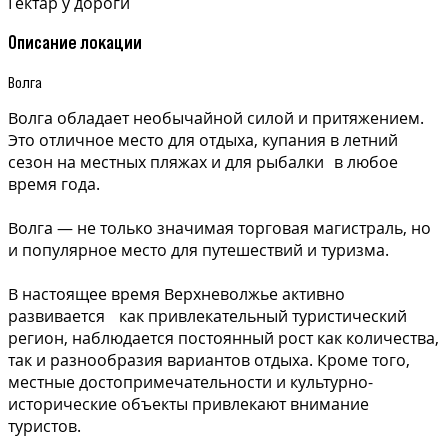
Гектар у дороги
Описание локации
Волга
Волга обладает необычайной силой и притяжением.
Это отличное место для отдыха, купания в летний
сезон на местных пляжах и для рыбалки в любое
время года.
Волга — не только значимая торговая магистраль, но
и популярное место для путешествий и туризма.
В настоящее время Верхневолжье активно
развивается как привлекательный туристический
регион, наблюдается постоянный рост как количества,
так и разнообразия вариантов отдыха. Кроме того,
местные достопримечательности и культурно-
исторические объекты привлекают внимание
туристов.