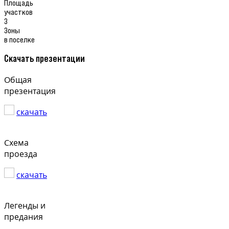
Площадь
участков
3
Зоны
в поселке
Скачать презентации
Общая
презентация
скачать
Схема
проезда
скачать
Легенды и
предания