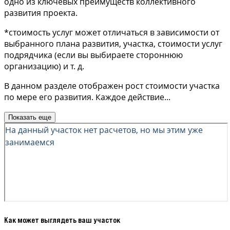
одно из ключевых преимуществ коллективного
развития проекта.
*стоимость услуг может отличаться в зависимости от
выбранного плана развития, участка, стоимости услуг
подрядчика (если вы выбираете стороннюю
организацию) и т. д.
В данном разделе отображен рост стоимости участка
по мере его развития. Каждое действие
...
Показать еще
Как может выглядеть ваш участок