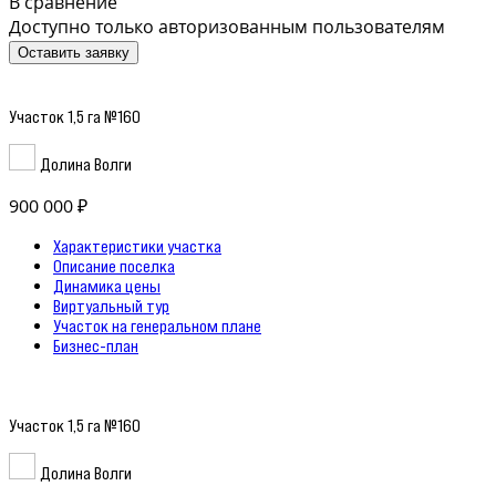
В сравнение
Доступно только авторизованным пользователям
Оставить заявку
Участок 1,5 га №160
Долина Волги
900 000 ₽
Характеристики участка
Описание поселка
Динамика цены
Виртуальный тур
Участок на генеральном плане
Бизнес-план
Участок 1,5 га №160
Долина Волги