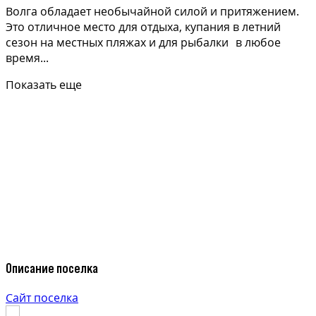
Волга обладает необычайной силой и притяжением.
Это отличное место для отдыха, купания в летний
сезон на местных пляжах и для рыбалки в любое
время...
Показать еще
Описание поселка
Сайт поселка