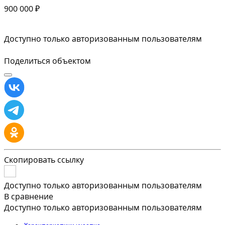
900 000 ₽
Доступно только авторизованным пользователям
Поделиться объектом
Скопировать ссылку
Доступно только авторизованным пользователям
В сравнение
Доступно только авторизованным пользователям