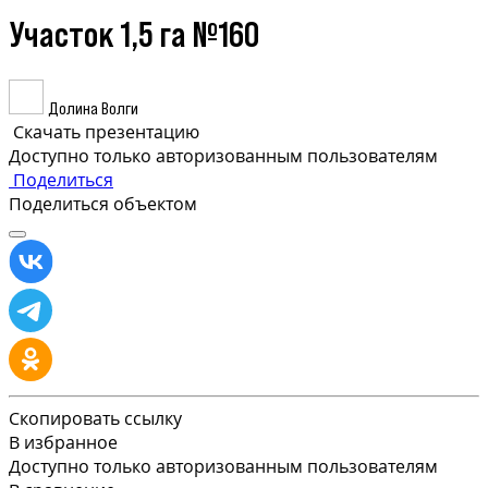
Участок 1,5 га №160
Долина Волги
Скачать презентацию
Доступно только авторизованным пользователям
Поделиться
Поделиться объектом
Скопировать ссылку
В избранное
Доступно только авторизованным пользователям