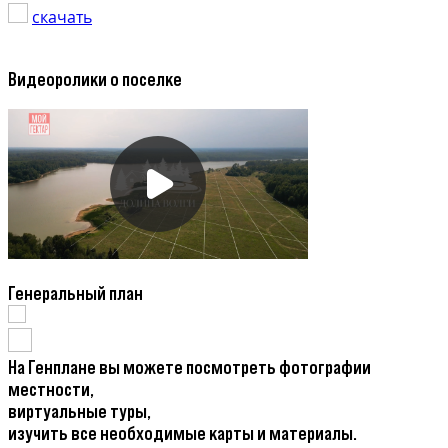
скачать
Видеоролики о поселке
Генеральный план
На Генплане вы можете посмотреть фотографии
местности,
виртуальные туры,
изучить все необходимые карты и материалы.