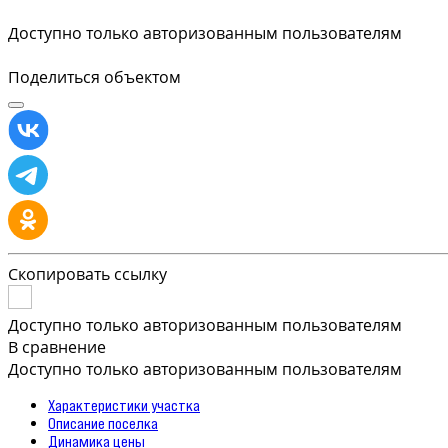
Доступно только авторизованным пользователям
Поделиться объектом
Скопировать ссылку
Доступно только авторизованным пользователям
В сравнение
Доступно только авторизованным пользователям
Характеристики участка
Описание поселка
Динамика цены