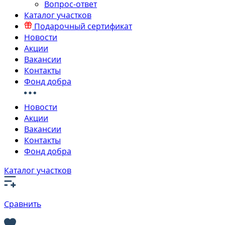
Вопрос-ответ
Каталог участков
Подарочный сертификат
Новости
Акции
Вакансии
Контакты
Фонд добра
Новости
Акции
Вакансии
Контакты
Фонд добра
Каталог участков
Сравнить