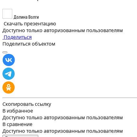
Долина Волги
Скачать презентацию
Доступно только авторизованным пользователям
Поделиться
Поделиться объектом
Скопировать ссылку
В избранное
Доступно только авторизованным пользователям
В сравнение
Доступно только авторизованным пользователям