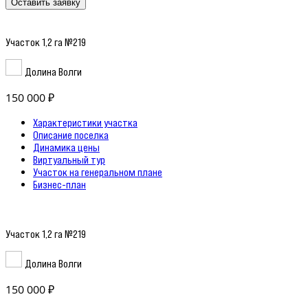
Оставить заявку
Участок 1,2 га №219
Долина Волги
150 000 ₽
Характеристики участка
Описание поселка
Динамика цены
Виртуальный тур
Участок на генеральном плане
Бизнес-план
Участок 1,2 га №219
Долина Волги
150 000 ₽