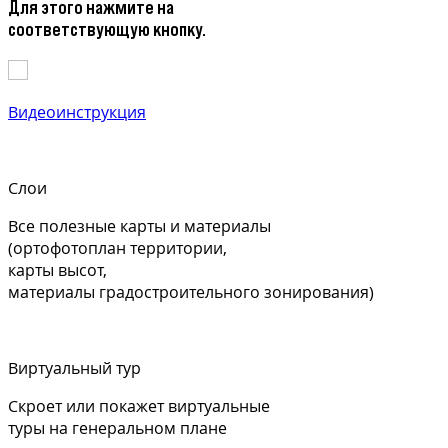
Для этого нажмите на
соответствующую кнопку.
Видеоинструкция
Слои
Все полезные карты и материалы
(ортофотоплан территории,
карты высот,
материалы градостроительного зонирования)
Виртуальный тур
Скроет или покажет виртуальные
туры на генеральном плане