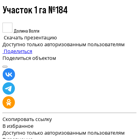
Участок 1 га №184
Долина Волги
Скачать презентацию
Доступно только авторизованным пользователям
Поделиться
Поделиться объектом
Скопировать ссылку
В избранное
Доступно только авторизованным пользователям