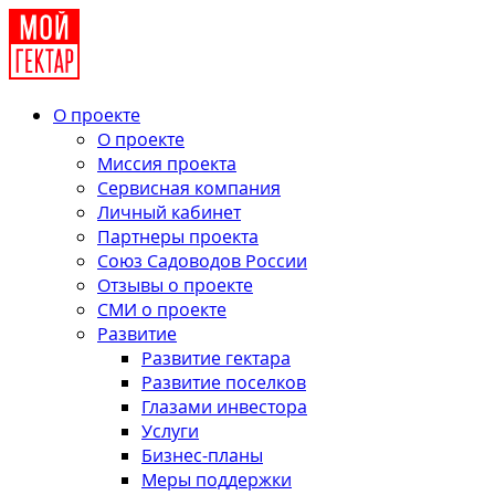
О проекте
О проекте
Миссия проекта
Сервисная компания
Личный кабинет
Партнеры проекта
Союз Садоводов России
Отзывы о проекте
СМИ о проекте
Развитие
Развитие гектара
Развитие поселков
Глазами инвестора
Услуги
Бизнес-планы
Меры поддержки