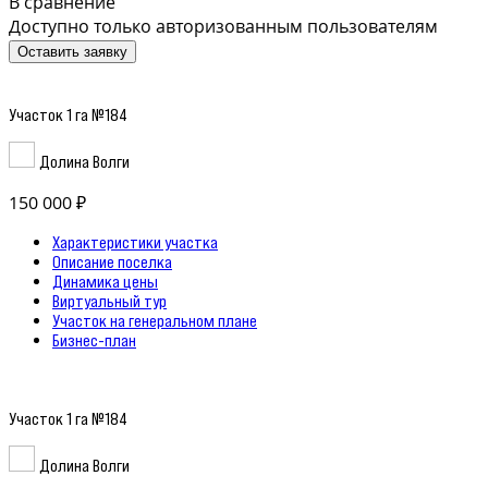
В сравнение
Доступно только авторизованным пользователям
Оставить заявку
Участок 1 га №184
Долина Волги
150 000 ₽
Характеристики участка
Описание поселка
Динамика цены
Виртуальный тур
Участок на генеральном плане
Бизнес-план
Участок 1 га №184
Долина Волги