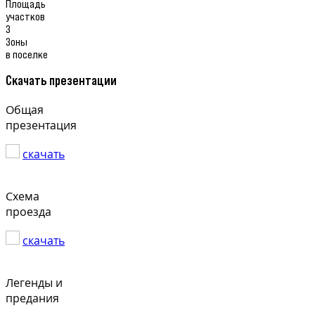
Площадь
участков
3
Зоны
в поселке
Скачать презентации
Общая
презентация
скачать
Схема
проезда
скачать
Легенды и
предания