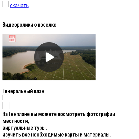
скачать
Видеоролики о поселке
Генеральный план
На Генплане вы можете посмотреть фотографии
местности,
виртуальные туры,
изучить все необходимые карты и материалы.