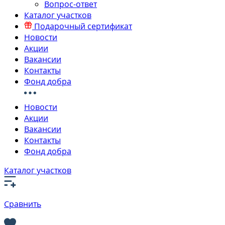
Вопрос-ответ
Каталог участков
Подарочный сертификат
Новости
Акции
Вакансии
Контакты
Фонд добра
Новости
Акции
Вакансии
Контакты
Фонд добра
Каталог участков
Сравнить