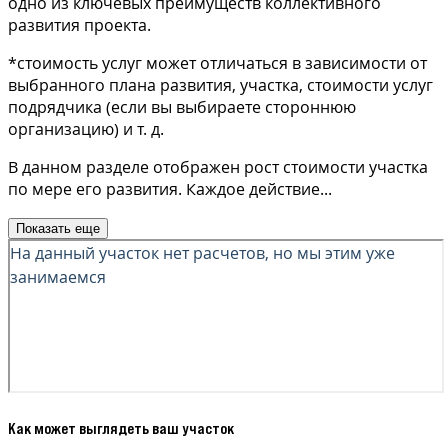
одно из ключевых преимуществ коллективного
развития проекта.
*стоимость услуг может отличаться в зависимости от
выбранного плана развития, участка, стоимости услуг
подрядчика (если вы выбираете стороннюю
организацию) и т. д.
В данном разделе отображен рост стоимости участка
по мере его развития. Каждое действие
...
Показать еще
Как может выглядеть ваш участок