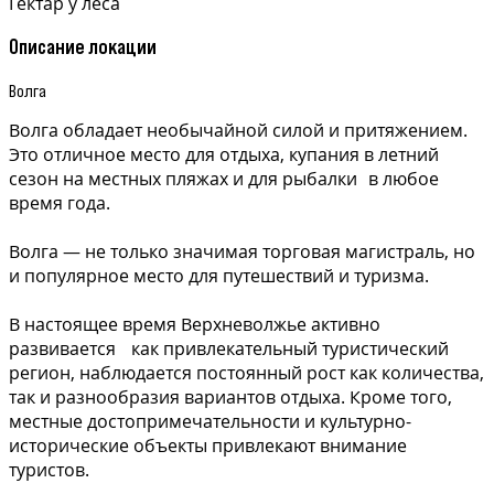
Гектар у леса
Описание локации
Волга
Волга обладает необычайной силой и притяжением.
Это отличное место для отдыха, купания в летний
сезон на местных пляжах и для рыбалки в любое
время года.
Волга — не только значимая торговая магистраль, но
и популярное место для путешествий и туризма.
В настоящее время Верхневолжье активно
развивается как привлекательный туристический
регион, наблюдается постоянный рост как количества,
так и разнообразия вариантов отдыха. Кроме того,
местные достопримечательности и культурно-
исторические объекты привлекают внимание
туристов.