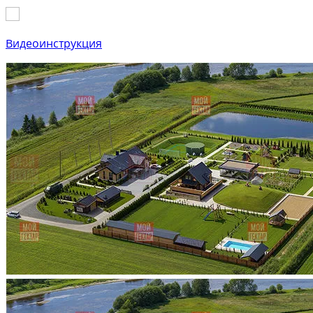
Видеоинструкция