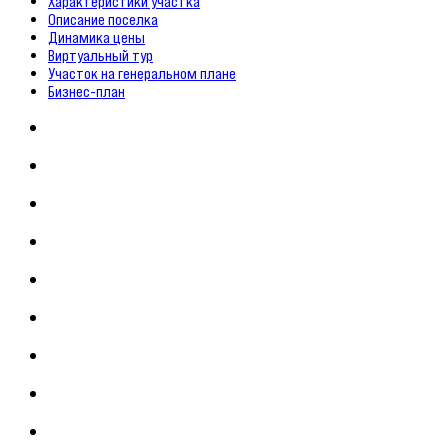
Характеристики участка
Описание поселка
Динамика цены
Виртуальный тур
Участок на генеральном плане
Бизнес-план