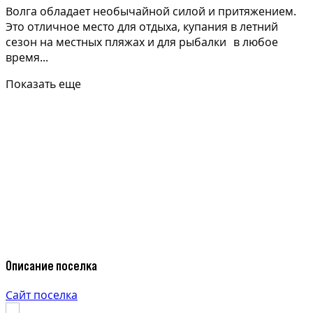
Волга обладает необычайной силой и притяжением.
Это отличное место для отдыха, купания в летний
сезон на местных пляжах и для рыбалки в любое
время...
Показать еще
Описание поселка
Сайт поселка