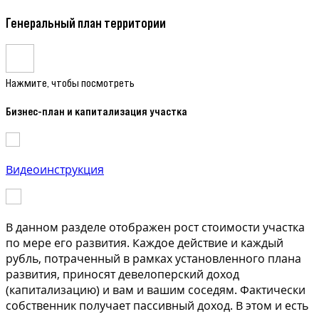
Генеральный план территории
Нажмите, чтобы посмотреть
Бизнес-план и капитализация участка
Видеоинструкция
В данном разделе отображен рост стоимости участка
по мере его развития. Каждое действие и каждый
рубль, потраченный в рамках установленного плана
развития, приносят девелоперский доход
(капитализацию) и вам и вашим соседям. Фактически
собственник получает пассивный доход. В этом и есть