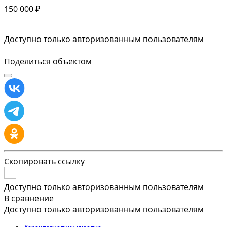
150 000 ₽
Доступно только авторизованным пользователям
Поделиться объектом
Скопировать ссылку
Доступно только авторизованным пользователям
В сравнение
Доступно только авторизованным пользователям