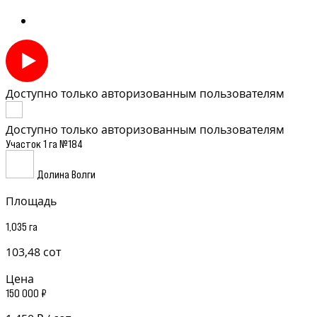
Доступно только авторизованным пользователям
Доступно только авторизованным пользователям
Участок 1 га №184
Долина Волги
Площадь
1,035 га
103,48 сот
Цена
150 000 ₽