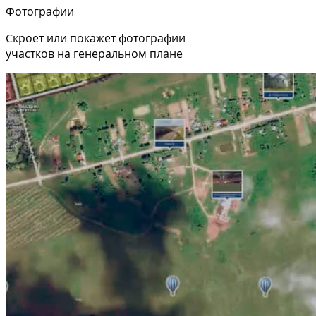
Фотографии
Скроет или покажет фотографии
участков на генеральном плане