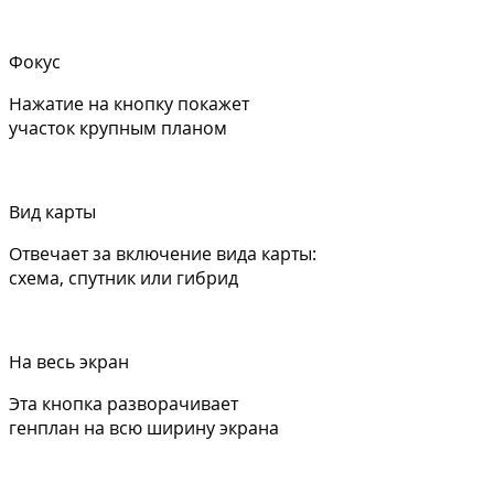
Фокус
Нажатие на кнопку покажет
участок крупным планом
Вид карты
Отвечает за включение вида карты:
схема, спутник или гибрид
На весь экран
Эта кнопка разворачивает
генплан на всю ширину экрана