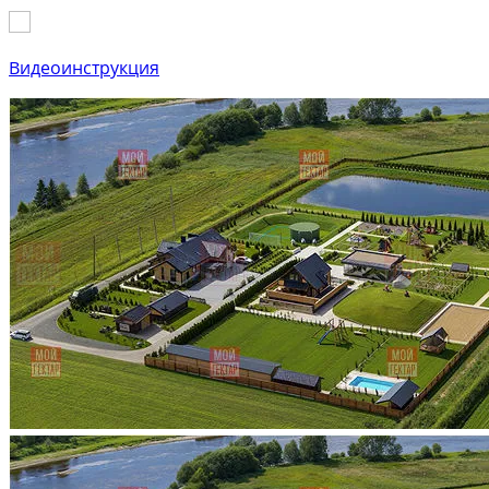
Видеоинструкция