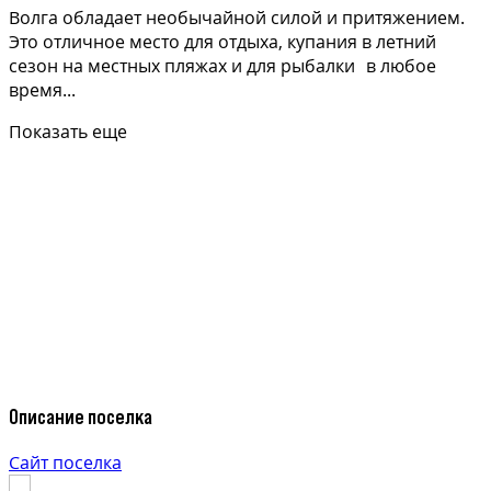
Волга обладает необычайной силой и притяжением.
Это отличное место для отдыха, купания в летний
сезон на местных пляжах и для рыбалки в любое
время...
Показать еще
Описание поселка
Сайт поселка