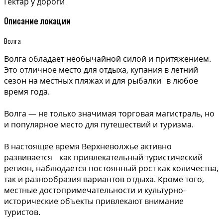
Гектар у дороги
Описание локации
Волга
Волга обладает необычайной силой и притяжением.
Это отличное место для отдыха, купания в летний
сезон на местных пляжах и для рыбалки в любое
время года.
Волга — не только значимая торговая магистраль, но
и популярное место для путешествий и туризма.
В настоящее время Верхневолжье активно
развивается как привлекательный туристический
регион, наблюдается постоянный рост как количества,
так и разнообразия вариантов отдыха. Кроме того,
местные достопримечательности и культурно-
исторические объекты привлекают внимание
туристов.