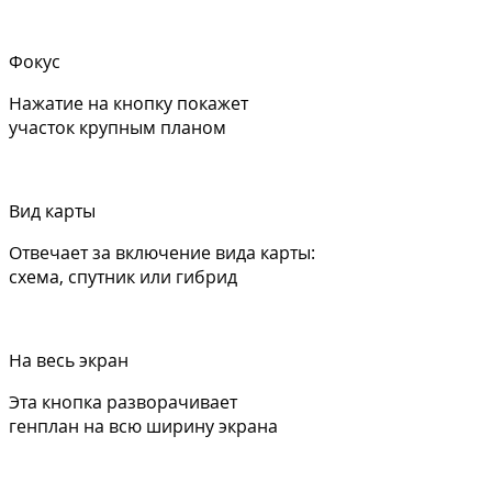
Фокус
Нажатие на кнопку покажет
участок крупным планом
Вид карты
Отвечает за включение вида карты:
схема, спутник или гибрид
На весь экран
Эта кнопка разворачивает
генплан на всю ширину экрана