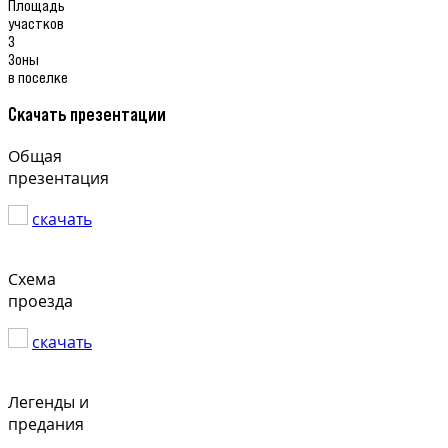
Площадь
участков
3
Зоны
в поселке
Скачать презентации
Общая
презентация
скачать
Схема
проезда
скачать
Легенды и
предания