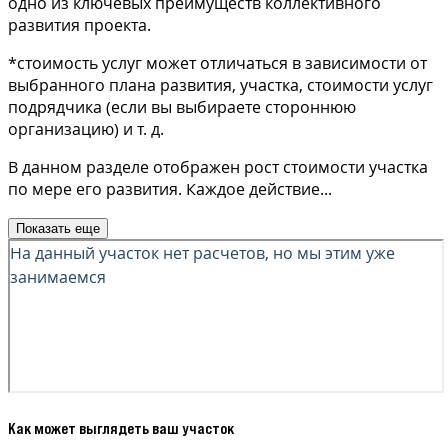
одно из ключевых преимуществ коллективного
развития проекта.
*стоимость услуг может отличаться в зависимости от
выбранного плана развития, участка, стоимости услуг
подрядчика (если вы выбираете стороннюю
организацию) и т. д.
В данном разделе отображен рост стоимости участка
по мере его развития. Каждое действие
...
Показать еще
Как может выглядеть ваш участок