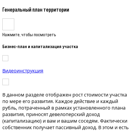
Генеральный план территории
Нажмите, чтобы посмотреть
Бизнес-план и капитализация участка
Видеоинструкция
В данном разделе отображен рост стоимости участка
по мере его развития. Каждое действие и каждый
рубль, потраченный в рамках установленного плана
развития, приносят девелоперский доход
(капитализацию) и вам и вашим соседям. Фактически
собственник получает пассивный доход. В этом и есть