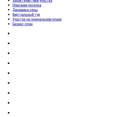
Характеристики участка
Описание поселка
Динамика цены
Виртуальный тур
Участок на генеральном плане
Бизнес-план