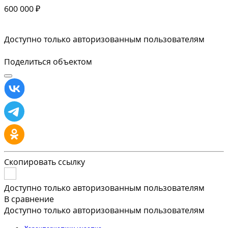
600 000 ₽
Доступно только авторизованным пользователям
Поделиться объектом
Скопировать ссылку
Доступно только авторизованным пользователям
В сравнение
Доступно только авторизованным пользователям