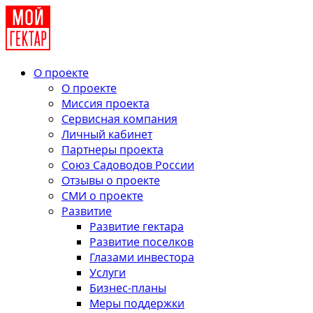
О проекте
О проекте
Миссия проекта
Сервисная компания
Личный кабинет
Партнеры проекта
Союз Садоводов России
Отзывы о проекте
СМИ о проекте
Развитие
Развитие гектара
Развитие поселков
Глазами инвестора
Услуги
Бизнес-планы
Меры поддержки