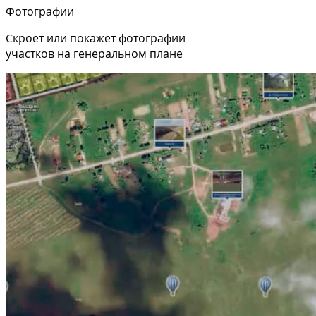
Фотографии
Скроет или покажет фотографии
участков на генеральном плане