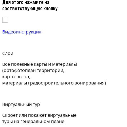
Для этого нажмите на
соответствующую кнопку.
Видеоинструкция
Слои
Все полезные карты и материалы
(ортофотоплан территории,
карты высот,
материалы градостроительного зонирования)
Виртуальный тур
Скроет или покажет виртуальные
туры на генеральном плане