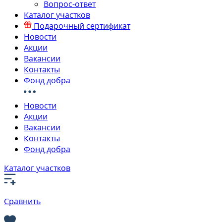
Вопрос-ответ
Каталог участков
Подарочный сертификат
Новости
Акции
Вакансии
Контакты
Фонд добра
Новости
Акции
Вакансии
Контакты
Фонд добра
Каталог участков
Сравнить