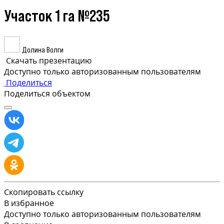
Участок 1 га №235
Долина Волги
Скачать презентацию
Доступно только авторизованным пользователям
Поделиться
Поделиться объектом
Скопировать ссылку
В избранное
Доступно только авторизованным пользователям