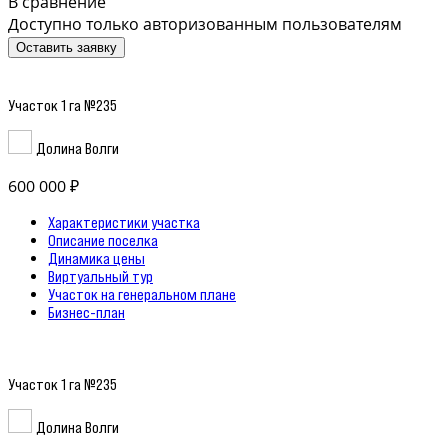
В сравнение
Доступно только авторизованным пользователям
Оставить заявку
Участок 1 га №235
Долина Волги
600 000 ₽
Характеристики участка
Описание поселка
Динамика цены
Виртуальный тур
Участок на генеральном плане
Бизнес-план
Участок 1 га №235
Долина Волги