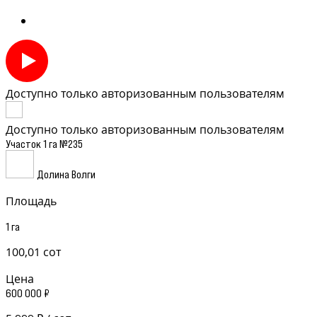
Доступно только авторизованным пользователям
Доступно только авторизованным пользователям
Участок 1 га №235
Долина Волги
Площадь
1 га
100,01 сот
Цена
600 000 ₽