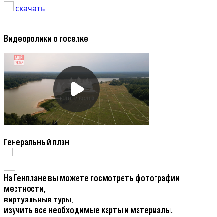
скачать
Видеоролики о поселке
Генеральный план
На Генплане вы можете посмотреть фотографии
местности,
виртуальные туры,
изучить все необходимые карты и материалы.