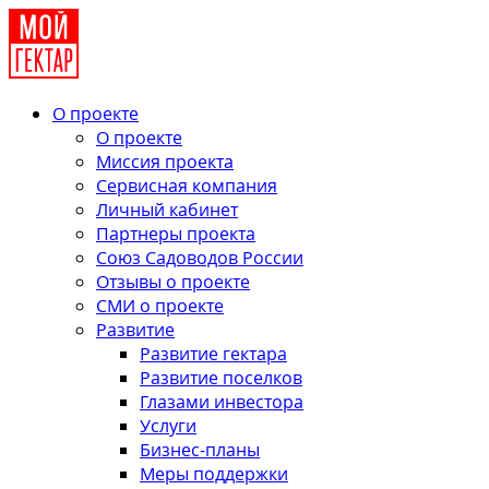
О проекте
О проекте
Миссия проекта
Сервисная компания
Личный кабинет
Партнеры проекта
Союз Садоводов России
Отзывы о проекте
СМИ о проекте
Развитие
Развитие гектара
Развитие поселков
Глазами инвестора
Услуги
Бизнес-планы
Меры поддержки