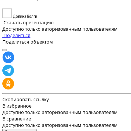
Долина Волги
Скачать презентацию
Доступно только авторизованным пользователям
Поделиться
Поделиться объектом
Скопировать ссылку
В избранное
Доступно только авторизованным пользователям
В сравнение
Доступно только авторизованным пользователям