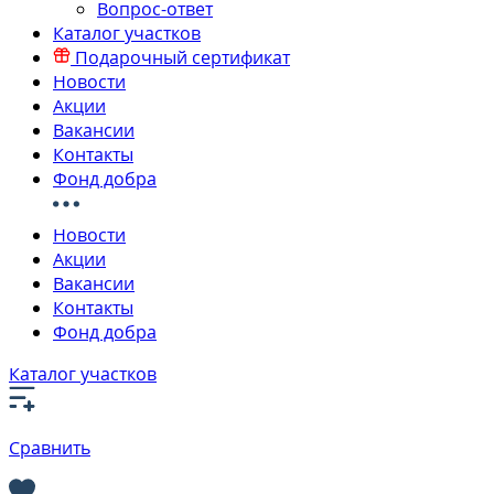
Вопрос-ответ
Каталог участков
Подарочный сертификат
Новости
Акции
Вакансии
Контакты
Фонд добра
Новости
Акции
Вакансии
Контакты
Фонд добра
Каталог участков
Сравнить