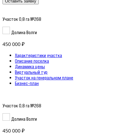
Оставить заявку
Участок 0,8 га №268
Долина Волги
450 000 ₽
Характеристики участка
Описание поселка
Динамика цены
Виртуальный тур
Участок на генеральном плане
Бизнес-план
Участок 0,8 га №268
Долина Волги
450 000 ₽