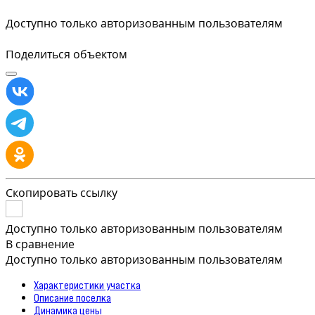
Доступно только авторизованным пользователям
Поделиться объектом
Скопировать ссылку
Доступно только авторизованным пользователям
В сравнение
Доступно только авторизованным пользователям
Характеристики участка
Описание поселка
Динамика цены