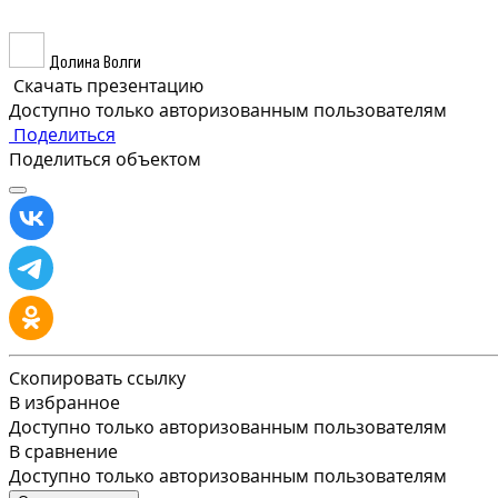
Долина Волги
Скачать презентацию
Доступно только авторизованным пользователям
Поделиться
Поделиться объектом
Скопировать ссылку
В избранное
Доступно только авторизованным пользователям
В сравнение
Доступно только авторизованным пользователям