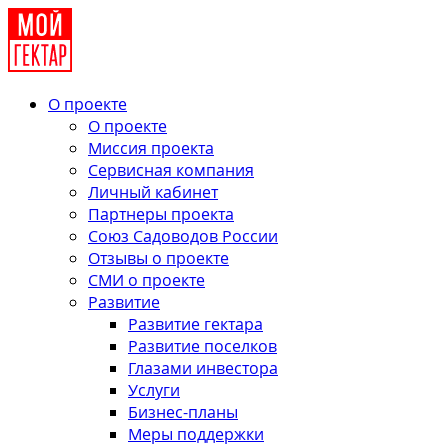
О проекте
О проекте
Миссия проекта
Сервисная компания
Личный кабинет
Партнеры проекта
Союз Садоводов России
Отзывы о проекте
СМИ о проекте
Развитие
Развитие гектара
Развитие поселков
Глазами инвестора
Услуги
Бизнес-планы
Меры поддержки