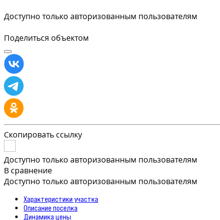
Доступно только авторизованным пользователям
Поделиться объектом
Скопировать ссылку
Доступно только авторизованным пользователям
В сравнение
Доступно только авторизованным пользователям
Характеристики участка
Описание поселка
Динамика цены