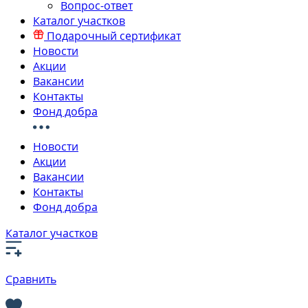
Вопрос-ответ
Каталог участков
Подарочный сертификат
Новости
Акции
Вакансии
Контакты
Фонд добра
Новости
Акции
Вакансии
Контакты
Фонд добра
Каталог участков
Сравнить