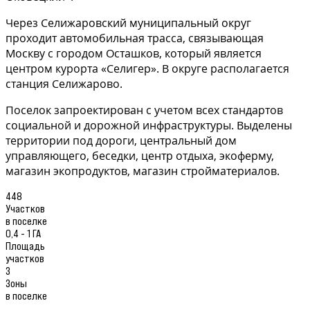
Через Селижаровский муниципальный округ
проходит автомобильная трасса, связывающая
Москву с городом Осташков, который является
центром курорта «Селигер». В округе располагается
станция Селижарово.
Поселок запроектирован с учетом всех стандартов
социальной и дорожной инфраструктуры. Выделены
территории под дороги, центральный дом
управляющего, беседки, центр отдыха, экоферму,
магазин экопродуктов, магазин стройматериалов.
448
Участков
в поселке
0,4 - 1 ГА
Площадь
участков
3
Зоны
в поселке