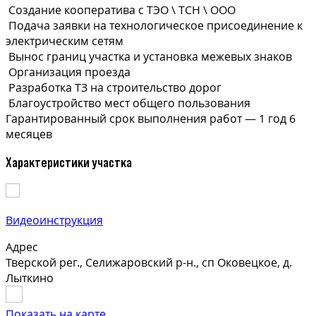
Создание кооператива с ТЭО \ ТСН \ ООО
Подача заявки на технологическое присоединение к
электрическим сетям
Вынос границ участка и установка межевых знаков
Организация проезда
Разработка ТЗ на строительство дорог
Благоустройство мест общего пользования
Гарантированный срок выполнения
работ —
1 год 6
месяцев
Характеристики участка
Видеоинструкция
Адрес
Тверской рег., Селижаровский р-н., сп Оковецкое, д.
Лыткино
Показать на карте