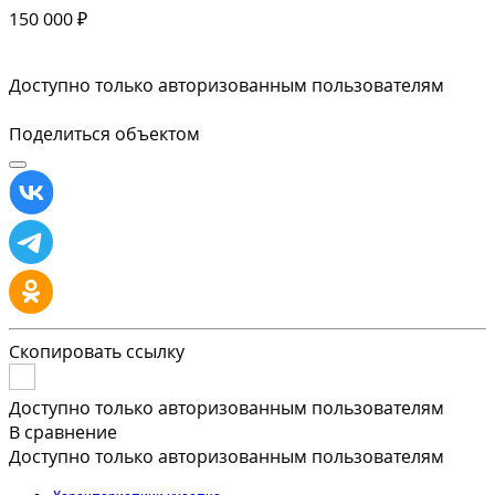
150 000 ₽
Доступно только авторизованным пользователям
Поделиться объектом
Скопировать ссылку
Доступно только авторизованным пользователям
В сравнение
Доступно только авторизованным пользователям