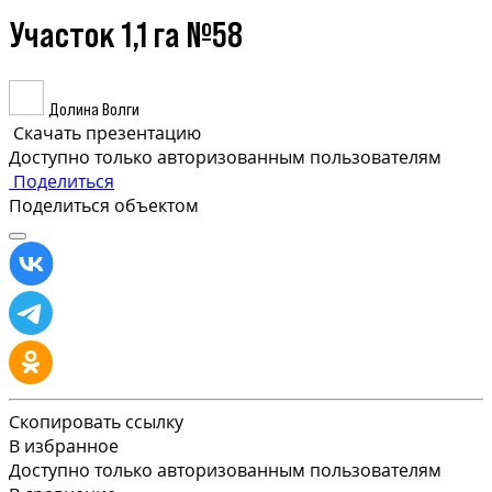
Участок 1,1 га №58
Долина Волги
Скачать презентацию
Доступно только авторизованным пользователям
Поделиться
Поделиться объектом
Скопировать ссылку
В избранное
Доступно только авторизованным пользователям