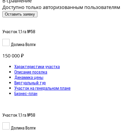
В сравнение
Доступно только авторизованным пользователям
Оставить заявку
Участок 1,1 га №58
Долина Волги
150 000 ₽
Характеристики участка
Описание поселка
Динамика цены
Виртуальный тур
Участок на генеральном плане
Бизнес-план
Участок 1,1 га №58
Долина Волги