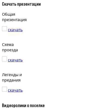
Скачать презентации
Общая
презентация
скачать
Схема
проезда
скачать
Легенды и
предания
скачать
Видеоролики о поселке