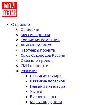
О проекте
О проекте
Миссия проекта
Сервисная компания
Личный кабинет
Партнеры проекта
Союз Садоводов России
Отзывы о проекте
СМИ о проекте
Развитие
Развитие гектара
Развитие поселков
Глазами инвестора
Услуги
Бизнес-планы
Меры поддержки