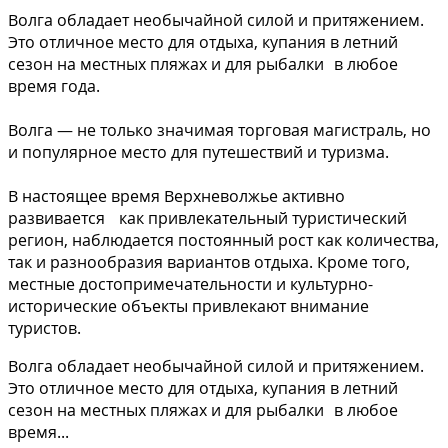
Волга обладает необычайной силой и притяжением.
Это отличное место для отдыха, купания в летний
сезон на местных пляжах и для рыбалки в любое
время года.
Волга — не только значимая торговая магистраль, но
и популярное место для путешествий и туризма.
В настоящее время Верхневолжье активно
развивается как привлекательный туристический
регион, наблюдается постоянный рост как количества,
так и разнообразия вариантов отдыха. Кроме того,
местные достопримечательности и культурно-
исторические объекты привлекают внимание
туристов.
Волга обладает необычайной силой и притяжением.
Это отличное место для отдыха, купания в летний
сезон на местных пляжах и для рыбалки в любое
время...