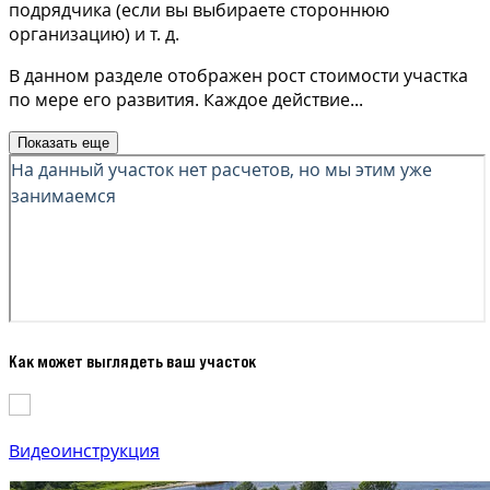
подрядчика (если вы выбираете стороннюю
организацию) и т. д.
В данном разделе отображен рост стоимости участка
по мере его развития. Каждое действие
...
Показать еще
Как может выглядеть ваш участок
Видеоинструкция