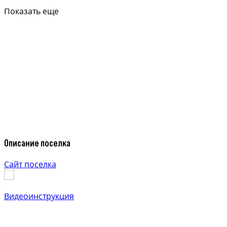
Показать еще
Описание поселка
Сайт поселка
Видеоинструкция