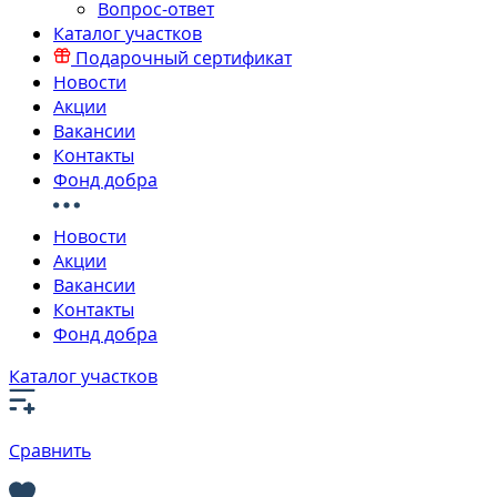
Вопрос-ответ
Каталог участков
Подарочный сертификат
Новости
Акции
Вакансии
Контакты
Фонд добра
Новости
Акции
Вакансии
Контакты
Фонд добра
Каталог участков
Сравнить