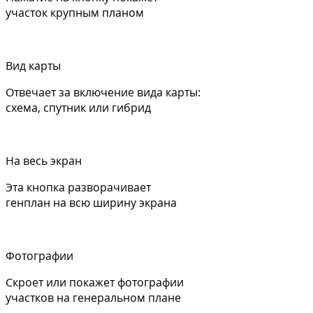
участок крупным планом
Вид карты
Отвечает за включение вида карты:
схема, спутник или гибрид
На весь экран
Эта кнопка разворачивает
генплан на всю ширину экрана
Фотографии
Скроет или покажет фотографии
участков на генеральном плане