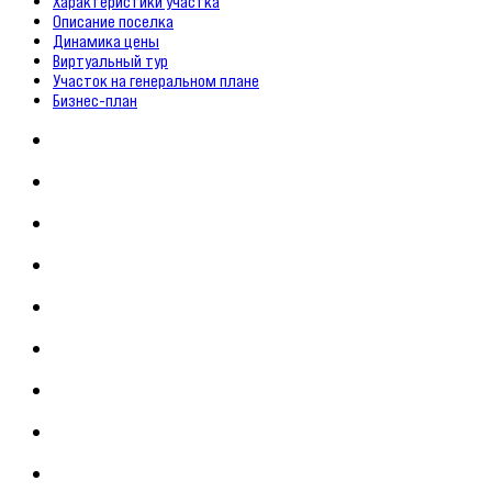
Характеристики участка
Описание поселка
Динамика цены
Виртуальный тур
Участок на генеральном плане
Бизнес-план