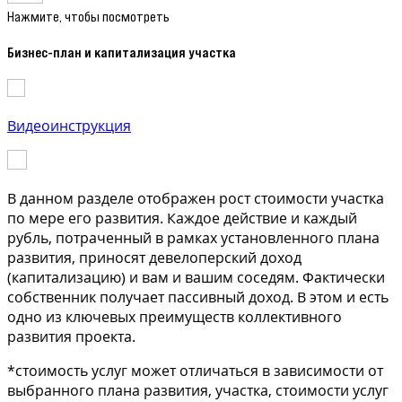
Нажмите, чтобы посмотреть
Бизнес-план и капитализация участка
Видеоинструкция
В данном разделе отображен рост стоимости участка
по мере его развития. Каждое действие и каждый
рубль, потраченный в рамках установленного плана
развития, приносят девелоперский доход
(капитализацию) и вам и вашим соседям. Фактически
собственник получает пассивный доход. В этом и есть
одно из ключевых преимуществ коллективного
развития проекта.
*стоимость услуг может отличаться в зависимости от
выбранного плана развития, участка, стоимости услуг