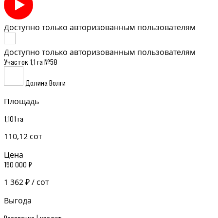
Доступно только авторизованным пользователям
Доступно только авторизованным пользователям
Участок 1,1 га №58
Долина Волги
Площадь
1,101 га
110,12 сот
Цена
150 000 ₽
1 362 ₽ / сот
Выгода
Рассрочка | кредит