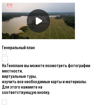
Генеральный план
На Генплане вы можете посмотреть фотографии
местности,
виртуальные туры,
изучить все необходимые карты и материалы.
Для этого нажмите на
соответствующую кнопку.