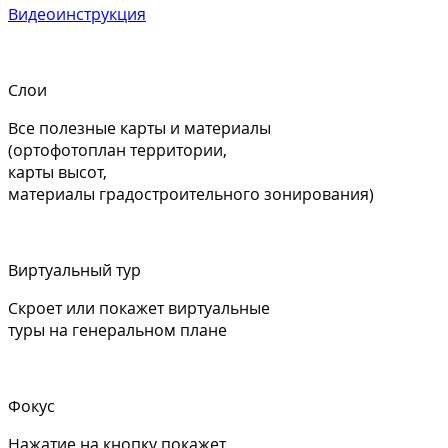
Видеоинструкция
Слои
Все полезные карты и материалы
(ортофотоплан территории,
карты высот,
материалы градостроительного зонирования)
Виртуальный тур
Скроет или покажет виртуальные
туры на генеральном плане
Фокус
Нажатие на кнопку покажет