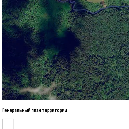
Генеральный план территории