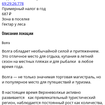
69:29:26:778
Примерный налог в год
687 ₽
Зона в поселке
Гектар у леса
Описание локации
Волга
Волга обладает необычайной силой и притяжением.
Это отличное место для отдыха, купания в летний
сезон на местных пляжах и для рыбалки в любое
время года.
Волга — не только значимая торговая магистраль, но
и популярное место для путешествий и туризма.
В настоящее время Верхневолжье активно
развивается как привлекательный туристический
регион, наблюдается постоянный рост как количества,