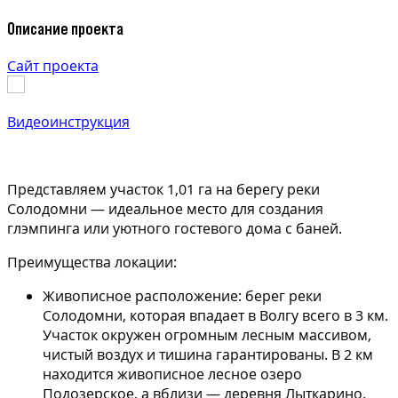
Описание проекта
Сайт проекта
Видеоинструкция
Представляем участок 1,01 га на берегу реки
Солодомни — идеальное место для создания
глэмпинга или уютного гостевого дома с баней.
Преимущества локации:
Живописное расположение: берег реки
Солодомни, которая впадает в Волгу всего в 3 км.
Участок окружен огромным лесным массивом,
чистый воздух и тишина гарантированы. В 2 км
находится живописное лесное озеро
Подозерское, а вблизи — деревня Лыткарино.