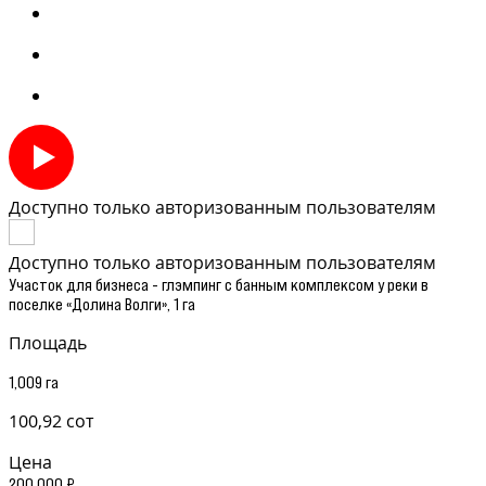
Доступно только авторизованным пользователям
Доступно только авторизованным пользователям
Участок для бизнеса - глэмпинг с банным комплексом у реки в
поселке «Долина Волги», 1 га
Площадь
1,009 га
100,92 сот
Цена
200 000 ₽