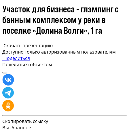
Участок для бизнеса - глэмпинг с
банным комплексом у реки в
поселке «Долина Волги», 1 га
Скачать презентацию
Доступно только авторизованным пользователям
Поделиться
Поделиться объектом
Скопировать ссылку
В избранное