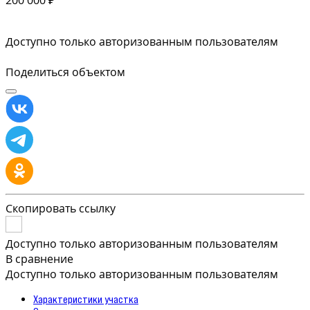
Доступно только авторизованным пользователям
Поделиться объектом
Скопировать ссылку
Доступно только авторизованным пользователям
В сравнение
Доступно только авторизованным пользователям
Характеристики участка