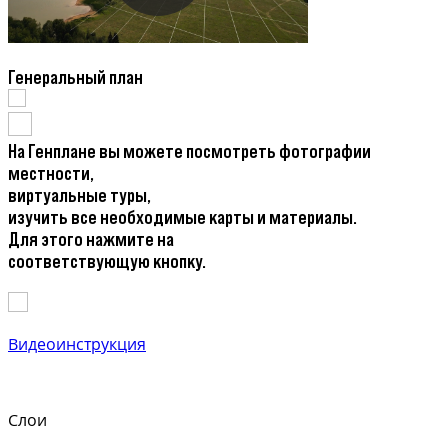
Генеральный план
На Генплане вы можете посмотреть фотографии
местности,
виртуальные туры,
изучить все необходимые карты и материалы.
Для этого нажмите на
соответствующую кнопку.
Видеоинструкция
Слои