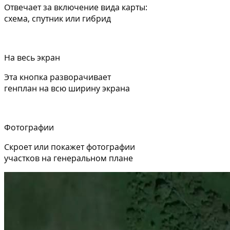
Отвечает за включение вида карты:
схема, спутник или гибрид
На весь экран
Эта кнопка разворачивает
генплан на всю ширину экрана
Фотографии
Скроет или покажет фотографии
участков на генеральном плане