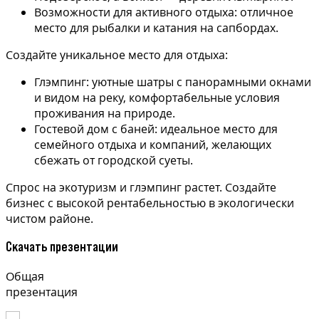
Возможности для активного отдыха: отличное
место для рыбалки и катания на сапбордах.
Создайте уникальное место для отдыха:
Глэмпинг: уютные шатры с панорамными окнами
и видом на реку, комфортабельные условия
проживания на природе.
Гостевой дом с баней: идеальное место для
семейного отдыха и компаний, желающих
сбежать от городской суеты.
Спрос на экотуризм и глэмпинг растет. Создайте
бизнес с высокой рентабельностью в экологически
чистом районе.
Скачать презентации
Общая
презентация