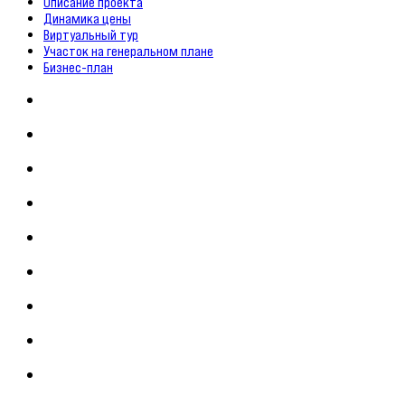
Описание проекта
Динамика цены
Виртуальный тур
Участок на генеральном плане
Бизнес-план