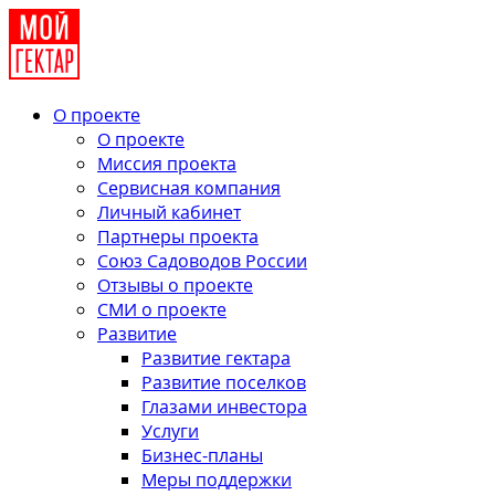
О проекте
О проекте
Миссия проекта
Сервисная компания
Личный кабинет
Партнеры проекта
Союз Садоводов России
Отзывы о проекте
СМИ о проекте
Развитие
Развитие гектара
Развитие поселков
Глазами инвестора
Услуги
Бизнес-планы
Меры поддержки