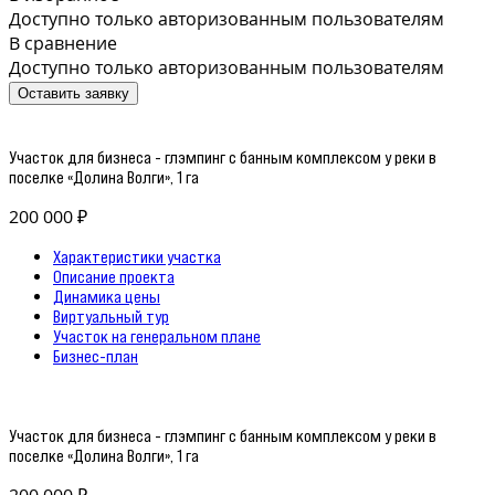
Доступно только авторизованным пользователям
В сравнение
Доступно только авторизованным пользователям
Оставить заявку
Участок для бизнеса - глэмпинг с банным комплексом у реки в
поселке «Долина Волги», 1 га
200 000 ₽
Характеристики участка
Описание проекта
Динамика цены
Виртуальный тур
Участок на генеральном плане
Бизнес-план
Участок для бизнеса - глэмпинг с банным комплексом у реки в
поселке «Долина Волги», 1 га
200 000 ₽