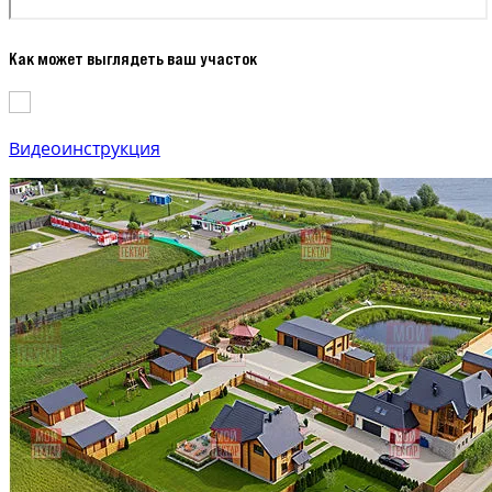
Как может выглядеть ваш участок
Видеоинструкция