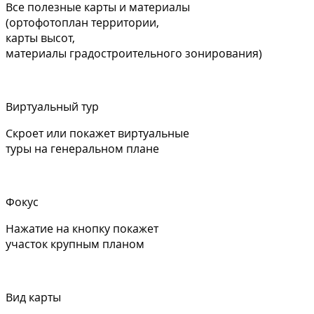
Все полезные карты и материалы
(ортофотоплан территории,
карты высот,
материалы градостроительного зонирования)
Виртуальный тур
Скроет или покажет виртуальные
туры на генеральном плане
Фокус
Нажатие на кнопку покажет
участок крупным планом
Вид карты