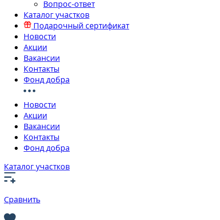
Вопрос-ответ
Каталог участков
Подарочный сертификат
Новости
Акции
Вакансии
Контакты
Фонд добра
Новости
Акции
Вакансии
Контакты
Фонд добра
Каталог участков
Сравнить