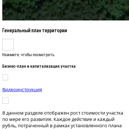
Генеральный план территории
Нажмите, чтобы посмотреть
Бизнес-план и капитализация участка
Видеоинструкция
В данном разделе отображен рост стоимости участка
по мере его развития. Каждое действие и каждый
рубль, потраченный в рамках установленного плана