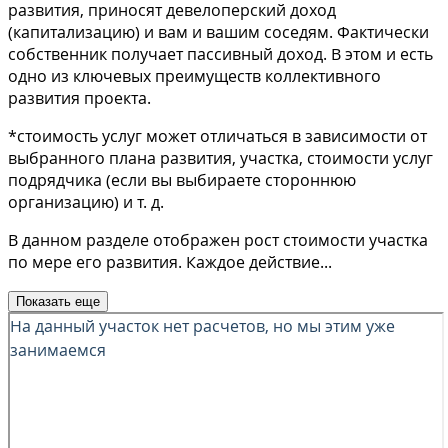
развития, приносят девелоперский доход
(капитализацию) и вам и вашим соседям. Фактически
собственник получает пассивный доход. В этом и есть
одно из ключевых преимуществ коллективного
развития проекта.
*стоимость услуг может отличаться в зависимости от
выбранного плана развития, участка, стоимости услуг
подрядчика (если вы выбираете стороннюю
организацию) и т. д.
В данном разделе отображен рост стоимости участка
по мере его развития. Каждое действие
...
Показать еще