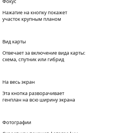
Фокус
Нажатие на кнопку покажет
участок крупным планом
Вид карты
Отвечает за включение вида карты:
схема, спутник или гибрид
На весь экран
Эта кнопка разворачивает
генплан на всю ширину экрана
Фотографии