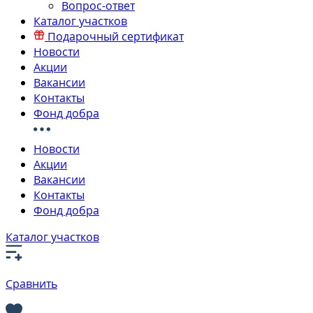
Вопрос-ответ
Каталог участков
Подарочный сертификат
Новости
Акции
Вакансии
Контакты
Фонд добра
Новости
Акции
Вакансии
Контакты
Фонд добра
Каталог участков
Сравнить