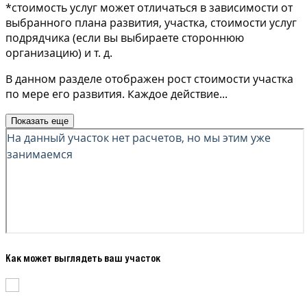
*стоимость услуг может отличаться в зависимости от
выбранного плана развития, участка, стоимости услуг
подрядчика (если вы выбираете стороннюю
организацию) и т. д.
В данном разделе отображен рост стоимости участка
по мере его развития. Каждое действие
...
Показать еще
Как может выглядеть ваш участок