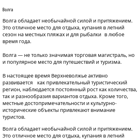
Волга
Волга обладает необычайной силой и притяжением.
Это отличное место для отдыха, купания в летний
сезон на местных пляжах и для рыбалки в любое
время года.
Волга — не только значимая торговая магистраль, но
и популярное место для путешествий и туризма.
В настоящее время Верхневолжье активно
развивается как привлекательный туристический
регион, наблюдается постоянный рост как количества,
так и разнообразия вариантов отдыха. Кроме того,
местные достопримечательности и культурно-
исторические объекты привлекают внимание
туристов.
Волга обладает необычайной силой и притяжением.
Это отличное место для отдыха, купания в летний