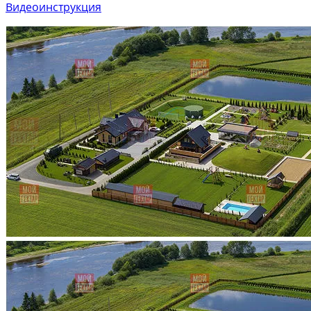
Видеоинструкция