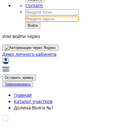
Content
Войти
Или войти через
Демо личного кабинета
Оставить заявку
Забронировать
Главная
Каталог участков
Долина Волги №1