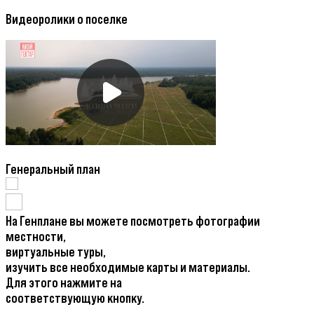
Видеоролики о поселке
Генеральный план
На Генплане вы можете посмотреть фотографии
местности,
виртуальные туры,
изучить все необходимые карты и материалы.
Для этого нажмите на
соответствующую кнопку.