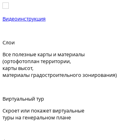
Видеоинструкция
Слои
Все полезные карты и материалы
(ортофотоплан территории,
карты высот,
материалы градостроительного зонирования)
Виртуальный тур
Скроет или покажет виртуальные
туры на генеральном плане