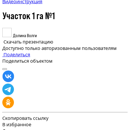
Видеоинструкция
Участок 1 га №1
Долина Волги
Скачать презентацию
Доступно только авторизованным пользователям
Поделиться
Поделиться объектом
Скопировать ссылку
В избранное