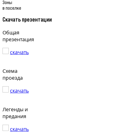
Зоны
в поселке
Скачать презентации
Общая
презентация
скачать
Схема
проезда
скачать
Легенды и
предания
скачать