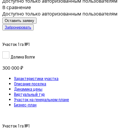
Доступно только авторизованным пользователям
В сравнение
Доступно только авторизованным пользователям
Оставить заявку
Забронировать
Участок 1 га №1
Долина Волги
300 000 ₽
Характеристики участка
Описание поселка
Динамика цены
Виртуальный тур
Участок на генеральном плане
Бизнес-план
Участок 1 га №1