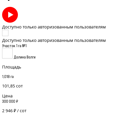
Доступно только авторизованным пользователям
Доступно только авторизованным пользователям
Участок 1 га №1
Долина Волги
Площадь
1,018 га
101,85 сот
Цена
300 000 ₽
2 946 ₽ / сот