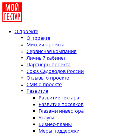
О проекте
О проекте
Миссия проекта
Сервисная компания
Личный кабинет
Партнеры проекта
Союз Садоводов России
Отзывы о проекте
СМИ о проекте
Развитие
Развитие гектара
Развитие поселков
Глазами инвестора
Услуги
Бизнес-планы
Меры поддержки