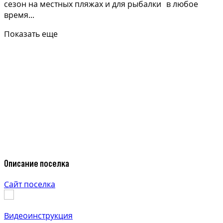
сезон на местных пляжах и для рыбалки в любое
время...
Показать еще
Описание поселка
Сайт поселка
Видеоинструкция