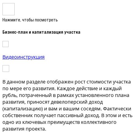
Нажмите, чтобы посмотреть
Бизнес-план и капитализация участка
Видеоинструкция
В данном разделе отображен рост стоимости участка
по мере его развития. Каждое действие и каждый
рубль, потраченный в рамках установленного плана
развития, приносят девелоперский доход
(капитализацию) и вам и вашим соседям. Фактически
собственник получает пассивный доход. В этом и есть
одно из ключевых преимуществ коллективного
развития проекта.