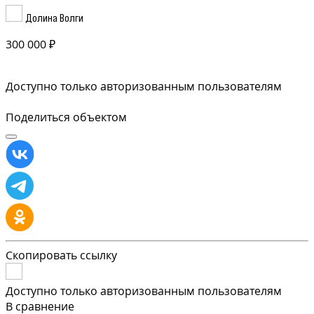
Долина Волги
300 000 ₽
Доступно только авторизованным пользователям
Поделиться объектом
Скопировать ссылку
Доступно только авторизованным пользователям
В сравнение