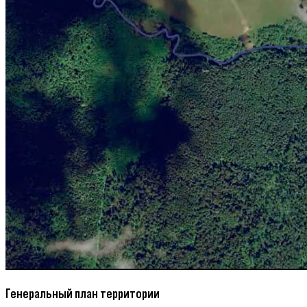
Генеральный план территории