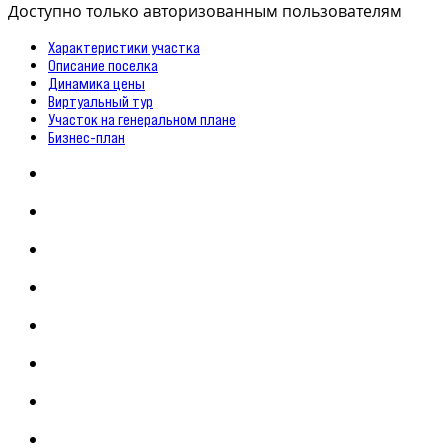
Доступно только авторизованным пользователям
Характеристики участка
Описание поселка
Динамика цены
Виртуальный тур
Участок на генеральном плане
Бизнес-план