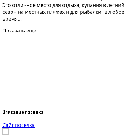
Это отличное место для отдыха, купания в летний
сезон на местных пляжах и для рыбалки в любое
время...
Показать еще
Описание поселка
Сайт поселка