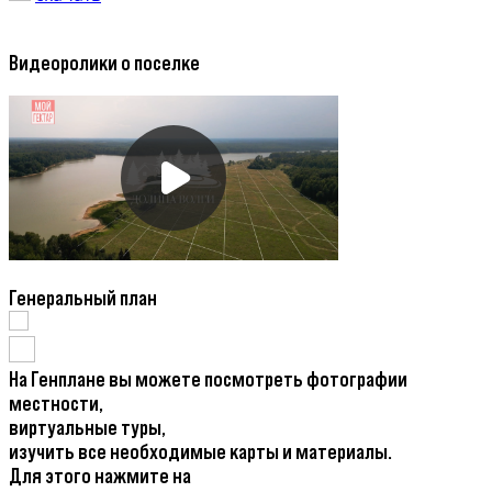
Видеоролики о поселке
Генеральный план
На Генплане вы можете посмотреть фотографии
местности,
виртуальные туры,
изучить все необходимые карты и материалы.
Для этого нажмите на