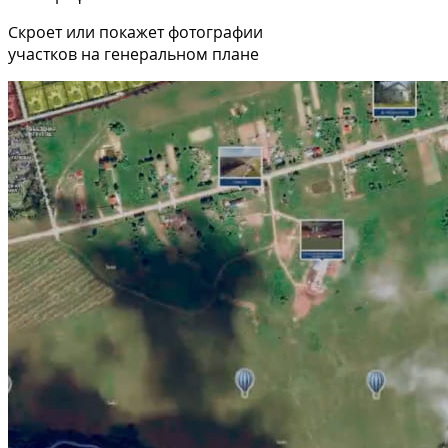
Скроет или покажет фотографии
участков на генеральном плане