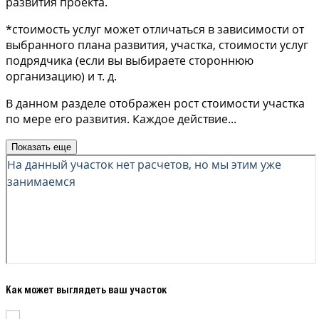
развития проекта.
*стоимость услуг может отличаться в зависимости от
выбранного плана развития, участка, стоимости услуг
подрядчика (если вы выбираете стороннюю
организацию) и т. д.
В данном разделе отображен рост стоимости участка
по мере его развития. Каждое действие
...
Показать еще
Как может выглядеть ваш участок