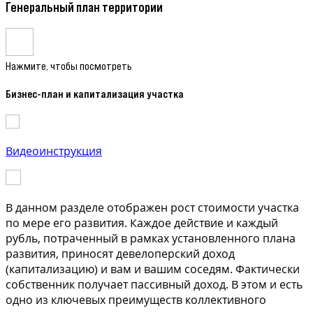
Генеральный план территории
Нажмите, чтобы посмотреть
Бизнес-план и капитализация участка
Видеоинструкция
В данном разделе отображен рост стоимости участка
по мере его развития. Каждое действие и каждый
рубль, потраченный в рамках установленного плана
развития, приносят девелоперский доход
(капитализацию) и вам и вашим соседям. Фактически
собственник получает пассивный доход. В этом и есть
одно из ключевых преимуществ коллективного