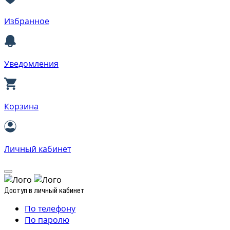
Избранное
Уведомления
Корзина
Личный кабинет
Доступ в личный кабинет
По телефону
По паролю