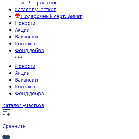
Вопрос-ответ
Каталог участков
Подарочный сертификат
Новости
Акции
Вакансии
Контакты
Фонд добра
Новости
Акции
Вакансии
Контакты
Фонд добра
Каталог участков
Сравнить