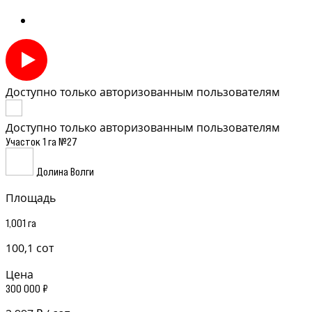
Доступно только авторизованным пользователям
Доступно только авторизованным пользователям
Участок 1 га №27
Долина Волги
Площадь
1,001 га
100,1 сот
Цена
300 000 ₽