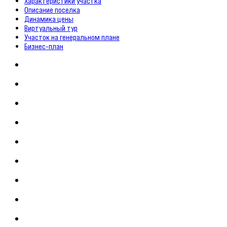
Характеристики участка
Описание поселка
Динамика цены
Виртуальный тур
Участок на генеральном плане
Бизнес-план