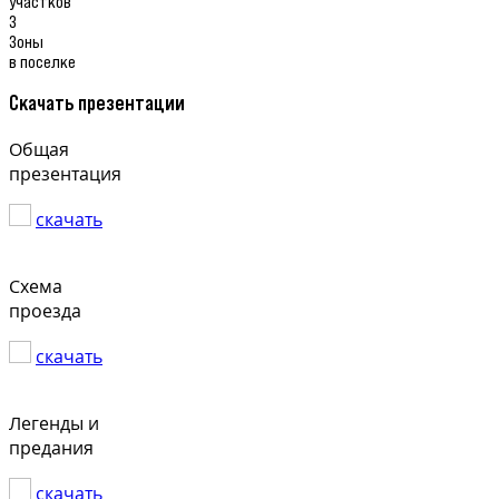
участков
3
Зоны
в поселке
Скачать презентации
Общая
презентация
скачать
Схема
проезда
скачать
Легенды и
предания
скачать