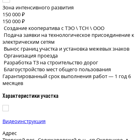
Зона интенсивного развития
150 000 ₽
150 000 ₽
Создание кооператива с ТЭО \ ТСН \ ООО
Подача заявки на технологическое присоединение к
электрическим сетям
Вынос границ участка и установка межевых знаков
Организация проезда
Разработка ТЗ на строительство дорог
Благоустройство мест общего пользования
Гарантированный срок выполнения
работ —
1 год 6
месяцев
Характеристики участка
Видеоинструкция
Адрес