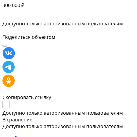
300 000 ₽
Доступно только авторизованным пользователям
Поделиться объектом
Скопировать ссылку
Доступно только авторизованным пользователям
В сравнение
Доступно только авторизованным пользователям