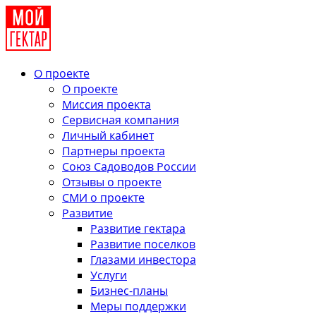
О проекте
О проекте
Миссия проекта
Сервисная компания
Личный кабинет
Партнеры проекта
Союз Садоводов России
Отзывы о проекте
СМИ о проекте
Развитие
Развитие гектара
Развитие поселков
Глазами инвестора
Услуги
Бизнес-планы
Меры поддержки