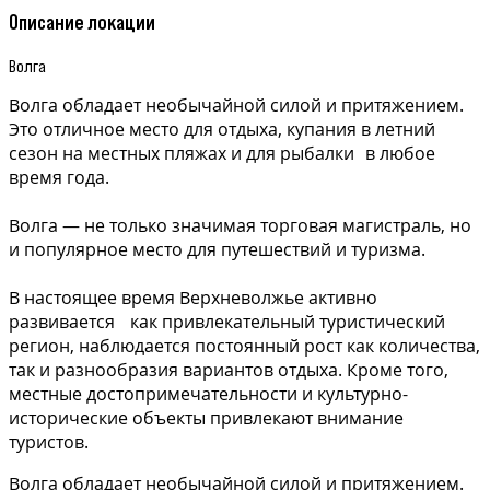
Описание локации
Волга
Волга обладает необычайной силой и притяжением.
Это отличное место для отдыха, купания в летний
сезон на местных пляжах и для рыбалки в любое
время года.
Волга — не только значимая торговая магистраль, но
и популярное место для путешествий и туризма.
В настоящее время Верхневолжье активно
развивается как привлекательный туристический
регион, наблюдается постоянный рост как количества,
так и разнообразия вариантов отдыха. Кроме того,
местные достопримечательности и культурно-
исторические объекты привлекают внимание
туристов.
Волга обладает необычайной силой и притяжением.