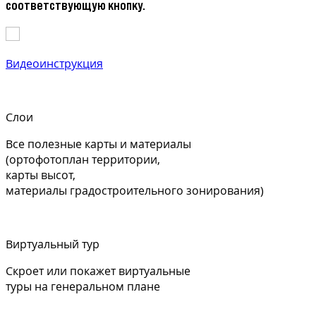
соответствующую кнопку.
Видеоинструкция
Слои
Все полезные карты и материалы
(ортофотоплан территории,
карты высот,
материалы градостроительного зонирования)
Виртуальный тур
Скроет или покажет виртуальные
туры на генеральном плане