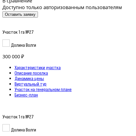
В сравнение
Доступно только авторизованным пользователям
Оставить заявку
Участок 1 га №27
Долина Волги
300 000 ₽
Характеристики участка
Описание поселка
Динамика цены
Виртуальный тур
Участок на генеральном плане
Бизнес-план
Участок 1 га №27
Долина Волги