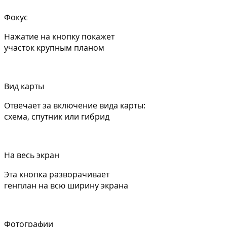
Фокус
Нажатие на кнопку покажет
участок крупным планом
Вид карты
Отвечает за включение вида карты:
схема, спутник или гибрид
На весь экран
Эта кнопка разворачивает
генплан на всю ширину экрана
Фотографии