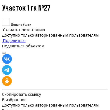
Участок 1 га №27
Долина Волги
Скачать презентацию
Доступно только авторизованным пользователям
Поделиться
Поделиться объектом
Скопировать ссылку
В избранное
Доступно только авторизованным пользователям