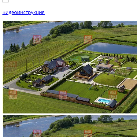
Видеоинструкция