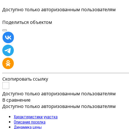
Доступно только авторизованным пользователям
Поделиться объектом
Скопировать ссылку
Доступно только авторизованным пользователям
В сравнение
Доступно только авторизованным пользователям
Характеристики участка
Описание поселка
Динамика цены