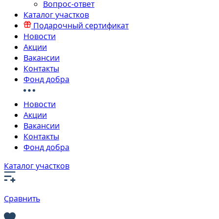
Вопрос-ответ
Каталог участков
Подарочный сертификат
Новости
Акции
Вакансии
Контакты
Фонд добра
Новости
Акции
Вакансии
Контакты
Фонд добра
Каталог участков
Сравнить