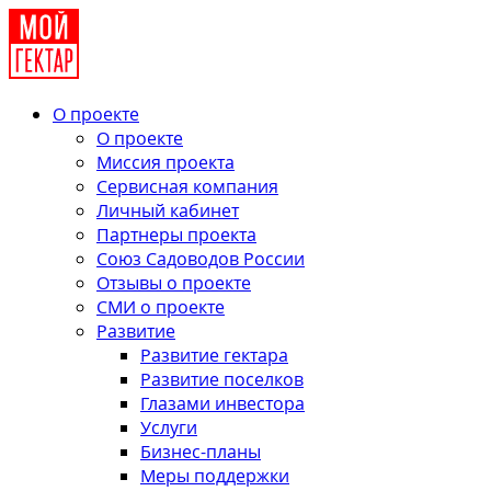
О проекте
О проекте
Миссия проекта
Сервисная компания
Личный кабинет
Партнеры проекта
Союз Садоводов России
Отзывы о проекте
СМИ о проекте
Развитие
Развитие гектара
Развитие поселков
Глазами инвестора
Услуги
Бизнес-планы
Меры поддержки