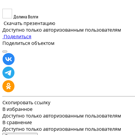
Долина Волги
Скачать презентацию
Доступно только авторизованным пользователям
Поделиться
Поделиться объектом
Скопировать ссылку
В избранное
Доступно только авторизованным пользователям
В сравнение
Доступно только авторизованным пользователям