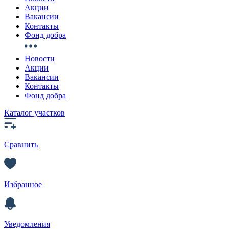
Акции
Вакансии
Контакты
Фонд добра
Новости
Акции
Вакансии
Контакты
Фонд добра
Каталог участков
Сравнить
Избранное
Уведомления