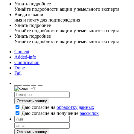
Узнать подробнее
Узнайте подробности акции у земельного эксперта
Введите ваши
имя и почту для подтверждения
Узнать подробнее
Узнайте подробности акции у земельного эксперта
Узнать подробнее
Узнайте подробности акции у земельного эксперта
Content
Added-info
Confirmation
Done
Fail
___ ___-__-__
+7
Оставить заявку
Даю согласие на
обработку данных
Даю согласие на
получение
рассылок
Оставить заявку