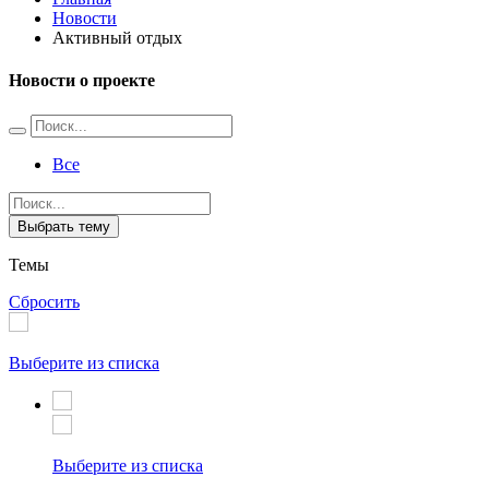
Новости
Активный отдых
Новости о проекте
Все
Выбрать тему
Темы
Сбросить
Выберите из списка
Выберите из списка