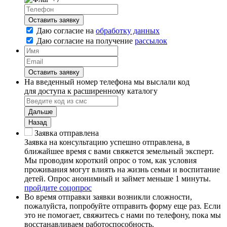
Оставить заявку
Даю согласие на
обработку данных
Даю согласие на
получение
рассылок
Оставить заявку
На введенный номер телефона мы выслали код
для доступа к расширенному каталогу
Дальше
Назад
Заявка отправлена
Заявка на консультацию успешно отправлена, в
ближайшее время с вами свяжется земельный эксперт.
Мы проводим короткий опрос о том, как условия
проживания могут влиять на жизнь семьи и воспитание
детей. Опрос анонимный и займет меньше 1 минуты.
пройдите соцопрос
Во время отправки заявки возникли сложности,
пожалуйста, попробуйте отправить форму еще раз. Если
это не помогает, свяжитесь с нами по телефону, пока мы
восстанавливаем работоспособность.