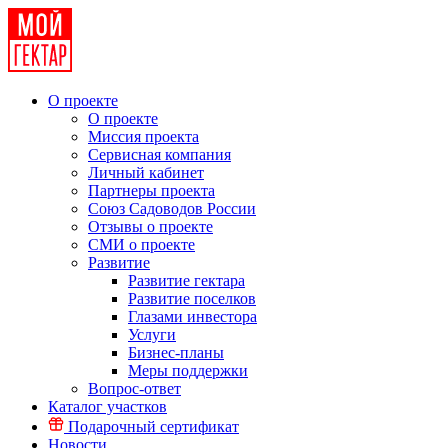
О проекте
О проекте
Миссия проекта
Сервисная компания
Личный кабинет
Партнеры проекта
Союз Садоводов России
Отзывы о проекте
СМИ о проекте
Развитие
Развитие гектара
Развитие поселков
Глазами инвестора
Услуги
Бизнес-планы
Меры поддержки
Вопрос-ответ
Каталог участков
Подарочный сертификат
Новости