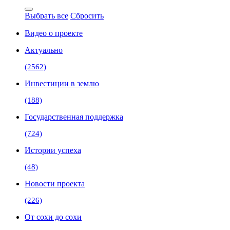
Выбрать все
Сбросить
Видео о проекте
Актуально
(2562)
Инвестиции в землю
(188)
Государственная поддержка
(724)
Истории успеха
(48)
Новости проекта
(226)
От сохи до сохи