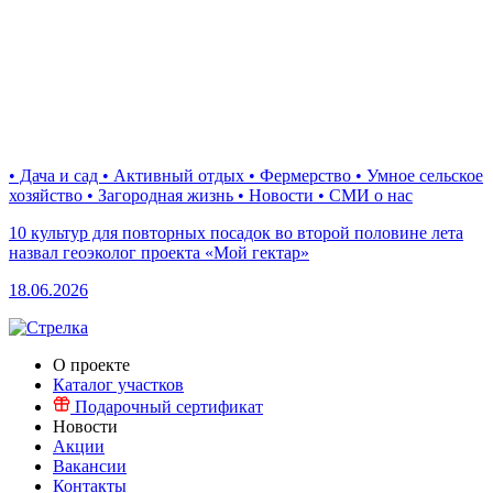
• Дача и сад • Активный отдых • Фермерство • Умное сельское
хозяйство • Загородная жизнь • Новости • СМИ о нас
10 культур для повторных посадок во второй половине лета
назвал геоэколог проекта «Мой гектар»
18.06.2026
О проекте
Каталог участков
Подарочный сертификат
Новости
Акции
Вакансии
Контакты