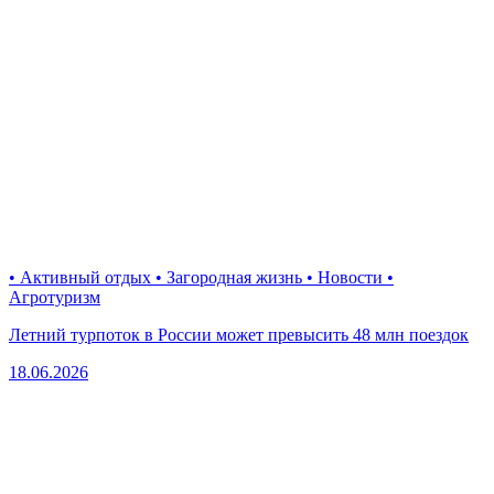
• Активный отдых • Загородная жизнь • Новости •
Агротуризм
Летний турпоток в России может превысить 48 млн поездок
18.06.2026