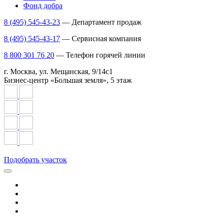
Фонд добра
8 (495) 545-43-23
— Департамент продаж
8 (495) 545-43-17
— Сервисная компания
8 800 301 76 20
— Телефон горячей линии
г. Москва, ул. Мещанская, 9/14с1
Бизнес-центр «Большая земля», 5 этаж
Подобрать участок