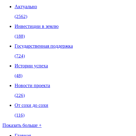
Актуально
(2562)
Инвестиции в землю
(188)
Государственная поддержка
(724)
Истории успеха
(48)
Новости проекта
(226)
От сохи до сохи
(116)
Показать больше +
Главная