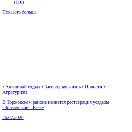
(116)
Показать больше +
• Активный отдых • Загородная жизнь • Новости •
Агротуризм
В Торжокском районе начнется реставрация усадьбы
«Знаменское – Раёк»
26.07.2026