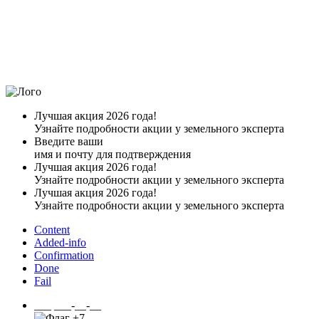
Лучшая акция 2026 года!
Узнайте подробности акции у земельного эксперта
Введите ваши
имя и почту для подтверждения
Лучшая акция 2026 года!
Узнайте подробности акции у земельного эксперта
Лучшая акция 2026 года!
Узнайте подробности акции у земельного эксперта
Content
Added-info
Confirmation
Done
Fail
___ ___-__-__
+7