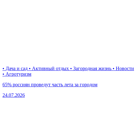
• Дача и сад • Активный отдых • Загородная жизнь • Новости
• Агротуризм
65% россиян проведут часть лета за городом
24.07.2026