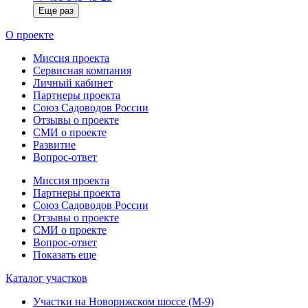
Еще раз
О проекте
Миссия проекта
Сервисная компания
Личный кабинет
Партнеры проекта
Союз Садоводов России
Отзывы о проекте
СМИ о проекте
Развитие
Вопрос-ответ
Миссия проекта
Партнеры проекта
Союз Садоводов России
Отзывы о проекте
СМИ о проекте
Вопрос-ответ
Показать еще
Каталог участков
Участки на Новорижском шоссе (М-9)