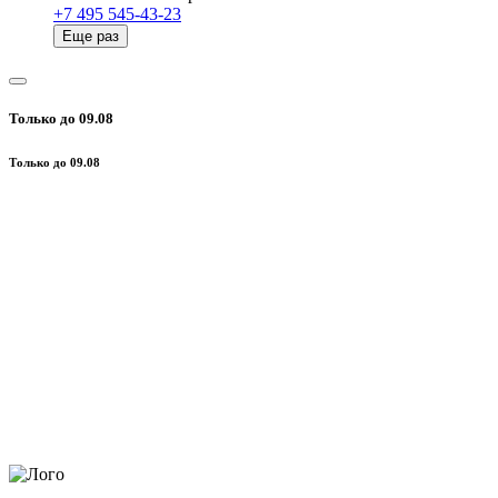
+7 495 545-43-23
Еще раз
Только до 09.08
Только до 09.08