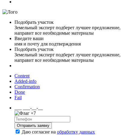
Подобрать участок
Земельный эксперт подберет лучшее предложение,
направит все необходимые материалы
Введите ваши
имя и почту для подтверждения
Подобрать участок
Земельный эксперт подберет лучшее предложение,
направит все необходимые материалы
Content
Added-info
Confirmation
Done
Fail
___ ___-__-__
+7
Отправить заявку
Даю согласие на
обработку данных