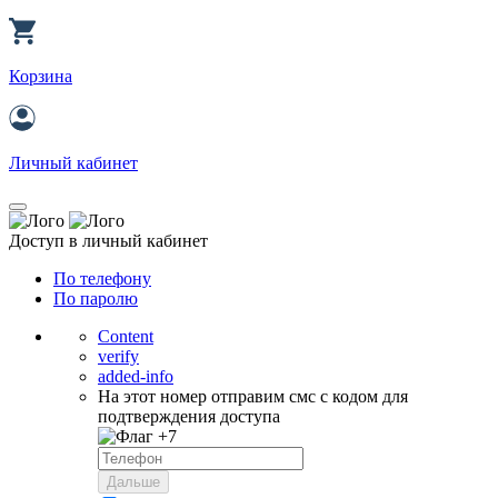
Корзина
Личный кабинет
Доступ в личный кабинет
По телефону
По паролю
Content
verify
added-info
На этот номер отправим смс с кодом для
подтверждения доступа
+7
Дальше