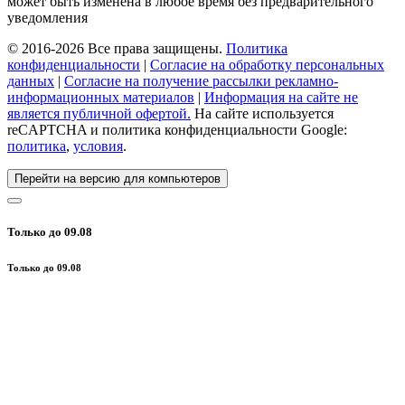
может быть изменена в любое время без предварительного
уведомления
© 2016-2026 Все права защищены.
Политика
конфиденциальности
|
Согласие на обработку персональных
данных
|
Согласие на получение рассылки рекламно-
информационных материалов
|
Информация на сайте не
является публичной офертой.
На сайте используется
reCAPTCHA и политика конфиденциальности Google:
политика
,
условия
.
Перейти на версию для компьютеров
Только до 09.08
Только до 09.08