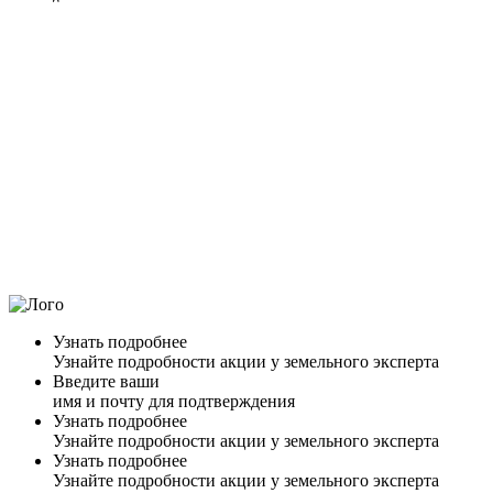
Узнать подробнее
Узнайте подробности акции у земельного эксперта
Введите ваши
имя и почту для подтверждения
Узнать подробнее
Узнайте подробности акции у земельного эксперта
Узнать подробнее
Узнайте подробности акции у земельного эксперта