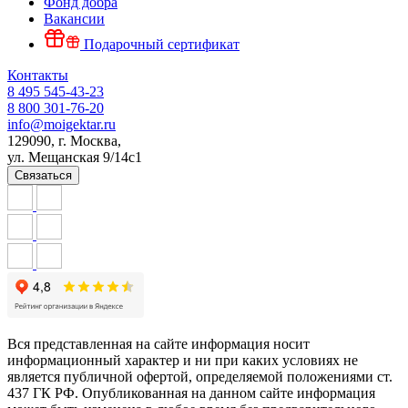
Фонд добра
Вакансии
Подарочный сертификат
Контакты
8 495 545-43-23
8 800 301-76-20
info@moigektar.ru
129090, г. Москва,
ул. Мещанская 9/14с1
Связаться
Вся представленная на сайте информация носит
информационный характер и ни при каких условиях не
является публичной офертой, определяемой положениями ст.
437 ГК РФ. Опубликованная на данном сайте информация