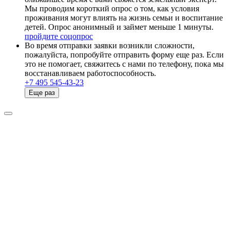
Мы проводим короткий опрос о том, как условия
проживания могут влиять на жизнь семьи и воспитание
детей. Опрос анонимный и займет меньше 1 минуты.
пройдите соцопрос
Во время отправки заявки возникли сложности,
пожалуйста, попробуйте отправить форму еще раз. Если
это не помогает, свяжитесь с нами по телефону, пока мы
восстанавливаем работоспособность.
+7 495 545-43-23
Еще раз