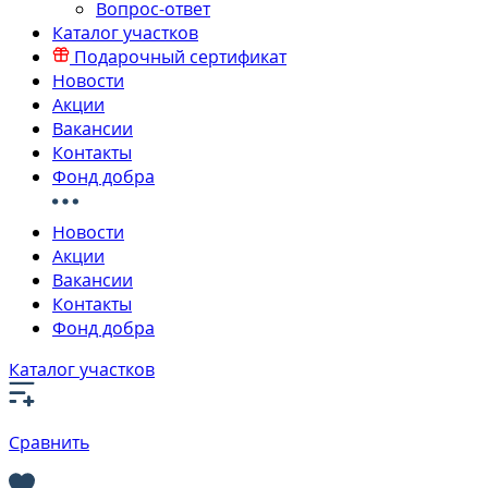
Вопрос-ответ
Каталог участков
Подарочный сертификат
Новости
Акции
Вакансии
Контакты
Фонд добра
Новости
Акции
Вакансии
Контакты
Фонд добра
Каталог участков
Сравнить