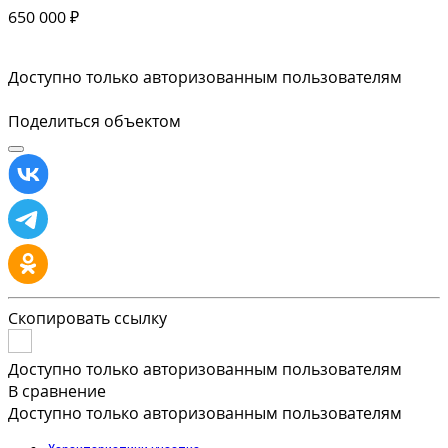
650 000 ₽
Доступно только авторизованным пользователям
Поделиться объектом
Скопировать ссылку
Доступно только авторизованным пользователям
В сравнение
Доступно только авторизованным пользователям