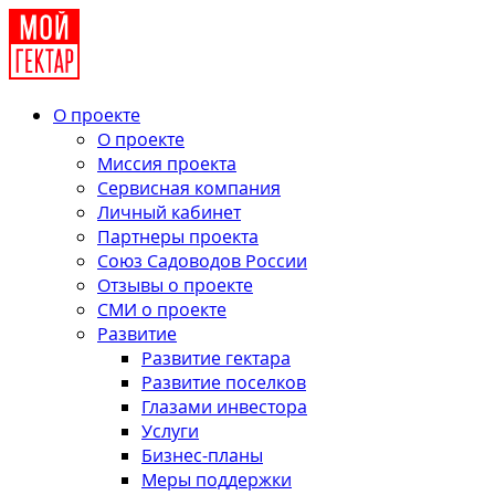
О проекте
О проекте
Миссия проекта
Сервисная компания
Личный кабинет
Партнеры проекта
Союз Садоводов России
Отзывы о проекте
СМИ о проекте
Развитие
Развитие гектара
Развитие поселков
Глазами инвестора
Услуги
Бизнес-планы
Меры поддержки