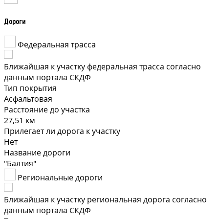
Дороги
Федеральная трасса
Ближайшая к участку федеральная трасса согласно
данным портала СКДФ
Тип покрытия
Асфальтовая
Расстояние до участка
27,51 км
Прилегает ли дорога к участку
Нет
Название дороги
"Балтия"
Региональные дороги
Ближайшая к участку региональная дорога согласно
данным портала СКДФ