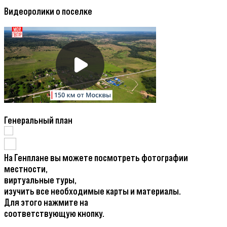
Видеоролики о поселке
Генеральный план
На Генплане вы можете посмотреть фотографии
местности,
виртуальные туры,
изучить все необходимые карты и материалы.
Для этого нажмите на
соответствующую кнопку.