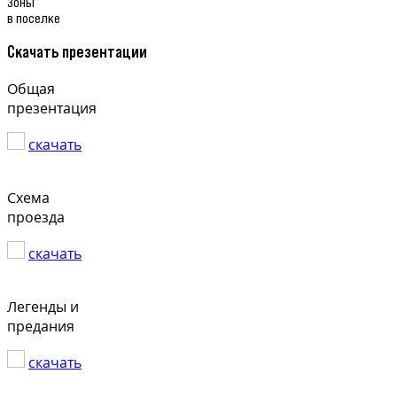
Зоны
в поселке
Скачать презентации
Общая
презентация
скачать
Схема
проезда
скачать
Легенды и
предания
скачать