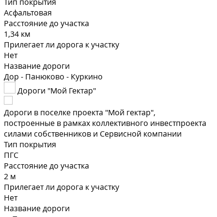
Тип покрытия
Асфальтовая
Расстояние до участка
1,34 км
Прилегает ли дорога к участку
Нет
Название дороги
Дор - Панюково - Куркино
Дороги "Мой Гектар"
Дороги в поселке проекта "Мой гектар",
построенные в рамках коллективного инвестпроекта
силами собственников и Сервисной компании
Тип покрытия
ПГС
Расстояние до участка
2 м
Прилегает ли дорога к участку
Нет
Название дороги