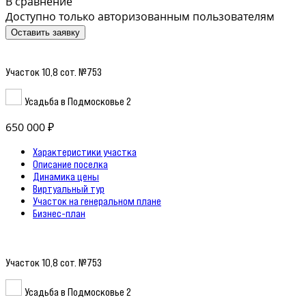
В сравнение
Доступно только авторизованным пользователям
Оставить заявку
Участок 10,8 сот. №753
Усадьба в Подмосковье 2
650 000 ₽
Характеристики участка
Описание поселка
Динамика цены
Виртуальный тур
Участок на генеральном плане
Бизнес-план
Участок 10,8 сот. №753
Усадьба в Подмосковье 2