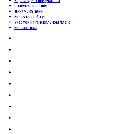
Характеристики участка
Описание поселка
Динамика цены
Виртуальный тур
Участок на генеральном плане
Бизнес-план