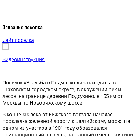
Описание поселка
Сайт поселка
Видеоинструкция
Поселок «Усадьба в Подмосковье» находится в
Шаховском городском округе, в окружении рек и
лесов, на границе деревни Подсухино, в 155 км от
Москвы по Новорижскому шоссе.
В конце XIX века от Рижского вокзала началась
прокладка железной дороги к Балтийскому морю. На
одном из участков в 1901 году образовался
пристанционный поселок, названный в честь княгини