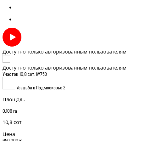
Доступно только авторизованным пользователям
Доступно только авторизованным пользователям
Участок 10,8 сот. №753
Усадьба в Подмосковье 2
Площадь
0,108 га
10,8 сот
Цена
650 000 ₽