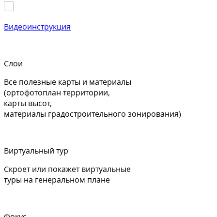
Видеоинструкция
Слои
Все полезные карты и материалы
(ортофотоплан территории,
карты высот,
материалы градостроительного зонирования)
Виртуальный тур
Скроет или покажет виртуальные
туры на генеральном плане
Фокус