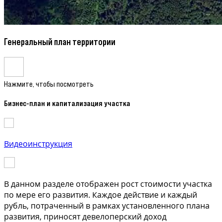
Генеральный план территории
Нажмите, чтобы посмотреть
Бизнес-план и капитализация участка
Видеоинструкция
В данном разделе отображен рост стоимости участка
по мере его развития. Каждое действие и каждый
рубль, потраченный в рамках установленного плана
развития, приносят девелоперский доход