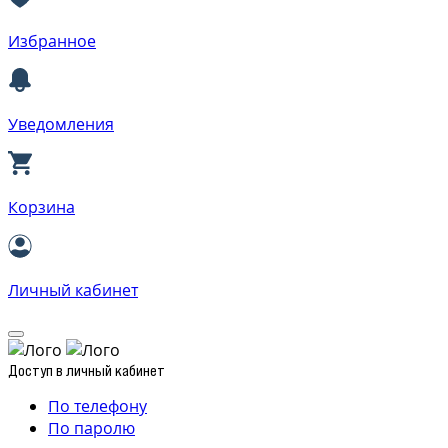
Избранное
Уведомления
Корзина
Личный кабинет
Доступ в личный кабинет
По телефону
По паролю