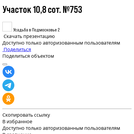
Участок 10,8 сот. №753
Усадьба в Подмосковье 2
Скачать презентацию
Доступно только авторизованным пользователям
Поделиться
Поделиться объектом
Скопировать ссылку
В избранное
Доступно только авторизованным пользователям