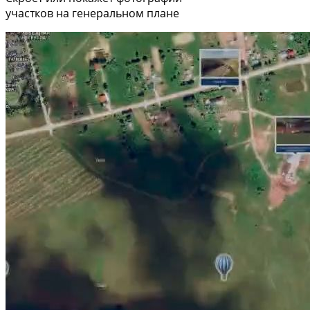
участков на генеральном плане