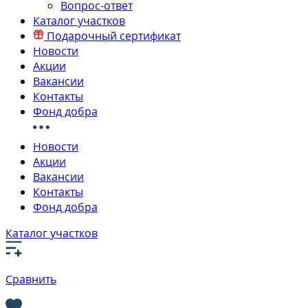
Вопрос-ответ
Каталог участков
Подарочный сертификат
Новости
Акции
Вакансии
Контакты
Фонд добра
Новости
Акции
Вакансии
Контакты
Фонд добра
Каталог участков
Сравнить