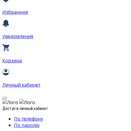
Избранное
Уведомления
Корзина
Личный кабинет
Доступ в личный кабинет
По телефону
По паролю