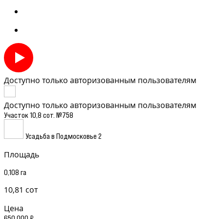
Доступно только авторизованным пользователям
Доступно только авторизованным пользователям
Участок 10,8 сот. №758
Усадьба в Подмосковье 2
Площадь
0,108 га
10,81 сот
Цена
650 000 ₽