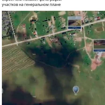
участков на генеральном плане