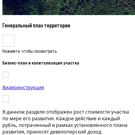
Генеральный план территории
Нажмите, чтобы посмотреть
Бизнес-план и капитализация участка
Видеоинструкция
В данном разделе отображен рост стоимости участка
по мере его развития. Каждое действие и каждый
рубль, потраченный в рамках установленного плана
развития, приносят девелоперский доход