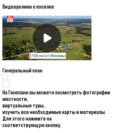
Видеоролики о поселке
Генеральный план
На Генплане вы можете посмотреть фотографии
местности,
виртуальные туры,
изучить все необходимые карты и материалы.
Для этого нажмите на
соответствующую кнопку.