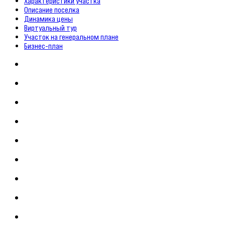
Характеристики участка
Описание поселка
Динамика цены
Виртуальный тур
Участок на генеральном плане
Бизнес-план