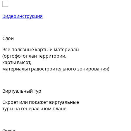
Видеоинструкция
Слои
Все полезные карты и материалы
(ортофотоплан территории,
карты высот,
материалы градостроительного зонирования)
Виртуальный тур
Скроет или покажет виртуальные
туры на генеральном плане
Фокус