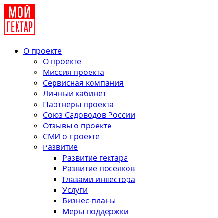
О проекте
О проекте
Миссия проекта
Сервисная компания
Личный кабинет
Партнеры проекта
Союз Садоводов России
Отзывы о проекте
СМИ о проекте
Развитие
Развитие гектара
Развитие поселков
Глазами инвестора
Услуги
Бизнес-планы
Меры поддержки