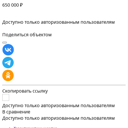
650 000 ₽
Доступно только авторизованным пользователям
Поделиться объектом
Скопировать ссылку
Доступно только авторизованным пользователям
В сравнение
Доступно только авторизованным пользователям