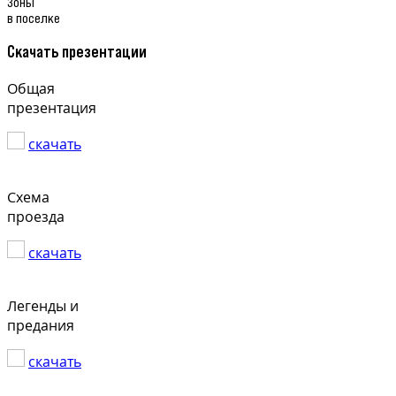
Зоны
в поселке
Скачать презентации
Общая
презентация
скачать
Схема
проезда
скачать
Легенды и
предания
скачать