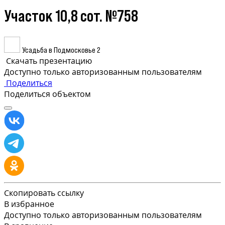
Участок 10,8 сот. №758
Усадьба в Подмосковье 2
Скачать презентацию
Доступно только авторизованным пользователям
Поделиться
Поделиться объектом
Скопировать ссылку
В избранное
Доступно только авторизованным пользователям