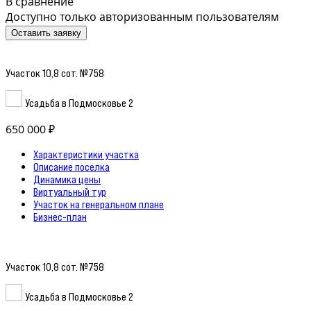
В сравнение
Доступно только авторизованным пользователям
Оставить заявку
Участок 10,8 сот. №758
Усадьба в Подмосковье 2
650 000 ₽
Характеристики участка
Описание поселка
Динамика цены
Виртуальный тур
Участок на генеральном плане
Бизнес-план
Участок 10,8 сот. №758
Усадьба в Подмосковье 2