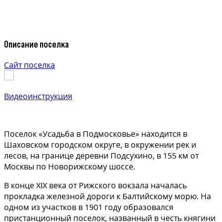
Описание поселка
Сайт поселка
Видеоинструкция
Поселок «Усадьба в Подмосковье» находится в
Шаховском городском округе, в окружении рек и
лесов, на границе деревни Подсухино, в 155 км от
Москвы по Новорижскому шоссе.
В конце XIX века от Рижского вокзала началась
прокладка железной дороги к Балтийскому морю. На
одном из участков в 1901 году образовался
пристанционный поселок, названный в честь княгини