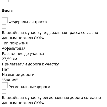
Дороги
Федеральная трасса
Ближайшая к участку федеральная трасса согласно
данным портала СКДФ
Тип покрытия
Асфальтовая
Расстояние до участка
27,59 км
Прилегает ли дорога к участку
Нет
Название дороги
"Балтия"
Региональные дороги
Ближайшая к участку региональная дорога согласно
данным портала СКДФ