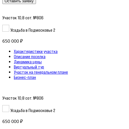
Оставить заявку
Участок 10,8 сот. №806
Усадьба в Подмосковье 2
650 000 ₽
Характеристики участка
Описание поселка
Динамика цены
Виртуальный тур
Участок на генеральном плане
Бизнес-план
Участок 10,8 сот. №806
Усадьба в Подмосковье 2
650 000 ₽