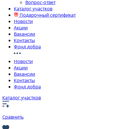
Вопрос-ответ
Каталог участков
Подарочный сертификат
Новости
Акции
Вакансии
Контакты
Фонд добра
Новости
Акции
Вакансии
Контакты
Фонд добра
Каталог участков
Сравнить