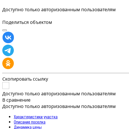
Доступно только авторизованным пользователям
Поделиться объектом
Скопировать ссылку
Доступно только авторизованным пользователям
В сравнение
Доступно только авторизованным пользователям
Характеристики участка
Описание поселка
Динамика цены