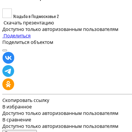
Усадьба в Подмосковье 2
Скачать презентацию
Доступно только авторизованным пользователям
Поделиться
Поделиться объектом
Скопировать ссылку
В избранное
Доступно только авторизованным пользователям
В сравнение
Доступно только авторизованным пользователям