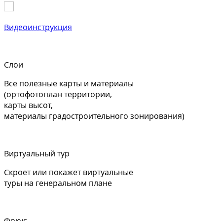
Видеоинструкция
Слои
Все полезные карты и материалы
(ортофотоплан территории,
карты высот,
материалы градостроительного зонирования)
Виртуальный тур
Скроет или покажет виртуальные
туры на генеральном плане
Фокус