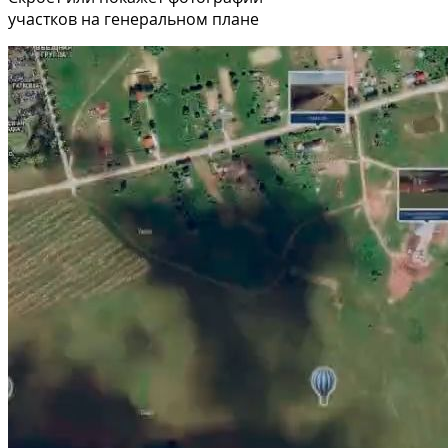
участков на генеральном плане