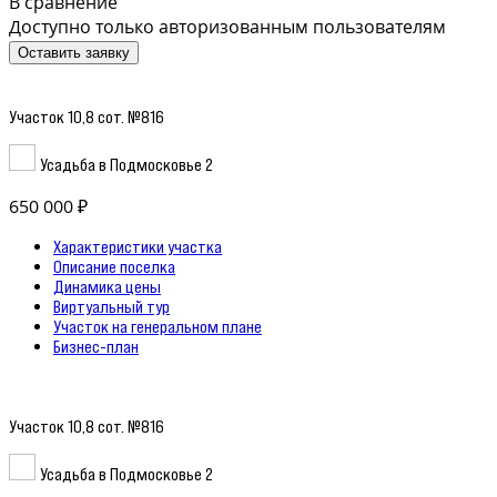
В сравнение
Доступно только авторизованным пользователям
Оставить заявку
Участок 10,8 сот. №816
Усадьба в Подмосковье 2
650 000 ₽
Характеристики участка
Описание поселка
Динамика цены
Виртуальный тур
Участок на генеральном плане
Бизнес-план
Участок 10,8 сот. №816
Усадьба в Подмосковье 2