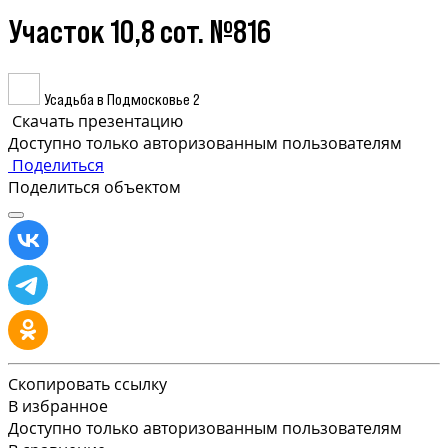
Участок 10,8 сот. №816
Усадьба в Подмосковье 2
Скачать презентацию
Доступно только авторизованным пользователям
Поделиться
Поделиться объектом
Скопировать ссылку
В избранное
Доступно только авторизованным пользователям