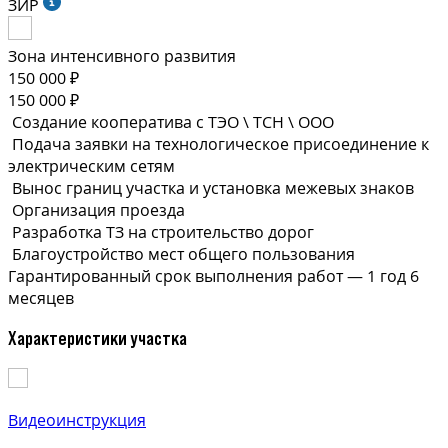
ЗИР
Зона интенсивного развития
150 000 ₽
150 000 ₽
Создание кооператива с ТЭО \ ТСН \ ООО
Подача заявки на технологическое присоединение к
электрическим сетям
Вынос границ участка и установка межевых знаков
Организация проезда
Разработка ТЗ на строительство дорог
Благоустройство мест общего пользования
Гарантированный срок выполнения
работ —
1 год 6
месяцев
Характеристики участка
Видеоинструкция