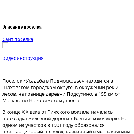
Описание поселка
Сайт поселка
Видеоинструкция
Поселок «Усадьба в Подмосковье» находится в
Шаховском городском округе, в окружении рек и
лесов, на границе деревни Подсухино, в 155 км от
Москвы по Новорижскому шоссе.
В конце XIX века от Рижского вокзала началась
прокладка железной дороги к Балтийскому морю. На
одном из участков в 1901 году образовался
пристанционный поселок, названный в честь княгини