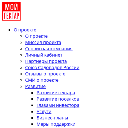
О проекте
О проекте
Миссия проекта
Сервисная компания
Личный кабинет
Партнеры проекта
Союз Садоводов России
Отзывы о проекте
СМИ о проекте
Развитие
Развитие гектара
Развитие поселков
Глазами инвестора
Услуги
Бизнес-планы
Меры поддержки