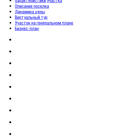
Характеристики участка
Описание поселка
Динамика цены
Виртуальный тур
Участок на генеральном плане
Бизнес-план