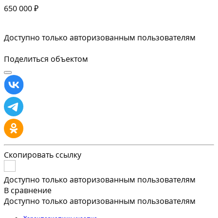
650 000 ₽
Доступно только авторизованным пользователям
Поделиться объектом
Скопировать ссылку
Доступно только авторизованным пользователям
В сравнение
Доступно только авторизованным пользователям