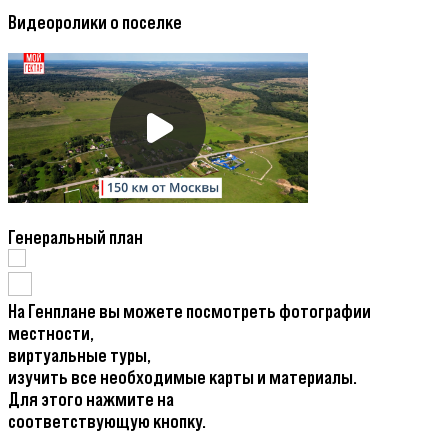
Видеоролики о поселке
Генеральный план
На Генплане вы можете посмотреть фотографии
местности,
виртуальные туры,
изучить все необходимые карты и материалы.
Для этого нажмите на
соответствующую кнопку.