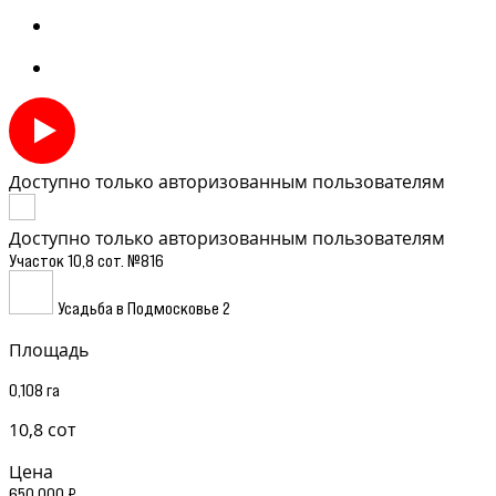
Доступно только авторизованным пользователям
Доступно только авторизованным пользователям
Участок 10,8 сот. №816
Усадьба в Подмосковье 2
Площадь
0,108 га
10,8 сот
Цена
650 000 ₽