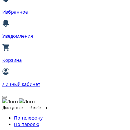
Избранное
Уведомления
Корзина
Личный кабинет
Доступ в личный кабинет
По телефону
По паролю