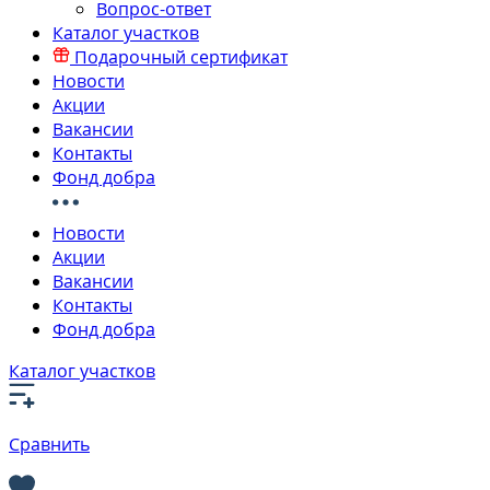
Вопрос-ответ
Каталог участков
Подарочный сертификат
Новости
Акции
Вакансии
Контакты
Фонд добра
Новости
Акции
Вакансии
Контакты
Фонд добра
Каталог участков
Сравнить