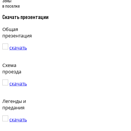
Зоны
в поселке
Скачать презентации
Общая
презентация
скачать
Схема
проезда
скачать
Легенды и
предания
скачать