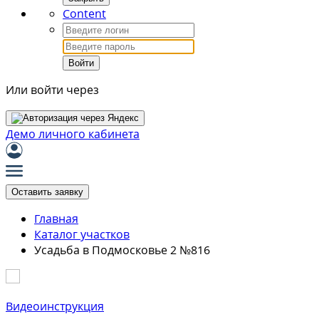
Content
Войти
Или войти через
Демо личного кабинета
Оставить заявку
Главная
Каталог участков
Усадьба в Подмосковье 2 №816
Видеоинструкция