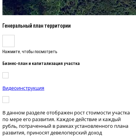
Генеральный план территории
Нажмите, чтобы посмотреть
Бизнес-план и капитализация участка
Видеоинструкция
В данном разделе отображен рост стоимости участка
по мере его развития. Каждое действие и каждый
рубль, потраченный в рамках установленного плана
развития, приносят девелоперский доход