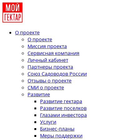
О проекте
О проекте
Миссия проекта
Сервисная компания
Личный кабинет
Партнеры проекта
Союз Садоводов России
Отзывы о проекте
СМИ о проекте
Развитие
Развитие гектара
Развитие поселков
Глазами инвестора
Услуги
Бизнес-планы
Меры поддержки