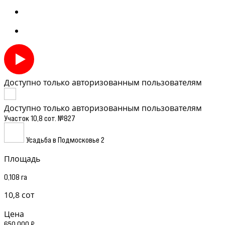
Доступно только авторизованным пользователям
Доступно только авторизованным пользователям
Участок 10,8 сот. №827
Усадьба в Подмосковье 2
Площадь
0,108 га
10,8 сот
Цена
650 000 ₽