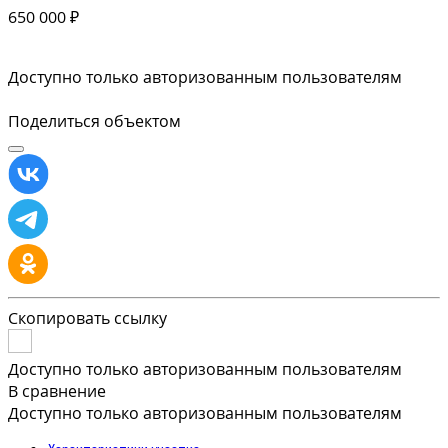
650 000 ₽
Доступно только авторизованным пользователям
Поделиться объектом
Скопировать ссылку
Доступно только авторизованным пользователям
В сравнение
Доступно только авторизованным пользователям