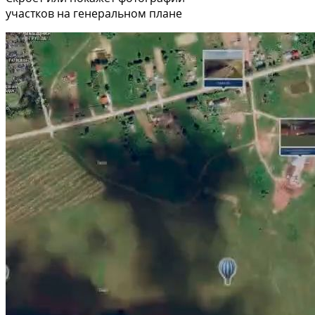
участков на генеральном плане