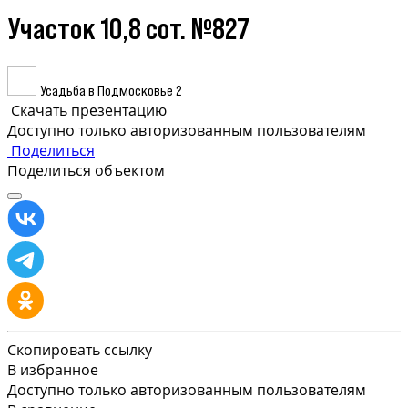
Участок 10,8 сот. №827
Усадьба в Подмосковье 2
Скачать презентацию
Доступно только авторизованным пользователям
Поделиться
Поделиться объектом
Скопировать ссылку
В избранное
Доступно только авторизованным пользователям