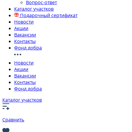
Вопрос-ответ
Каталог участков
Подарочный сертификат
Новости
Акции
Вакансии
Контакты
Фонд добра
Новости
Акции
Вакансии
Контакты
Фонд добра
Каталог участков
Сравнить