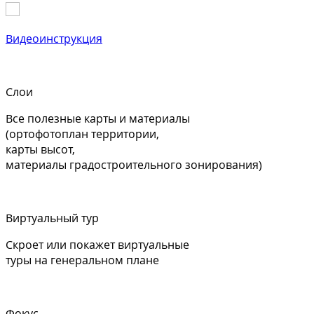
Видеоинструкция
Слои
Все полезные карты и материалы
(ортофотоплан территории,
карты высот,
материалы градостроительного зонирования)
Виртуальный тур
Скроет или покажет виртуальные
туры на генеральном плане
Фокус