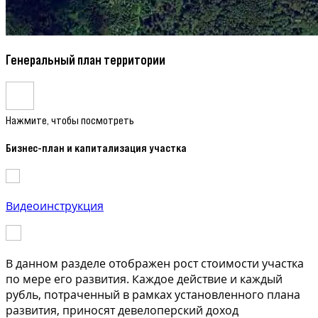
Генеральный план территории
Нажмите, чтобы посмотреть
Бизнес-план и капитализация участка
Видеоинструкция
В данном разделе отображен рост стоимости участка
по мере его развития. Каждое действие и каждый
рубль, потраченный в рамках установленного плана
развития, приносят девелоперский доход