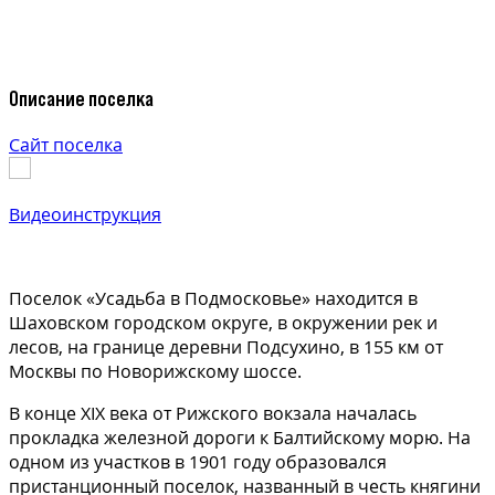
Описание поселка
Сайт поселка
Видеоинструкция
Поселок «Усадьба в Подмосковье» находится в
Шаховском городском округе, в окружении рек и
лесов, на границе деревни Подсухино, в 155 км от
Москвы по Новорижскому шоссе.
В конце XIX века от Рижского вокзала началась
прокладка железной дороги к Балтийскому морю. На
одном из участков в 1901 году образовался
пристанционный поселок, названный в честь княгини