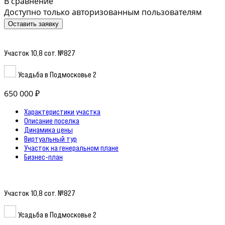
В сравнение
Доступно только авторизованным пользователям
Оставить заявку
Участок 10,8 сот. №827
Усадьба в Подмосковье 2
650 000 ₽
Характеристики участка
Описание поселка
Динамика цены
Виртуальный тур
Участок на генеральном плане
Бизнес-план
Участок 10,8 сот. №827
Усадьба в Подмосковье 2