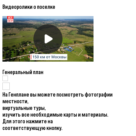
Видеоролики о поселке
Генеральный план
На Генплане вы можете посмотреть фотографии
местности,
виртуальные туры,
изучить все необходимые карты и материалы.
Для этого нажмите на
соответствующую кнопку.