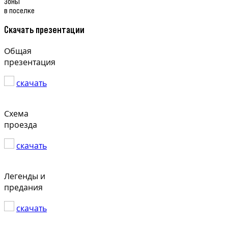
Зоны
в поселке
Скачать презентации
Общая
презентация
скачать
Схема
проезда
скачать
Легенды и
предания
скачать