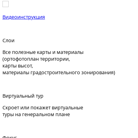
Видеоинструкция
Слои
Все полезные карты и материалы
(ортофотоплан территории,
карты высот,
материалы градостроительного зонирования)
Виртуальный тур
Скроет или покажет виртуальные
туры на генеральном плане
Фокус