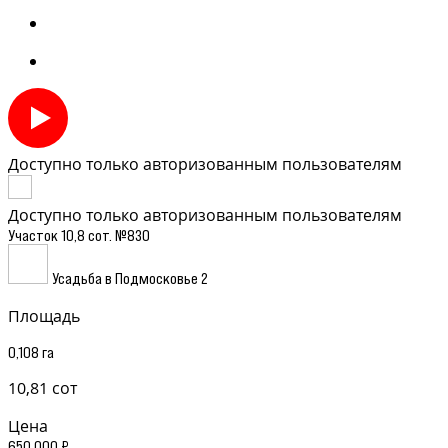
Доступно только авторизованным пользователям
Доступно только авторизованным пользователям
Участок 10,8 сот. №830
Усадьба в Подмосковье 2
Площадь
0,108 га
10,81 сот
Цена
650 000 ₽