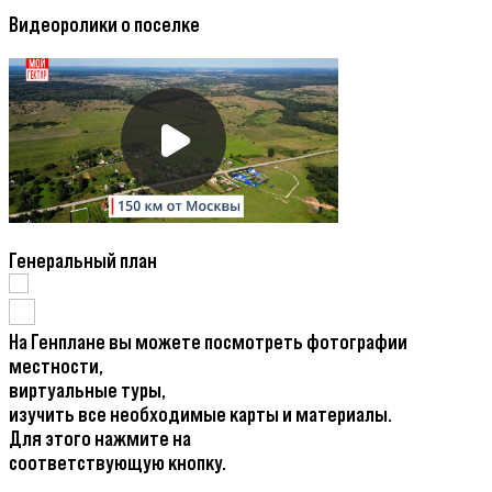
Видеоролики о поселке
Генеральный план
На Генплане вы можете посмотреть фотографии
местности,
виртуальные туры,
изучить все необходимые карты и материалы.
Для этого нажмите на
соответствующую кнопку.