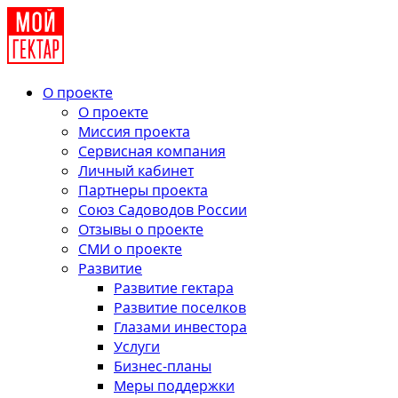
О проекте
О проекте
Миссия проекта
Сервисная компания
Личный кабинет
Партнеры проекта
Союз Садоводов России
Отзывы о проекте
СМИ о проекте
Развитие
Развитие гектара
Развитие поселков
Глазами инвестора
Услуги
Бизнес-планы
Меры поддержки