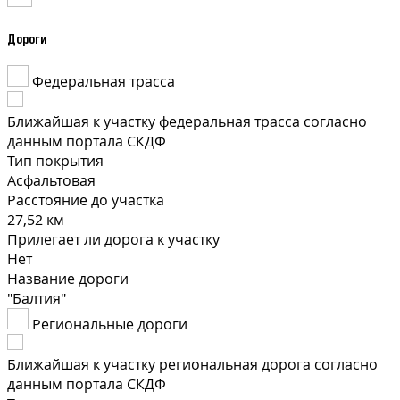
Дороги
Федеральная трасса
Ближайшая к участку федеральная трасса согласно
данным портала СКДФ
Тип покрытия
Асфальтовая
Расстояние до участка
27,52 км
Прилегает ли дорога к участку
Нет
Название дороги
"Балтия"
Региональные дороги
Ближайшая к участку региональная дорога согласно
данным портала СКДФ