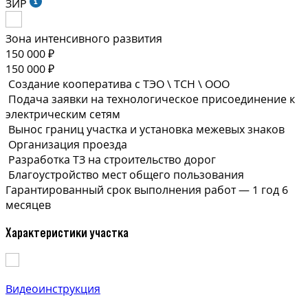
ЗИР
Зона интенсивного развития
150 000 ₽
150 000 ₽
Создание кооператива с ТЭО \ ТСН \ ООО
Подача заявки на технологическое присоединение к
электрическим сетям
Вынос границ участка и установка межевых знаков
Организация проезда
Разработка ТЗ на строительство дорог
Благоустройство мест общего пользования
Гарантированный срок выполнения
работ —
1 год 6
месяцев
Характеристики участка
Видеоинструкция