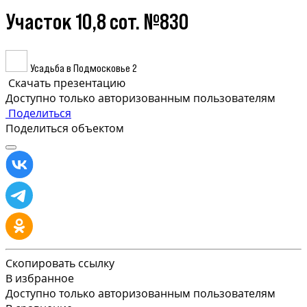
Участок 10,8 сот. №830
Усадьба в Подмосковье 2
Скачать презентацию
Доступно только авторизованным пользователям
Поделиться
Поделиться объектом
Скопировать ссылку
В избранное
Доступно только авторизованным пользователям