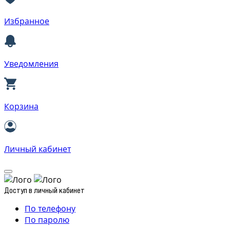
Избранное
Уведомления
Корзина
Личный кабинет
Доступ в личный кабинет
По телефону
По паролю