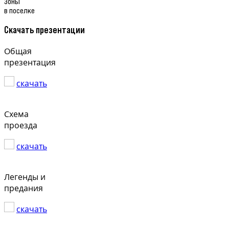
Зоны
в поселке
Скачать презентации
Общая
презентация
скачать
Схема
проезда
скачать
Легенды и
предания
скачать