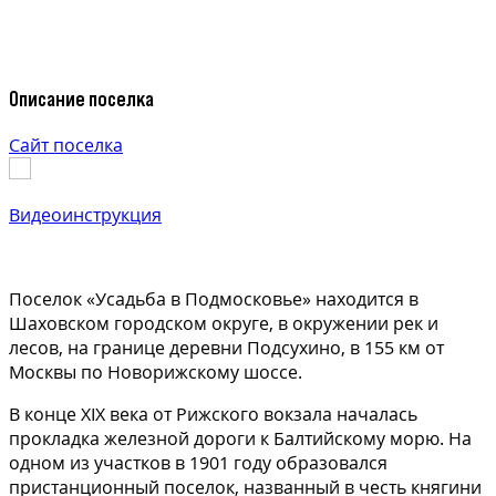
Описание поселка
Сайт поселка
Видеоинструкция
Поселок «Усадьба в Подмосковье» находится в
Шаховском городском округе, в окружении рек и
лесов, на границе деревни Подсухино, в 155 км от
Москвы по Новорижскому шоссе.
В конце XIX века от Рижского вокзала началась
прокладка железной дороги к Балтийскому морю. На
одном из участков в 1901 году образовался
пристанционный поселок, названный в честь княгини