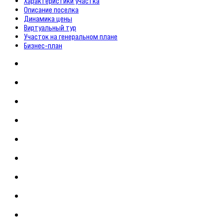
Характеристики участка
Описание поселка
Динамика цены
Виртуальный тур
Участок на генеральном плане
Бизнес-план