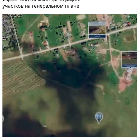
участков на генеральном плане