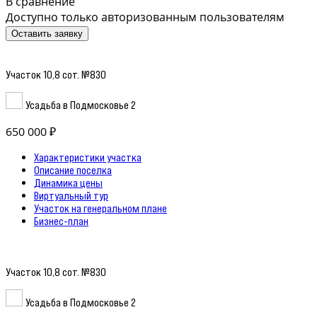
В сравнение
Доступно только авторизованным пользователям
Оставить заявку
Участок 10,8 сот. №830
Усадьба в Подмосковье 2
650 000 ₽
Характеристики участка
Описание поселка
Динамика цены
Виртуальный тур
Участок на генеральном плане
Бизнес-план
Участок 10,8 сот. №830
Усадьба в Подмосковье 2