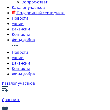
Вопрос-ответ
Каталог участков
Подарочный сертификат
Новости
Акции
Вакансии
Контакты
Фонд добра
Новости
Акции
Вакансии
Контакты
Фонд добра
Каталог участков
Сравнить