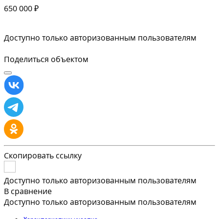
650 000 ₽
Доступно только авторизованным пользователям
Поделиться объектом
Скопировать ссылку
Доступно только авторизованным пользователям
В сравнение
Доступно только авторизованным пользователям