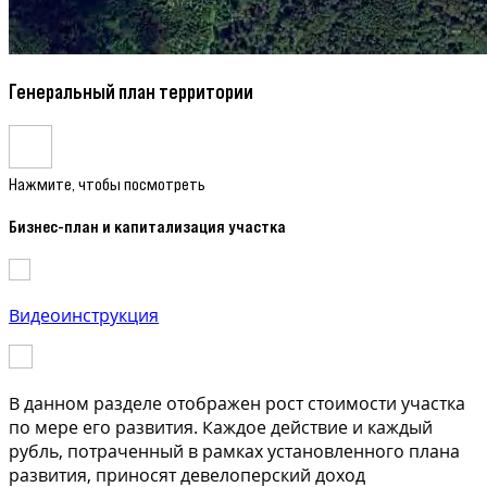
Генеральный план территории
Нажмите, чтобы посмотреть
Бизнес-план и капитализация участка
Видеоинструкция
В данном разделе отображен рост стоимости участка
по мере его развития. Каждое действие и каждый
рубль, потраченный в рамках установленного плана
развития, приносят девелоперский доход