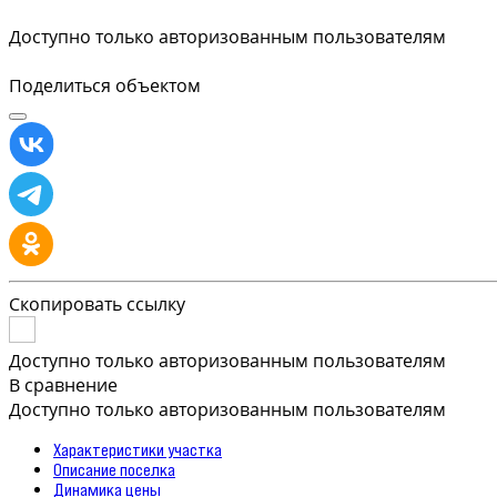
Доступно только авторизованным пользователям
Поделиться объектом
Скопировать ссылку
Доступно только авторизованным пользователям
В сравнение
Доступно только авторизованным пользователям
Характеристики участка
Описание поселка
Динамика цены