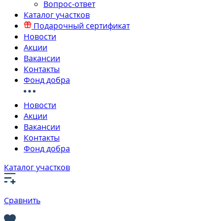
Вопрос-ответ
Каталог участков
Подарочный сертификат
Новости
Акции
Вакансии
Контакты
Фонд добра
Новости
Акции
Вакансии
Контакты
Фонд добра
Каталог участков
Сравнить