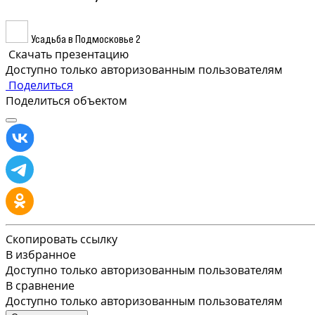
Усадьба в Подмосковье 2
Скачать презентацию
Доступно только авторизованным пользователям
Поделиться
Поделиться объектом
Скопировать ссылку
В избранное
Доступно только авторизованным пользователям
В сравнение
Доступно только авторизованным пользователям