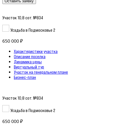
Оставить заявку
Участок 10,8 сот. №834
Усадьба в Подмосковье 2
650 000 ₽
Характеристики участка
Описание поселка
Динамика цены
Виртуальный тур
Участок на генеральном плане
Бизнес-план
Участок 10,8 сот. №834
Усадьба в Подмосковье 2
650 000 ₽