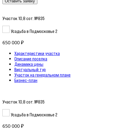
Оставить заявку
Участок 10,8 сот. №835
Усадьба в Подмосковье 2
650 000 ₽
Характеристики участка
Описание поселка
Динамика цены
Виртуальный тур
Участок на генеральном плане
Бизнес-план
Участок 10,8 сот. №835
Усадьба в Подмосковье 2
650 000 ₽