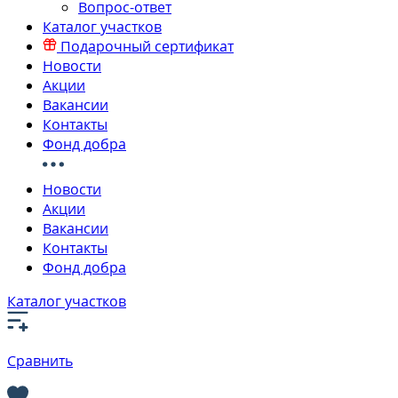
Вопрос-ответ
Каталог участков
Подарочный сертификат
Новости
Акции
Вакансии
Контакты
Фонд добра
Новости
Акции
Вакансии
Контакты
Фонд добра
Каталог участков
Сравнить