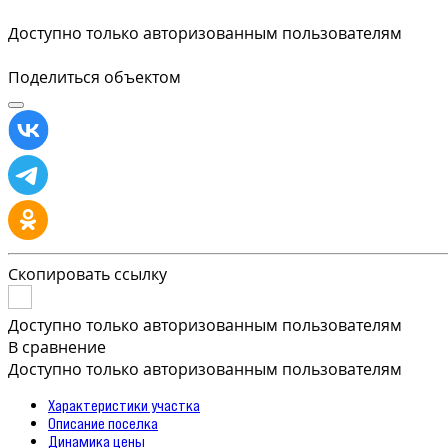
Доступно только авторизованным пользователям
Поделиться объектом
Скопировать ссылку
Доступно только авторизованным пользователям
В сравнение
Доступно только авторизованным пользователям
Характеристики участка
Описание поселка
Динамика цены