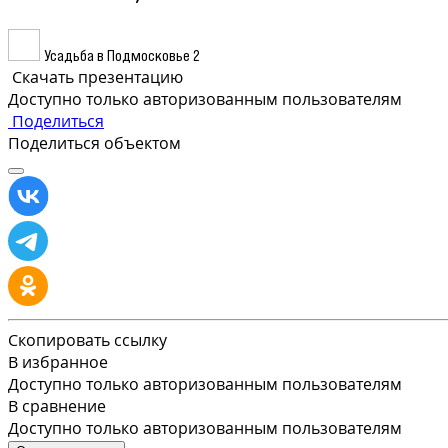
Усадьба в Подмосковье 2
Скачать презентацию
Доступно только авторизованным пользователям
Поделиться
Поделиться объектом
Скопировать ссылку
В избранное
Доступно только авторизованным пользователям
В сравнение
Доступно только авторизованным пользователям