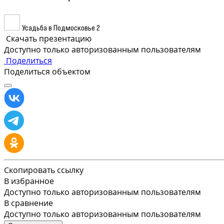
Усадьба в Подмосковье 2
Скачать презентацию
Доступно только авторизованным пользователям
Поделиться
Поделиться объектом
Скопировать ссылку
В избранное
Доступно только авторизованным пользователям
В сравнение
Доступно только авторизованным пользователям