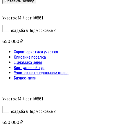
Оставить заявку
Участок 14,4 сот. №861
Усадьба в Подмосковье 2
650 000 ₽
Характеристики участка
Описание поселка
Динамика цены
Виртуальный тур
Участок на генеральном плане
Бизнес-план
Участок 14,4 сот. №861
Усадьба в Подмосковье 2
650 000 ₽