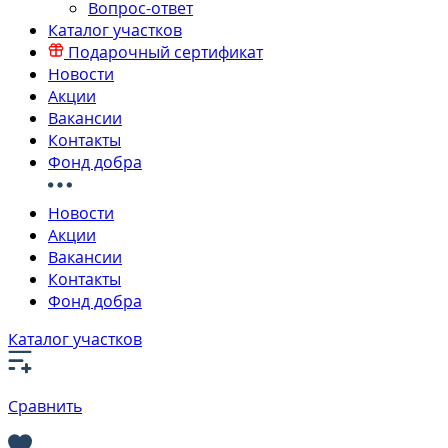
Вопрос-ответ
Каталог участков
Подарочный сертификат
Новости
Акции
Вакансии
Контакты
Фонд добра
Новости
Акции
Вакансии
Контакты
Фонд добра
Каталог участков
Сравнить