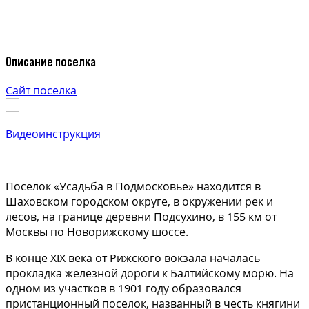
Описание поселка
Сайт поселка
Видеоинструкция
Поселок «Усадьба в Подмосковье» находится в
Шаховском городском округе, в окружении рек и
лесов, на границе деревни Подсухино, в 155 км от
Москвы по Новорижскому шоссе.
В конце XIX века от Рижского вокзала началась
прокладка железной дороги к Балтийскому морю. На
одном из участков в 1901 году образовался
пристанционный поселок, названный в честь княгини