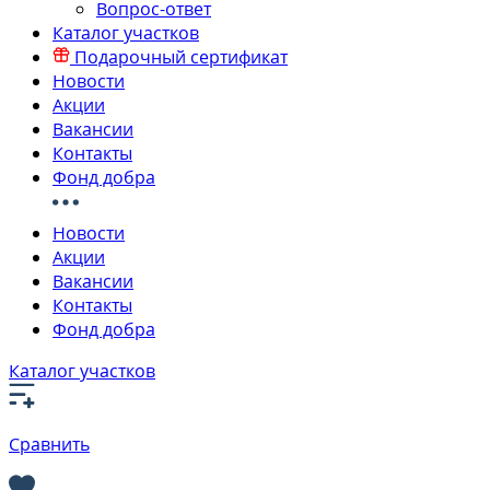
Вопрос-ответ
Каталог участков
Подарочный сертификат
Новости
Акции
Вакансии
Контакты
Фонд добра
Новости
Акции
Вакансии
Контакты
Фонд добра
Каталог участков
Сравнить