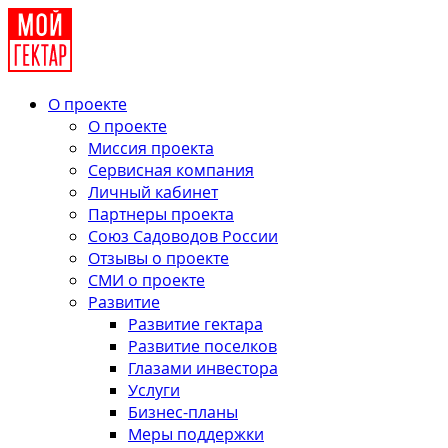
О проекте
О проекте
Миссия проекта
Сервисная компания
Личный кабинет
Партнеры проекта
Союз Садоводов России
Отзывы о проекте
СМИ о проекте
Развитие
Развитие гектара
Развитие поселков
Глазами инвестора
Услуги
Бизнес-планы
Меры поддержки