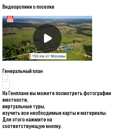
Видеоролики о поселке
Генеральный план
На Генплане вы можете посмотреть фотографии
местности,
виртуальные туры,
изучить все необходимые карты и материалы.
Для этого нажмите на
соответствующую кнопку.