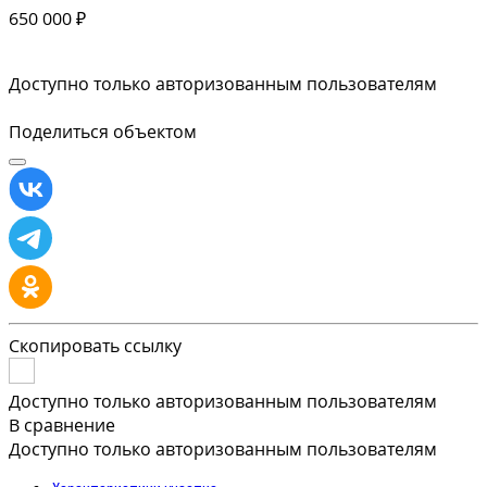
650 000 ₽
Доступно только авторизованным пользователям
Поделиться объектом
Скопировать ссылку
Доступно только авторизованным пользователям
В сравнение
Доступно только авторизованным пользователям