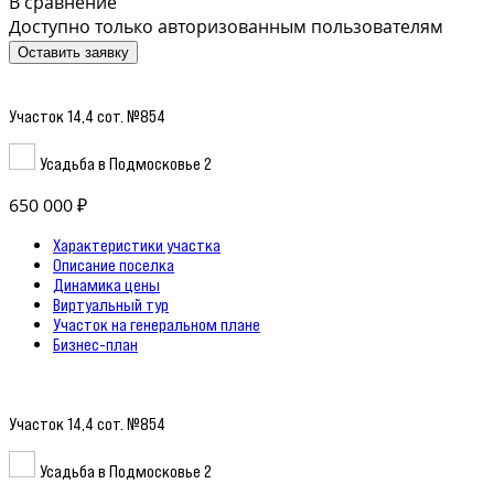
В сравнение
Доступно только авторизованным пользователям
Оставить заявку
Участок 14,4 сот. №854
Усадьба в Подмосковье 2
650 000 ₽
Характеристики участка
Описание поселка
Динамика цены
Виртуальный тур
Участок на генеральном плане
Бизнес-план
Участок 14,4 сот. №854
Усадьба в Подмосковье 2