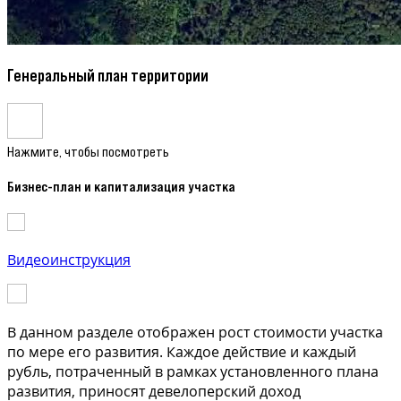
Генеральный план территории
Нажмите, чтобы посмотреть
Бизнес-план и капитализация участка
Видеоинструкция
В данном разделе отображен рост стоимости участка
по мере его развития. Каждое действие и каждый
рубль, потраченный в рамках установленного плана
развития, приносят девелоперский доход