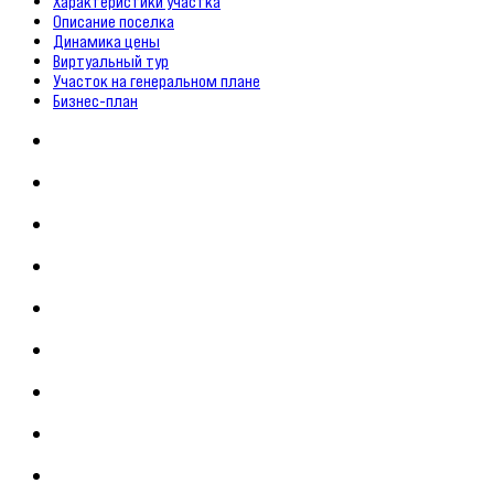
Характеристики участка
Описание поселка
Динамика цены
Виртуальный тур
Участок на генеральном плане
Бизнес-план