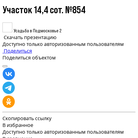
Участок 14,4 сот. №854
Усадьба в Подмосковье 2
Скачать презентацию
Доступно только авторизованным пользователям
Поделиться
Поделиться объектом
Скопировать ссылку
В избранное
Доступно только авторизованным пользователям