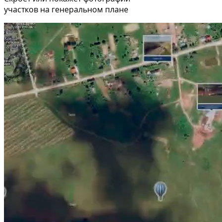
участков на генеральном плане