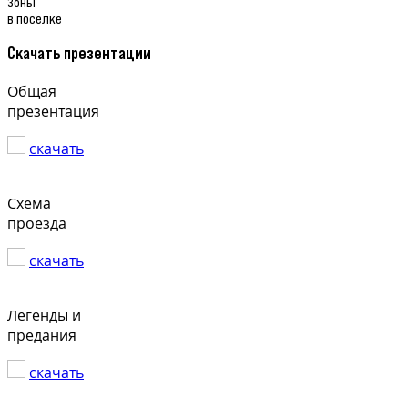
Зоны
в поселке
Скачать презентации
Общая
презентация
скачать
Схема
проезда
скачать
Легенды и
предания
скачать