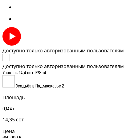
Доступно только авторизованным пользователям
Доступно только авторизованным пользователям
Участок 14,4 сот. №854
Усадьба в Подмосковье 2
Площадь
0,144 га
14,35 сот
Цена
650 000 ₽