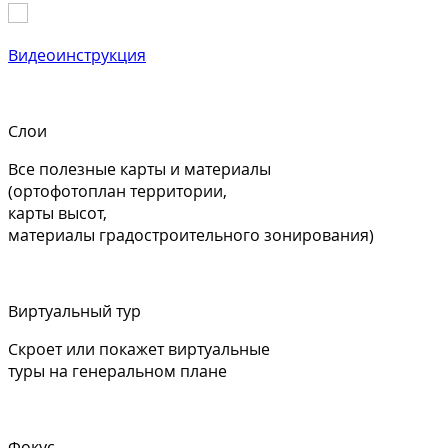
Видеоинструкция
Слои
Все полезные карты и материалы
(ортофотоплан территории,
карты высот,
материалы градостроительного зонирования)
Виртуальный тур
Скроет или покажет виртуальные
туры на генеральном плане
Фокус