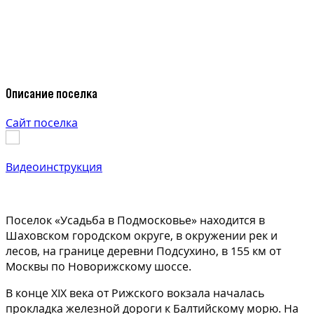
Описание поселка
Сайт поселка
Видеоинструкция
Поселок «Усадьба в Подмосковье» находится в
Шаховском городском округе, в окружении рек и
лесов, на границе деревни Подсухино, в 155 км от
Москвы по Новорижскому шоссе.
В конце XIX века от Рижского вокзала началась
прокладка железной дороги к Балтийскому морю. На