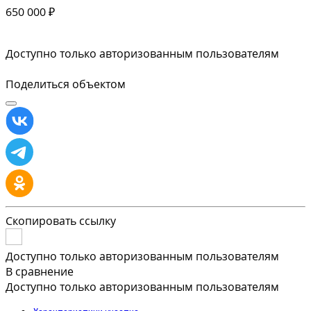
650 000 ₽
Доступно только авторизованным пользователям
Поделиться объектом
Скопировать ссылку
Доступно только авторизованным пользователям
В сравнение
Доступно только авторизованным пользователям