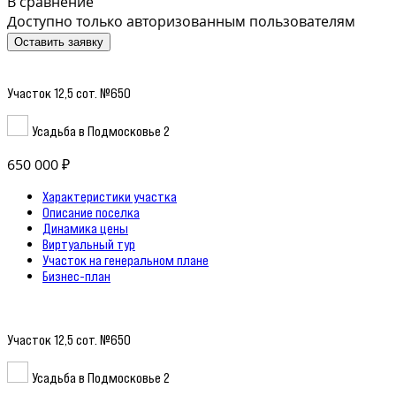
В сравнение
Доступно только авторизованным пользователям
Оставить заявку
Участок 12,5 сот. №650
Усадьба в Подмосковье 2
650 000 ₽
Характеристики участка
Описание поселка
Динамика цены
Виртуальный тур
Участок на генеральном плане
Бизнес-план
Участок 12,5 сот. №650
Усадьба в Подмосковье 2