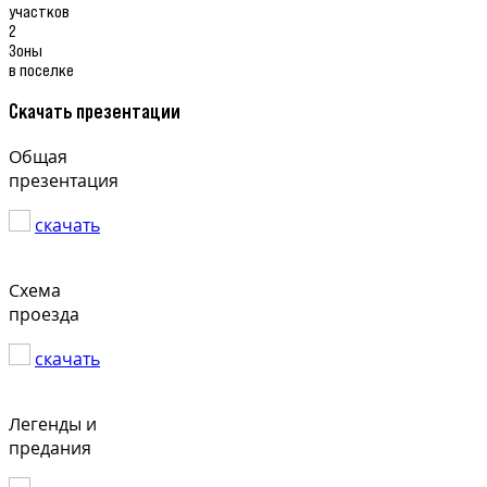
участков
2
Зоны
в поселке
Скачать презентации
Общая
презентация
скачать
Схема
проезда
скачать
Легенды и
предания