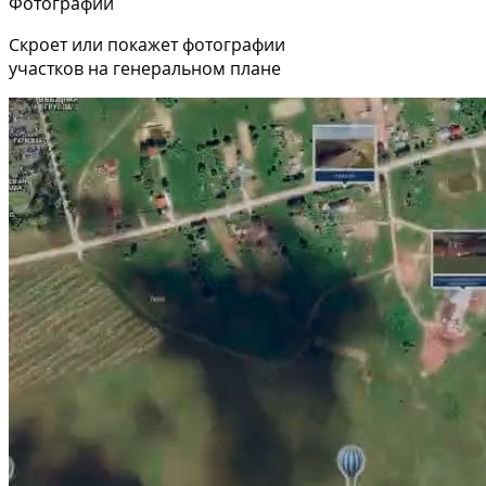
Фотографии
Скроет или покажет фотографии
участков на генеральном плане