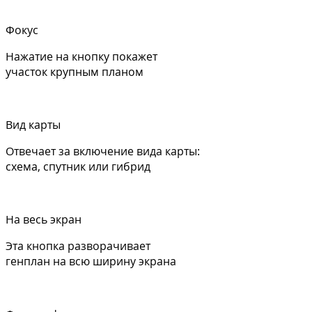
Фокус
Нажатие на кнопку покажет
участок крупным планом
Вид карты
Отвечает за включение вида карты:
схема, спутник или гибрид
На весь экран
Эта кнопка разворачивает
генплан на всю ширину экрана