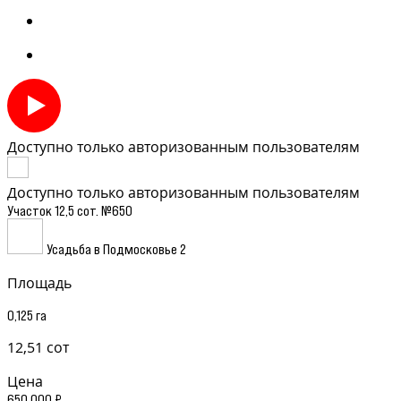
Доступно только авторизованным пользователям
Доступно только авторизованным пользователям
Участок 12,5 сот. №650
Усадьба в Подмосковье 2
Площадь
0,125 га
12,51 сот
Цена
650 000 ₽