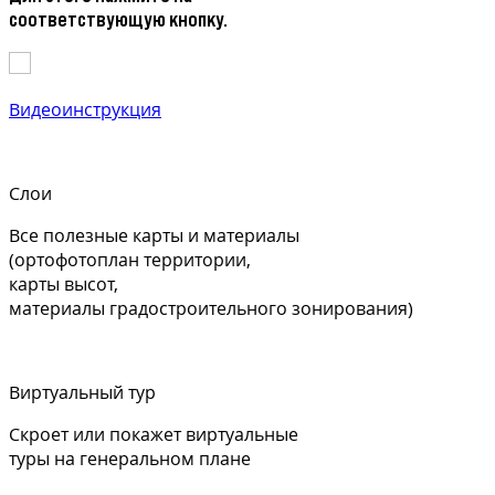
соответствующую кнопку.
Видеоинструкция
Слои
Все полезные карты и материалы
(ортофотоплан территории,
карты высот,
материалы градостроительного зонирования)
Виртуальный тур
Скроет или покажет виртуальные
туры на генеральном плане