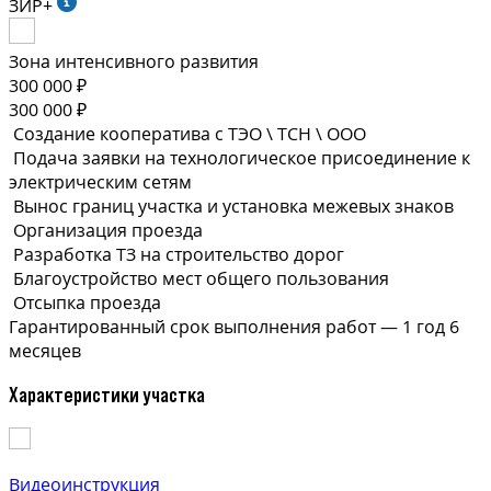
ЗИР+
Зона интенсивного развития
300 000 ₽
300 000 ₽
Создание кооператива с ТЭО \ ТСН \ ООО
Подача заявки на технологическое присоединение к
электрическим сетям
Вынос границ участка и установка межевых знаков
Организация проезда
Разработка ТЗ на строительство дорог
Благоустройство мест общего пользования
Отсыпка проезда
Гарантированный срок выполнения
работ —
1 год 6
месяцев
Характеристики участка
Видеоинструкция