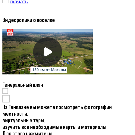
скачать
Видеоролики о поселке
Генеральный план
На Генплане вы можете посмотреть фотографии
местности,
виртуальные туры,
изучить все необходимые карты и материалы.
Для этого нажмите на