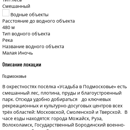
Смешанный
Водные объекты
Расстояние до водного объекта
480 м
Тип водного объекта
Река
Название водного объекта
Малая Иночь
Описание локации
Подмосковье
В окрестностях посёлка «Усадьба в Подмосковье» есть
смешанный лес, плотина, пруды и благоустроенный
парк. Отсюда удобно добираться до ключевых
рекреационных и культурно-досуговых центров всех
трёх областей: Московской, Смоленской и Тверской. В
часе езды находятся: города Можайск, Руза,
Волоколамск, Государственный Бородинский военно-