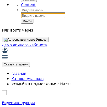
Content
Войти
Или войти через
Демо личного кабинета
Оставить заявку
Главная
Каталог участков
Усадьба в Подмосковье 2 №650
Видеоинструкция