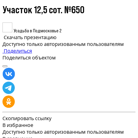
Участок 12,5 сот. №650
Усадьба в Подмосковье 2
Скачать презентацию
Доступно только авторизованным пользователям
Поделиться
Поделиться объектом
Скопировать ссылку
В избранное
Доступно только авторизованным пользователям