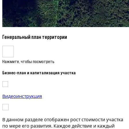
Генеральный план территории
Нажмите, чтобы посмотреть
Бизнес-план и капитализация участка
Видеоинструкция
В данном разделе отображен рост стоимости участка
по мере его развития. Каждое действие и каждый