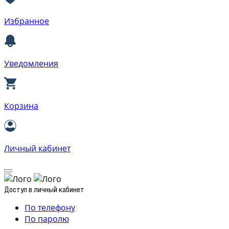
Избранное
Уведомления
Корзина
Личный кабинет
Доступ в личный кабинет
По телефону
По паролю