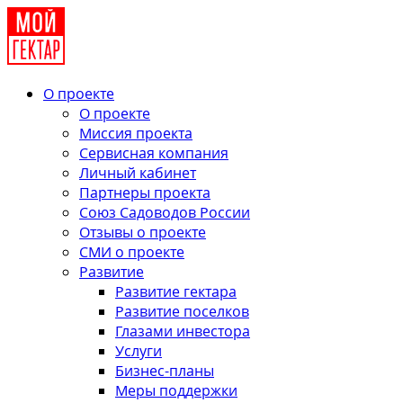
О проекте
О проекте
Миссия проекта
Сервисная компания
Личный кабинет
Партнеры проекта
Союз Садоводов России
Отзывы о проекте
СМИ о проекте
Развитие
Развитие гектара
Развитие поселков
Глазами инвестора
Услуги
Бизнес-планы
Меры поддержки