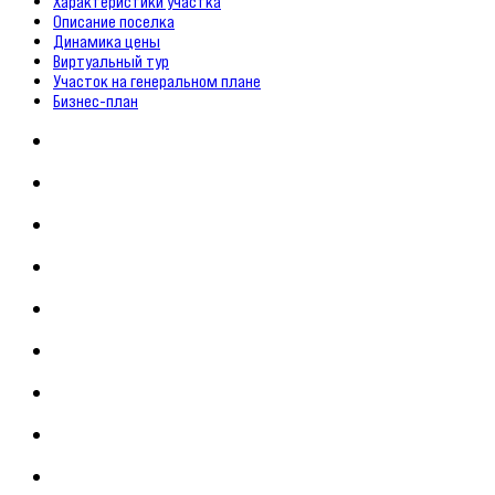
Характеристики участка
Описание поселка
Динамика цены
Виртуальный тур
Участок на генеральном плане
Бизнес-план