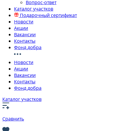
Вопрос-ответ
Каталог участков
Подарочный сертификат
Новости
Акции
Вакансии
Контакты
Фонд добра
Новости
Акции
Вакансии
Контакты
Фонд добра
Каталог участков
Сравнить