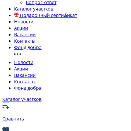
Вопрос-ответ
Каталог участков
Подарочный сертификат
Новости
Акции
Вакансии
Контакты
Фонд добра
Новости
Акции
Вакансии
Контакты
Фонд добра
Каталог участков
Сравнить