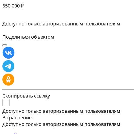
650 000 ₽
Доступно только авторизованным пользователям
Поделиться объектом
Скопировать ссылку
Доступно только авторизованным пользователям
В сравнение
Доступно только авторизованным пользователям