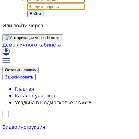
Войти
Или войти через
Демо личного кабинета
Оставить заявку
Забронировать
Главная
Каталог участков
Усадьба в Подмосковье 2 №629
Видеоинструкция