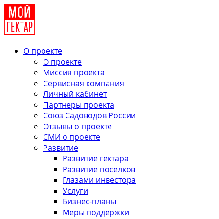
О проекте
О проекте
Миссия проекта
Сервисная компания
Личный кабинет
Партнеры проекта
Союз Садоводов России
Отзывы о проекте
СМИ о проекте
Развитие
Развитие гектара
Развитие поселков
Глазами инвестора
Услуги
Бизнес-планы
Меры поддержки