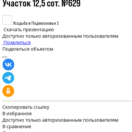
Участок 12,5 сот. №629
Усадьба в Подмосковье 2
Скачать презентацию
Доступно только авторизованным пользователям
Поделиться
Поделиться объектом
Скопировать ссылку
В избранное
Доступно только авторизованным пользователям
В сравнение