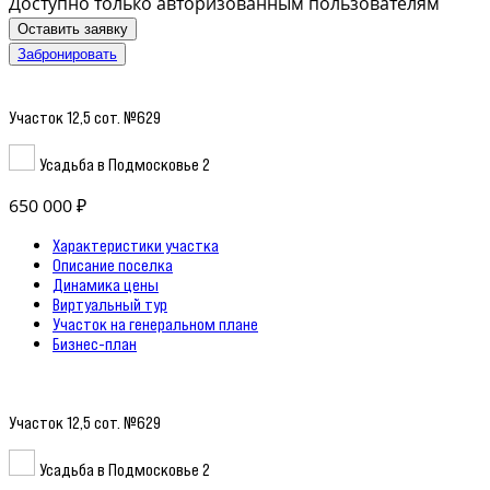
Доступно только авторизованным пользователям
Оставить заявку
Забронировать
Участок 12,5 сот. №629
Усадьба в Подмосковье 2
650 000 ₽
Характеристики участка
Описание поселка
Динамика цены
Виртуальный тур
Участок на генеральном плане
Бизнес-план
Участок 12,5 сот. №629
Усадьба в Подмосковье 2