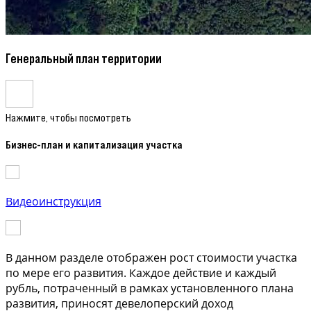
Генеральный план территории
Нажмите, чтобы посмотреть
Бизнес-план и капитализация участка
Видеоинструкция
В данном разделе отображен рост стоимости участка
по мере его развития. Каждое действие и каждый
рубль, потраченный в рамках установленного плана
развития, приносят девелоперский доход