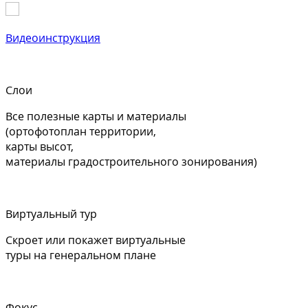
Видеоинструкция
Слои
Все полезные карты и материалы
(ортофотоплан территории,
карты высот,
материалы градостроительного зонирования)
Виртуальный тур
Скроет или покажет виртуальные
туры на генеральном плане
Фокус