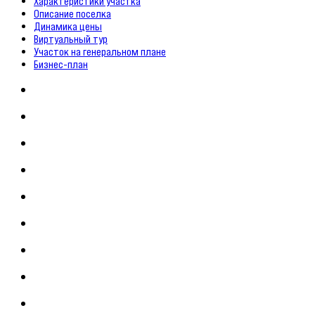
Характеристики участка
Описание поселка
Динамика цены
Виртуальный тур
Участок на генеральном плане
Бизнес-план