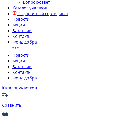
Вопрос-ответ
Каталог участков
Подарочный сертификат
Новости
Акции
Вакансии
Контакты
Фонд добра
Новости
Акции
Вакансии
Контакты
Фонд добра
Каталог участков
Сравнить