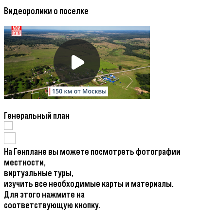
Видеоролики о поселке
Генеральный план
На Генплане вы можете посмотреть фотографии
местности,
виртуальные туры,
изучить все необходимые карты и материалы.
Для этого нажмите на
соответствующую кнопку.