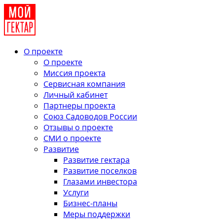
О проекте
О проекте
Миссия проекта
Сервисная компания
Личный кабинет
Партнеры проекта
Союз Садоводов России
Отзывы о проекте
СМИ о проекте
Развитие
Развитие гектара
Развитие поселков
Глазами инвестора
Услуги
Бизнес-планы
Меры поддержки