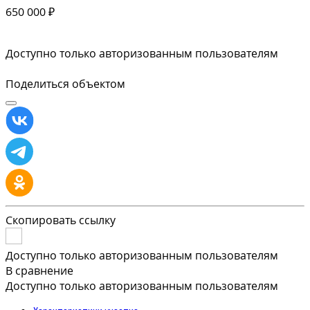
650 000 ₽
Доступно только авторизованным пользователям
Поделиться объектом
Скопировать ссылку
Доступно только авторизованным пользователям
В сравнение
Доступно только авторизованным пользователям