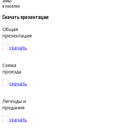
Зоны
в поселке
Скачать презентации
Общая
презентация
скачать
Схема
проезда
скачать
Легенды и
предания
скачать