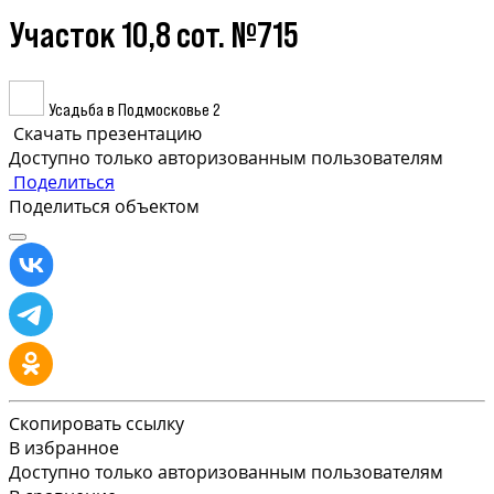
Участок 10,8 сот. №715
Усадьба в Подмосковье 2
Скачать презентацию
Доступно только авторизованным пользователям
Поделиться
Поделиться объектом
Скопировать ссылку
В избранное
Доступно только авторизованным пользователям