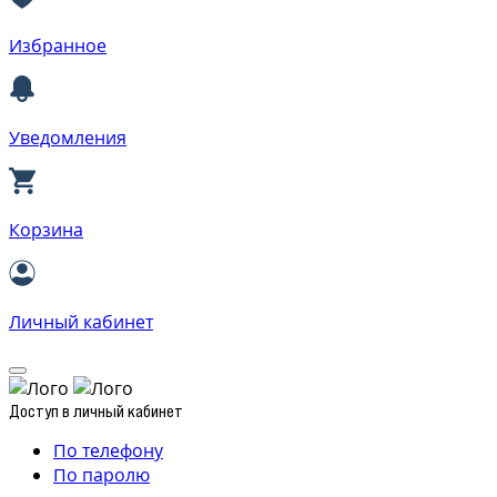
Избранное
Уведомления
Корзина
Личный кабинет
Доступ в личный кабинет
По телефону
По паролю