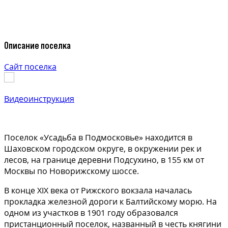
Описание поселка
Сайт поселка
Видеоинструкция
Поселок «Усадьба в Подмосковье» находится в
Шаховском городском округе, в окружении рек и
лесов, на границе деревни Подсухино, в 155 км от
Москвы по Новорижскому шоссе.
В конце XIX века от Рижского вокзала началась
прокладка железной дороги к Балтийскому морю. На
одном из участков в 1901 году образовался
пристанционный поселок, названный в честь княгини