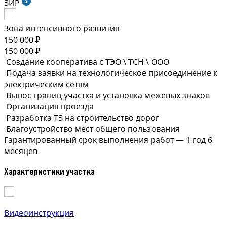
ЗИР
Зона интенсивного развития
150 000 ₽
150 000 ₽
Создание кооператива с ТЭО \ ТСН \ ООО
Подача заявки на технологическое присоединение к
электрическим сетям
Вынос границ участка и установка межевых знаков
Организация проезда
Разработка ТЗ на строительство дорог
Благоустройство мест общего пользования
Гарантированный срок выполнения
работ —
1 год 6
месяцев
Характеристики участка
Видеоинструкция