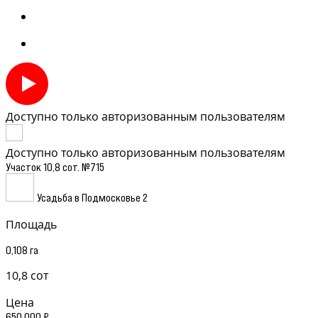
Доступно только авторизованным пользователям
Доступно только авторизованным пользователям
Участок 10,8 сот. №715
Усадьба в Подмосковье 2
Площадь
0,108 га
10,8 сот
Цена
650 000 ₽