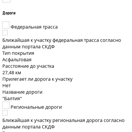
Дороги
Федеральная трасса
Ближайшая к участку федеральная трасса согласно
данным портала СКДФ
Тип покрытия
Асфальтовая
Расстояние до участка
27,48 км
Прилегает ли дорога к участку
Нет
Название дороги
"Балтия"
Региональные дороги
Ближайшая к участку региональная дорога согласно
данным портала СКДФ