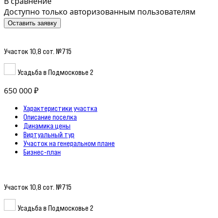
В сравнение
Доступно только авторизованным пользователям
Оставить заявку
Участок 10,8 сот. №715
Усадьба в Подмосковье 2
650 000 ₽
Характеристики участка
Описание поселка
Динамика цены
Виртуальный тур
Участок на генеральном плане
Бизнес-план
Участок 10,8 сот. №715
Усадьба в Подмосковье 2