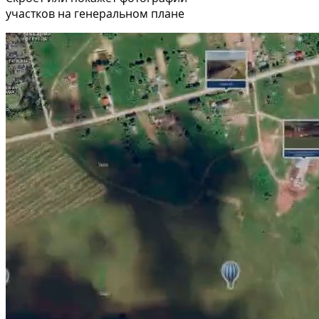
участков на генеральном плане