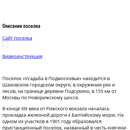
Описание поселка
Сайт поселка
Видеоинструкция
Поселок «Усадьба в Подмосковье» находится в
Шаховском городском округе, в окружении рек и
лесов, на границе деревни Подсухино, в 155 км от
Москвы по Новорижскому шоссе.
В конце XIX века от Рижского вокзала началась
прокладка железной дороги к Балтийскому морю. На
одном из участков в 1901 году образовался
пристанционный поселок, названный в честь княгини