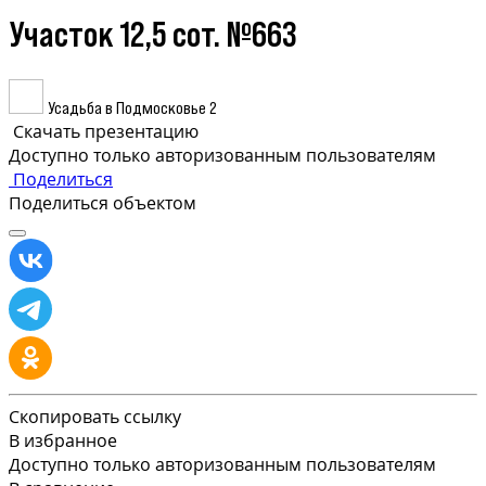
Участок 12,5 сот. №663
Усадьба в Подмосковье 2
Скачать презентацию
Доступно только авторизованным пользователям
Поделиться
Поделиться объектом
Скопировать ссылку
В избранное
Доступно только авторизованным пользователям