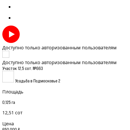
Доступно только авторизованным пользователям
Доступно только авторизованным пользователям
Участок 12,5 сот. №663
Усадьба в Подмосковье 2
Площадь
0,125 га
12,51 сот
Цена
650 000 ₽