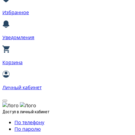
Избранное
Уведомления
Корзина
Личный кабинет
Доступ в личный кабинет
По телефону
По паролю