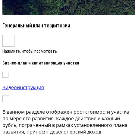
Генеральный план территории
Нажмите, чтобы посмотреть
Бизнес-план и капитализация участка
Видеоинструкция
В данном разделе отображен рост стоимости участка
по мере его развития. Каждое действие и каждый
рубль, потраченный в рамках установленного плана
развития, приносят девелоперский доход