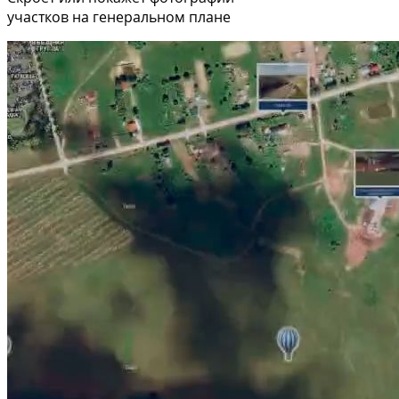
участков на генеральном плане