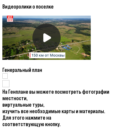
Видеоролики о поселке
Генеральный план
На Генплане вы можете посмотреть фотографии
местности,
виртуальные туры,
изучить все необходимые карты и материалы.
Для этого нажмите на
соответствующую кнопку.