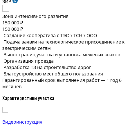
ЗИР
Зона интенсивного развития
150 000 ₽
150 000 ₽
Создание кооператива с ТЭО \ ТСН \ ООО
Подача заявки на технологическое присоединение к
электрическим сетям
Вынос границ участка и установка межевых знаков
Организация проезда
Разработка ТЗ на строительство дорог
Благоустройство мест общего пользования
Гарантированный срок выполнения
работ —
1 год 6
месяцев
Характеристики участка
Видеоинструкция