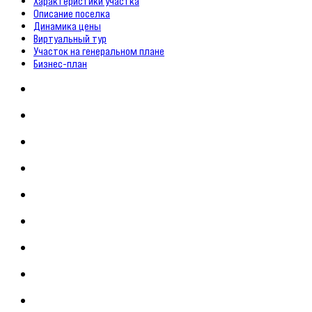
Характеристики участка
Описание поселка
Динамика цены
Виртуальный тур
Участок на генеральном плане
Бизнес-план