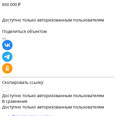
650 000 ₽
Доступно только авторизованным пользователям
Поделиться объектом
Скопировать ссылку
Доступно только авторизованным пользователям
В сравнение
Доступно только авторизованным пользователям