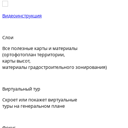
Видеоинструкция
Слои
Все полезные карты и материалы
(ортофотоплан территории,
карты высот,
материалы градостроительного зонирования)
Виртуальный тур
Скроет или покажет виртуальные
туры на генеральном плане
Фокус