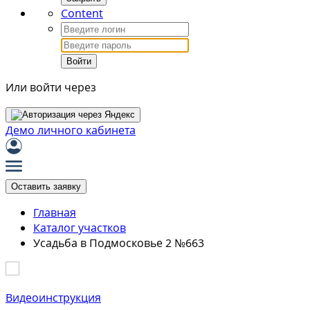
Content
Войти
Или войти через
Демо личного кабинета
Оставить заявку
Главная
Каталог участков
Усадьба в Подмосковье 2 №663
Видеоинструкция