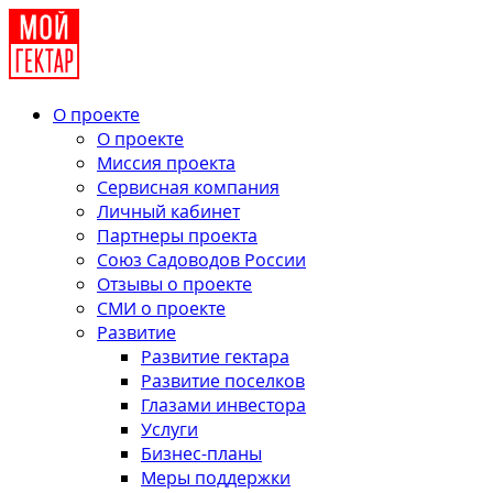
О проекте
О проекте
Миссия проекта
Сервисная компания
Личный кабинет
Партнеры проекта
Союз Садоводов России
Отзывы о проекте
СМИ о проекте
Развитие
Развитие гектара
Развитие поселков
Глазами инвестора
Услуги
Бизнес-планы
Меры поддержки