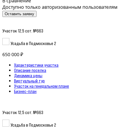
В сравнение
Доступно только авторизованным пользователям
Оставить заявку
Участок 12,5 сот. №663
Усадьба в Подмосковье 2
650 000 ₽
Характеристики участка
Описание поселка
Динамика цены
Виртуальный тур
Участок на генеральном плане
Бизнес-план
Участок 12,5 сот. №663
Усадьба в Подмосковье 2