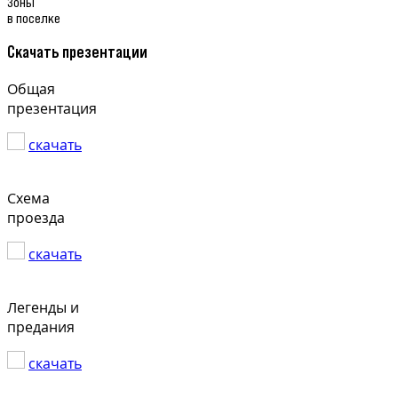
Зоны
в поселке
Скачать презентации
Общая
презентация
скачать
Схема
проезда
скачать
Легенды и
предания
скачать