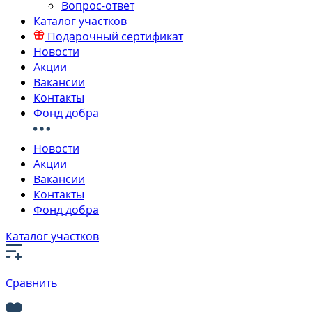
Вопрос-ответ
Каталог участков
Подарочный сертификат
Новости
Акции
Вакансии
Контакты
Фонд добра
Новости
Акции
Вакансии
Контакты
Фонд добра
Каталог участков
Сравнить