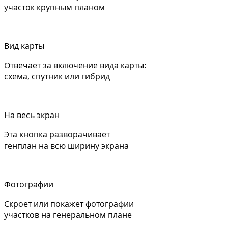
участок крупным планом
Вид карты
Отвечает за включение вида карты:
схема, спутник или гибрид
На весь экран
Эта кнопка разворачивает
генплан на всю ширину экрана
Фотографии
Скроет или покажет фотографии
участков на генеральном плане