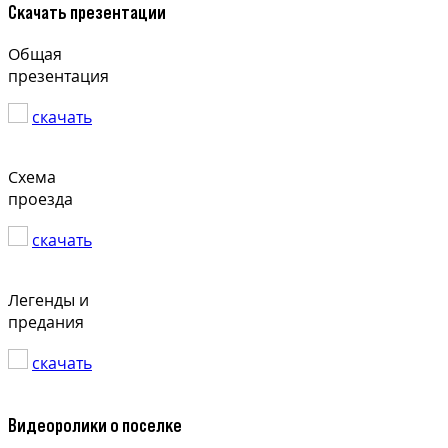
Скачать презентации
Общая
презентация
скачать
Схема
проезда
скачать
Легенды и
предания
скачать
Видеоролики о поселке