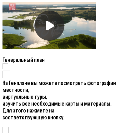
Генеральный план
На Генплане вы можете посмотреть фотографии
местности,
виртуальные туры,
изучить все необходимые карты и материалы.
Для этого нажмите на
соответствующую кнопку.