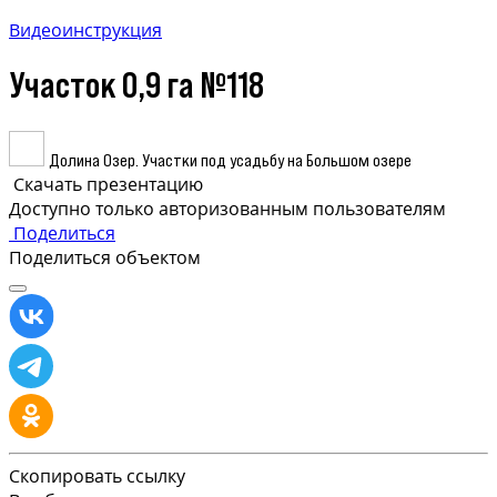
Видеоинструкция
Участок 0,9 га №118
Долина Озер. Участки под усадьбу на Большом озере
Скачать презентацию
Доступно только авторизованным пользователям
Поделиться
Поделиться объектом
Скопировать ссылку