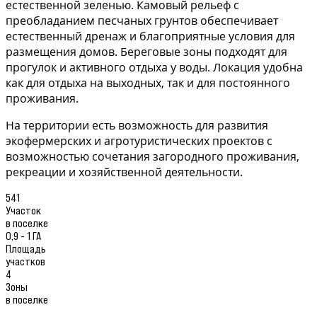
естественной зеленью. Камовый рельеф с
преобладанием песчаных грунтов обеспечивает
естественный дренаж и благоприятные условия для
размещения домов. Береговые зоны подходят для
прогулок и активного отдыха у воды. Локация удобна
как для отдыха на выходных, так и для постоянного
проживания.
На территории есть возможность для развития
экофермерских и агротуристических проектов с
возможностью сочетания загородного проживания,
рекреации и хозяйственной деятельности.
541
Участок
в поселке
0,9 - 1 ГА
Площадь
участков
4
Зоны
в поселке