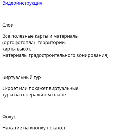
Видеоинструкция
Слои
Все полезные карты и материалы
(ортофотоплан территории,
карты высот,
материалы градостроительного зонирования)
Виртуальный тур
Скроет или покажет виртуальные
туры на генеральном плане
Фокус
Нажатие на кнопку покажет