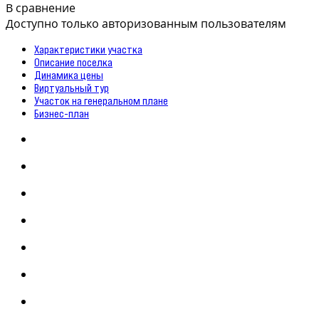
В сравнение
Доступно только авторизованным пользователям
Характеристики участка
Описание поселка
Динамика цены
Виртуальный тур
Участок на генеральном плане
Бизнес-план