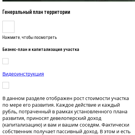
Генеральный план территории
Нажмите, чтобы посмотреть
Бизнес-план и капитализация участка
Видеоинструкция
В данном разделе отображен рост стоимости участка
по мере его развития. Каждое действие и каждый
рубль, потраченный в рамках установленного плана
развития, приносят девелоперский доход
(капитализацию) и вам и вашим соседям. Фактически
собственник получает пассивный доход. В этом и есть