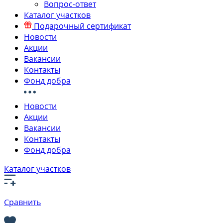
Вопрос-ответ
Каталог участков
Подарочный сертификат
Новости
Акции
Вакансии
Контакты
Фонд добра
Новости
Акции
Вакансии
Контакты
Фонд добра
Каталог участков
Сравнить