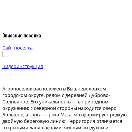
Описание поселка
Сайт поселка
Видеоинструкция
Агропоселок расположен в Вышневолоцком
городском округе, рядом с деревней Дуброво-
Солнечное. Его уникальность — в природном
окружении: с северной стороны находится озеро
Большое, а с юга — река Мста, что формирует редкую
двойную береговую линию. Территория отличается
открытыми ландшафтами, чистым воздухом и