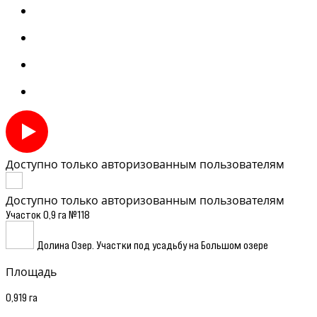
Доступно только авторизованным пользователям
Доступно только авторизованным пользователям
Участок 0,9 га №118
Долина Озер. Участки под усадьбу на Большом озере
Площадь
0,919 га