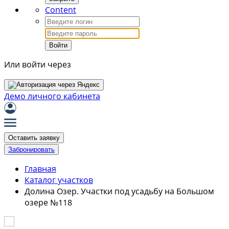
Content
Войти
Или войти через
Демо личного кабинета
Оставить заявку
Забронировать
Главная
Каталог участков
Долина Озер. Участки под усадьбу на Большом
озере №118