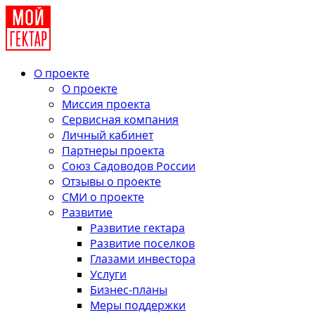
О проекте
О проекте
Миссия проекта
Сервисная компания
Личный кабинет
Партнеры проекта
Союз Садоводов России
Отзывы о проекте
СМИ о проекте
Развитие
Развитие гектара
Развитие поселков
Глазами инвестора
Услуги
Бизнес-планы
Меры поддержки