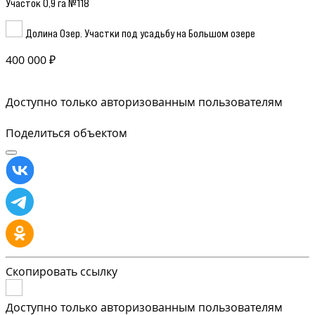
Участок 0,9 га №118
Долина Озер. Участки под усадьбу на Большом озере
400 000 ₽
Доступно только авторизованным пользователям
Поделиться объектом
Скопировать ссылку
Доступно только авторизованным пользователям