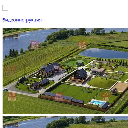
Видеоинструкция