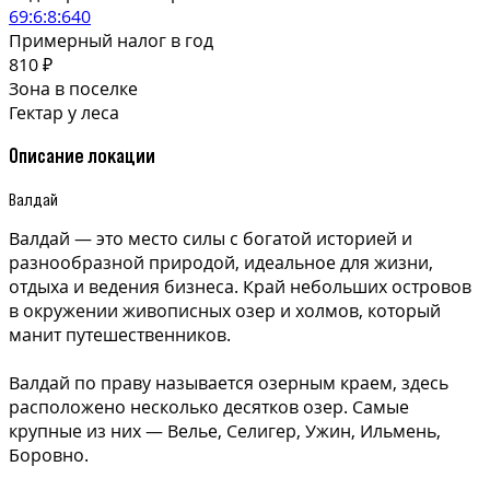
69:6:8:640
Примерный налог в год
810 ₽
Зона в поселке
Гектар у леса
Описание локации
Валдай
Валдай — это место силы с богатой историей и
разнообразной природой, идеальное для жизни,
отдыха и ведения бизнеса. Край небольших островов
в окружении живописных озер и холмов, который
манит путешественников.
Валдай по праву называется озерным краем, здесь
расположено несколько десятков озер. Самые
крупные из них — Велье, Селигер, Ужин, Ильмень,
Боровно.