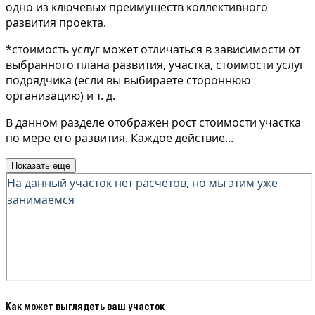
одно из ключевых преимуществ коллективного
развития проекта.
*стоимость услуг может отличаться в зависимости от
выбранного плана развития, участка, стоимости услуг
подрядчика (если вы выбираете стороннюю
организацию) и т. д.
В данном разделе отображен рост стоимости участка
по мере его развития. Каждое действие
...
Показать еще
Как может выглядеть ваш участок