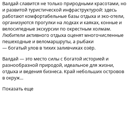
Валдай славится не только природными красотами, но
и развитой туристической инфраструктурой: здесь
работают комфортабельные базы отдыха и эко-отели,
организуются прогулки на лодках и каяках, конные и
велосипедные экскурсии по окрестным холмам.
Любители активного отдыха оценят многочисленные
пешеходные и веломаршруты, а рыбаки
— богатый улов в тихих заливчиках озёр.
Валдай — это место силы с богатой историей и
разнообразной природой, идеальное для жизни,
отдыха и ведения бизнеса. Край небольших островов
в окруж...
Показать еще