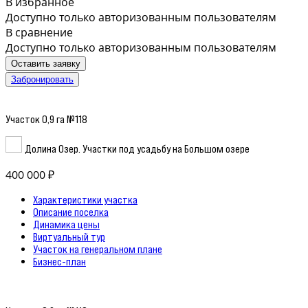
В избранное
Доступно только авторизованным пользователям
В сравнение
Доступно только авторизованным пользователям
Оставить заявку
Забронировать
Участок 0,9 га №118
Долина Озер. Участки под усадьбу на Большом озере
400 000 ₽
Характеристики участка
Описание поселка
Динамика цены
Виртуальный тур
Участок на генеральном плане
Бизнес-план