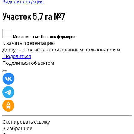
Видеоинструкция
Участок 5,7 га №7
Мое поместье. Поселок фермеров
Скачать презентацию
Доступно только авторизованным пользователям
Поделиться
Поделиться объектом
Скопировать ссылку
В избранное