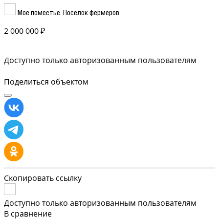
Мое поместье. Поселок фермеров
2 000 000 ₽
Доступно только авторизованным пользователям
Поделиться объектом
Скопировать ссылку
Доступно только авторизованным пользователям
В сравнение