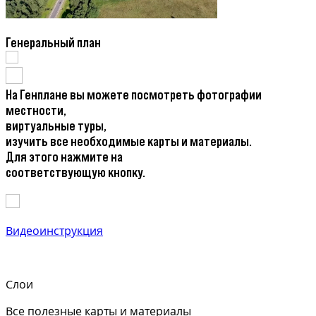
Генеральный план
На Генплане вы можете посмотреть фотографии
местности,
виртуальные туры,
изучить все необходимые карты и материалы.
Для этого нажмите на
соответствующую кнопку.
Видеоинструкция
Слои
Все полезные карты и материалы