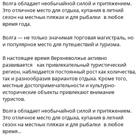
Волга обладает необычайной силой и притяжением.
Это отличное место для отдыха, купания в летний
сезон на местных пляжах и для рыбалки в любое
время года.
Волга — не только значимая торговая магистраль, но
и популярное место для путешествий и туризма.
В настоящее время Верхневолжье активно
развивается как привлекательный туристический
регион, наблюдается постоянный рост как количества,
так и разнообразия вариантов отдыха. Кроме того,
местные достопримечательности и культурно-
исторические объекты привлекают внимание
туристов.
Волга обладает необычайной силой и притяжением.
Это отличное место для отдыха, купания в летний
сезон на местных пляжах и для рыбалки в любое
время...