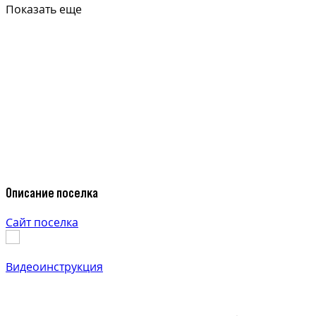
Показать еще
Описание поселка
Сайт поселка
Видеоинструкция