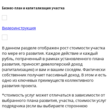
Бизнес-план и капитализация участка
Видеоинструкция
В данном разделе отображен рост стоимости участка
по мере его развития. Каждое действие и каждый
рубль, потраченный в рамках установленного плана
развития, приносят девелоперский доход
(капитализацию) и вам и вашим соседям. Фактически
собственник получает пассивный доход. В этом и есть
одно из ключевых преимуществ коллективного
развития проекта.
*стоимость услуг может отличаться в зависимости от
выбранного плана развития, участка, стоимости услуг
подрядчика (если вы выбираете стороннюю