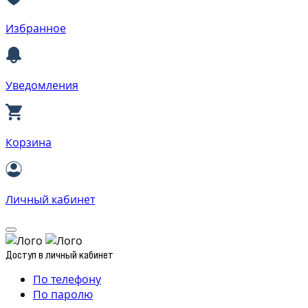
Избранное
Уведомления
Корзина
Личный кабинет
Доступ в личный кабинет
По телефону
По паролю