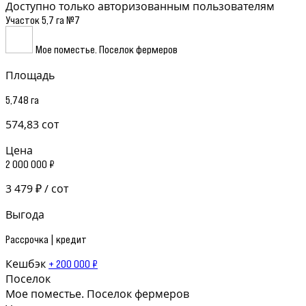
Доступно только авторизованным пользователям
Участок 5,7 га №7
Мое поместье. Поселок фермеров
Площадь
5,748 га
574,83 сот
Цена
2 000 000 ₽
3 479 ₽ / сот
Выгода
Рассрочка | кредит
Кешбэк
+ 200 000 ₽
Поселок
Мое поместье. Поселок фермеров