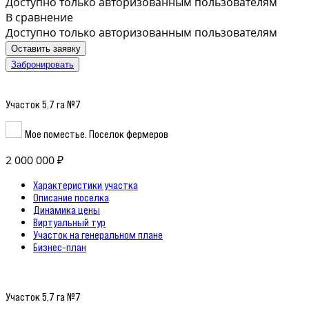
Доступно только авторизованным пользователям
В сравнение
Доступно только авторизованным пользователям
Оставить заявку
Забронировать
Участок 5,7 га №7
Мое поместье. Поселок фермеров
2 000 000 ₽
Характеристики участка
Описание поселка
Динамика цены
Виртуальный тур
Участок на генеральном плане
Бизнес-план
Участок 5,7 га №7