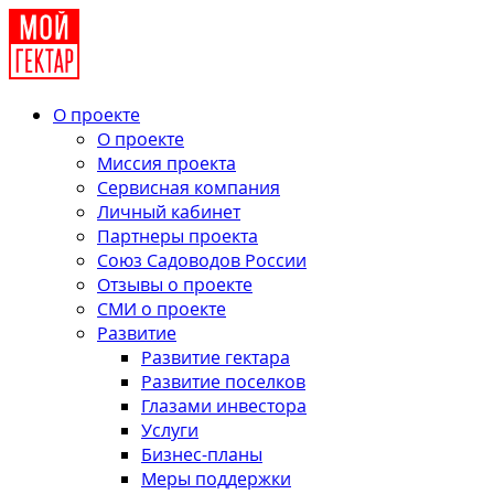
О проекте
О проекте
Миссия проекта
Сервисная компания
Личный кабинет
Партнеры проекта
Союз Садоводов России
Отзывы о проекте
СМИ о проекте
Развитие
Развитие гектара
Развитие поселков
Глазами инвестора
Услуги
Бизнес-планы
Меры поддержки