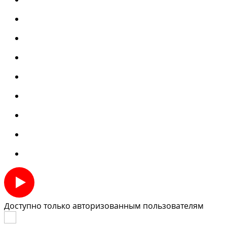
Доступно только авторизованным пользователям