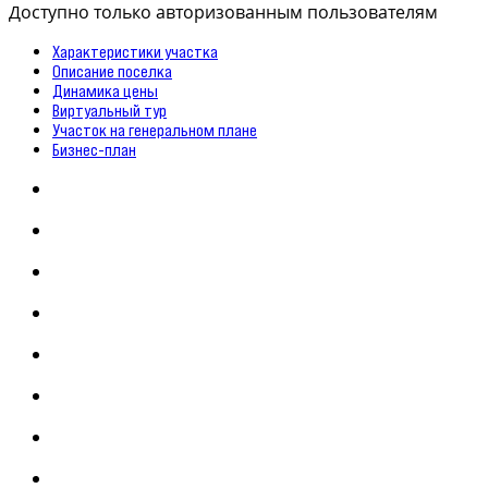
Доступно только авторизованным пользователям
Характеристики участка
Описание поселка
Динамика цены
Виртуальный тур
Участок на генеральном плане
Бизнес-план