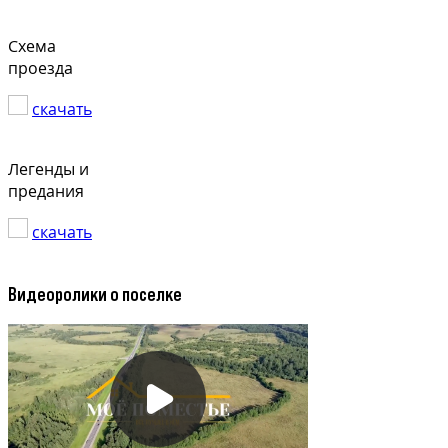
Схема
проезда
скачать
Легенды и
предания
скачать
Видеоролики о поселке