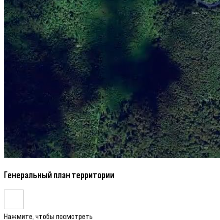
Генеральный план территории
Нажмите, чтобы посмотреть