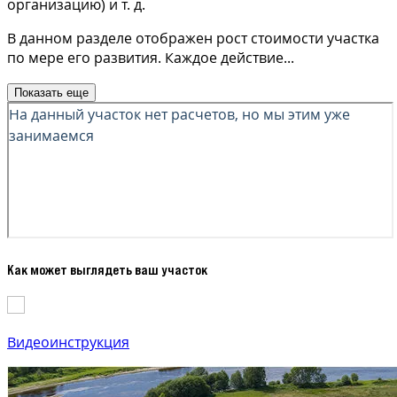
организацию) и т. д.
В данном разделе отображен рост стоимости участка
по мере его развития. Каждое действие
...
Показать еще
Как может выглядеть ваш участок
Видеоинструкция