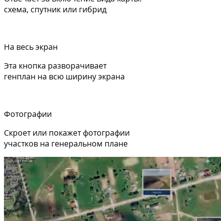
схема, спутник или гибрид
На весь экран
Эта кнопка разворачивает
генплан на всю ширину экрана
Фотографии
Скроет или покажет фотографии
участков на генеральном плане