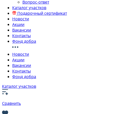
Вопрос-ответ
Каталог участков
Подарочный сертификат
Новости
Акции
Вакансии
Контакты
Фонд добра
Новости
Акции
Вакансии
Контакты
Фонд добра
Каталог участков
Сравнить