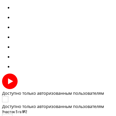
Доступно только авторизованным пользователям
Доступно только авторизованным пользователям
Участок 5 га №2