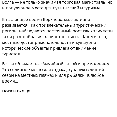
Волга — не только значимая торговая магистраль, но
и популярное место для путешествий и туризма.
В настоящее время Верхневолжье активно
развивается как привлекательный туристический
регион, наблюдается постоянный рост как количества,
так и разнообразия вариантов отдыха. Кроме того,
местные достопримечательности и культурно-
исторические объекты привлекают внимание
туристов.
Волга обладает необычайной силой и притяжением.
Это отличное место для отдыха, купания в летний
сезон на местных пляжах и для рыбалки в любое
время...
Показать еще