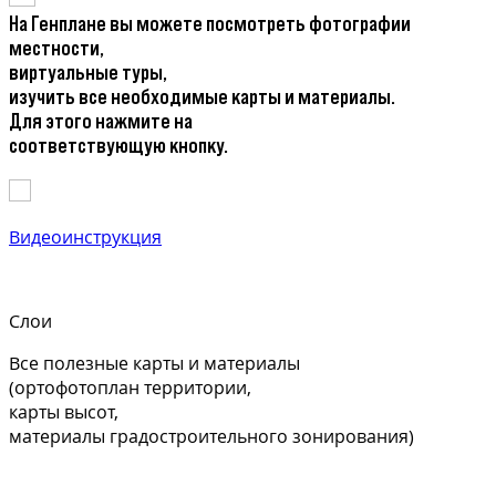
На Генплане вы можете посмотреть фотографии
местности,
виртуальные туры,
изучить все необходимые карты и материалы.
Для этого нажмите на
соответствующую кнопку.
Видеоинструкция
Слои
Все полезные карты и материалы
(ортофотоплан территории,
карты высот,
материалы градостроительного зонирования)