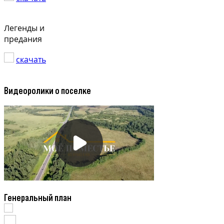
Легенды и
предания
скачать
Видеоролики о поселке
Генеральный план