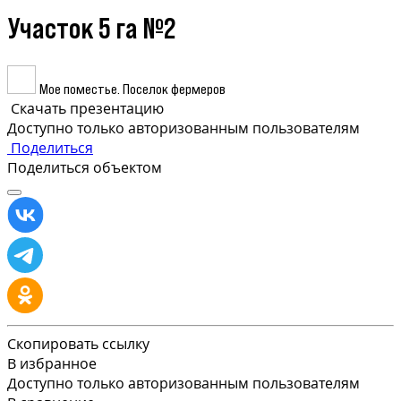
Участок 5 га №2
Мое поместье. Поселок фермеров
Скачать презентацию
Доступно только авторизованным пользователям
Поделиться
Поделиться объектом
Скопировать ссылку
В избранное
Доступно только авторизованным пользователям