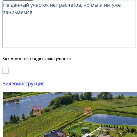
Как может выглядеть ваш участок
Видеоинструкция