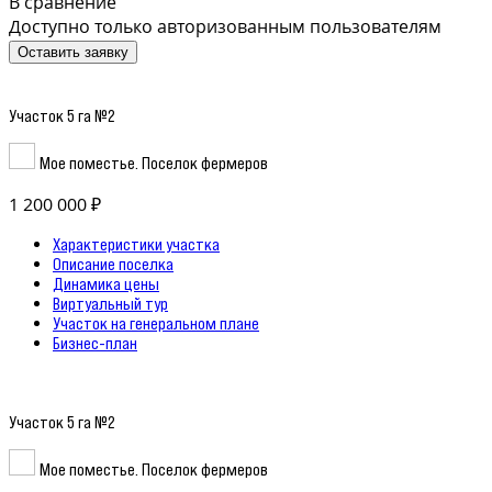
В сравнение
Доступно только авторизованным пользователям
Оставить заявку
Участок 5 га №2
Мое поместье. Поселок фермеров
1 200 000 ₽
Характеристики участка
Описание поселка
Динамика цены
Виртуальный тур
Участок на генеральном плане
Бизнес-план
Участок 5 га №2
Мое поместье. Поселок фермеров