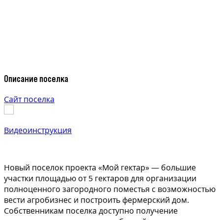
Описание поселка
Сайт поселка
Видеоинструкция
Новый поселок проекта «Мой гектар» — большие
участки площадью от 5 гектаров для организации
полноценного загородного поместья с возможностью
вести агробизнес и построить фермерский дом.
Собственникам поселка доступно получение