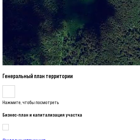
Генеральный план территории
Нажмите, чтобы посмотреть
Бизнес-план и капитализация участка