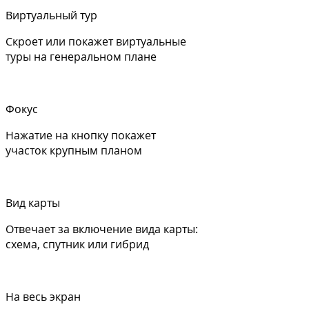
Виртуальный тур
Скроет или покажет виртуальные
туры на генеральном плане
Фокус
Нажатие на кнопку покажет
участок крупным планом
Вид карты
Отвечает за включение вида карты:
схема, спутник или гибрид
На весь экран