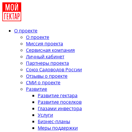
О проекте
О проекте
Миссия проекта
Сервисная компания
Личный кабинет
Партнеры проекта
Союз Садоводов России
Отзывы о проекте
СМИ о проекте
Развитие
Развитие гектара
Развитие поселков
Глазами инвестора
Услуги
Бизнес-планы
Меры поддержки