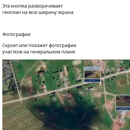
Эта кнопка разворачивает
генплан на всю ширину экрана
Фотографии
Скроет или покажет фотографии
участков на генеральном плане