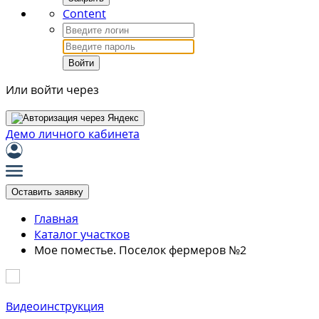
Content
Войти
Или войти через
Демо личного кабинета
Оставить заявку
Главная
Каталог участков
Мое поместье. Поселок фермеров №2
Видеоинструкция