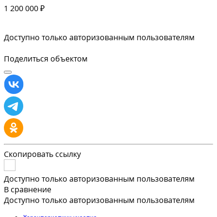
1 200 000 ₽
Доступно только авторизованным пользователям
Поделиться объектом
Скопировать ссылку
Доступно только авторизованным пользователям
В сравнение
Доступно только авторизованным пользователям