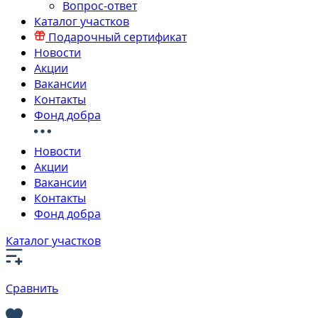
Вопрос-ответ
Каталог участков
Подарочный сертификат
Новости
Акции
Вакансии
Контакты
Фонд добра
Новости
Акции
Вакансии
Контакты
Фонд добра
Каталог участков
Сравнить