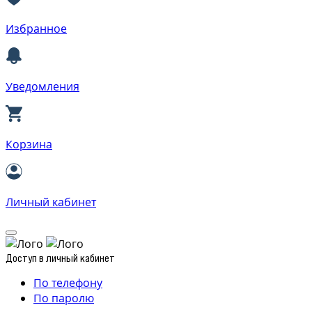
Избранное
Уведомления
Корзина
Личный кабинет
Доступ в личный кабинет
По телефону
По паролю