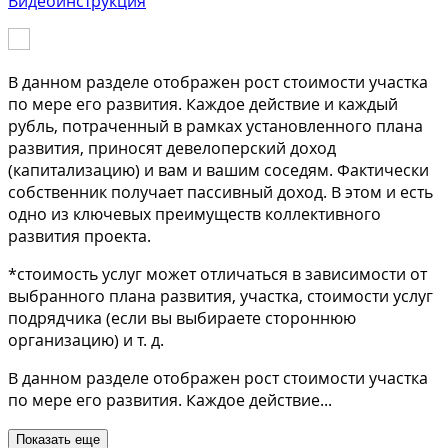
Видеоинструкция
В данном разделе отображен рост стоимости участка
по мере его развития. Каждое действие и каждый
рубль, потраченный в рамках установленного плана
развития, приносят девелоперский доход
(капитализацию) и вам и вашим соседям. Фактически
собственник получает пассивный доход. В этом и есть
одно из ключевых преимуществ коллективного
развития проекта.
*стоимость услуг может отличаться в зависимости от
выбранного плана развития, участка, стоимости услуг
подрядчика (если вы выбираете стороннюю
организацию) и т. д.
В данном разделе отображен рост стоимости участка
по мере его развития. Каждое действие
...
Показать еще