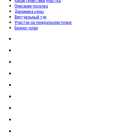
Характеристики участка
Описание поселка
Динамика цены
Виртуальный тур
Участок на генеральном плане
Бизнес-план