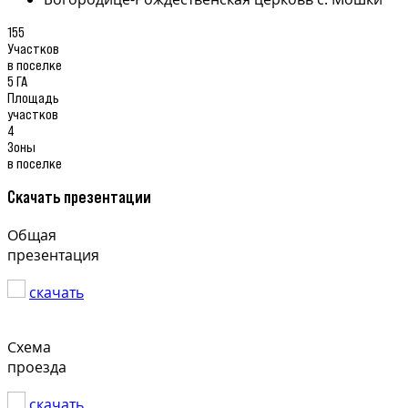
155
Участков
в поселке
5 ГА
Площадь
участков
4
Зоны
в поселке
Скачать презентации
Общая
презентация
скачать
Схема
проезда
скачать