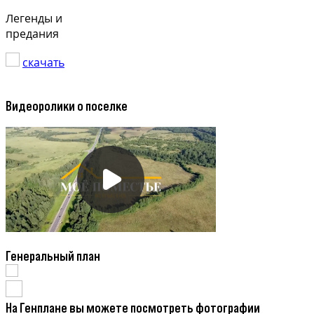
Легенды и
предания
скачать
Видеоролики о поселке
Генеральный план
На Генплане вы можете посмотреть фотографии