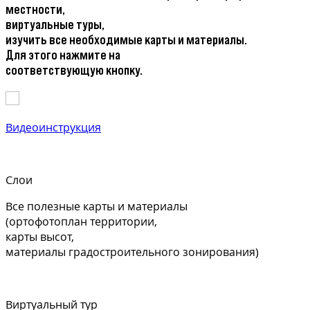
местности,
виртуальные туры,
изучить все необходимые карты и материалы.
Для этого нажмите на
соответствующую кнопку.
Видеоинструкция
Слои
Все полезные карты и материалы
(ортофотоплан территории,
карты высот,
материалы градостроительного зонирования)
Виртуальный тур