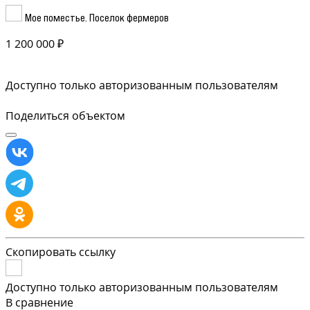
Мое поместье. Поселок фермеров
1 200 000 ₽
Доступно только авторизованным пользователям
Поделиться объектом
Скопировать ссылку
Доступно только авторизованным пользователям
В сравнение