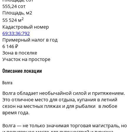
555,24 сот
Площадь, м2
2
55 524 м
Кадастровый номер
69:33:36:792
Примерный налог в год
6 146 ₽
Зона в поселке
Участок на просторе
Описание локации
Волга
Волга обладает необычайной силой и притяжением.
Это отличное место для отдыха, купания в летний
сезон на местных пляжах и для рыбалки в любое
время года.
Волга — не только значимая торговая магистраль, но