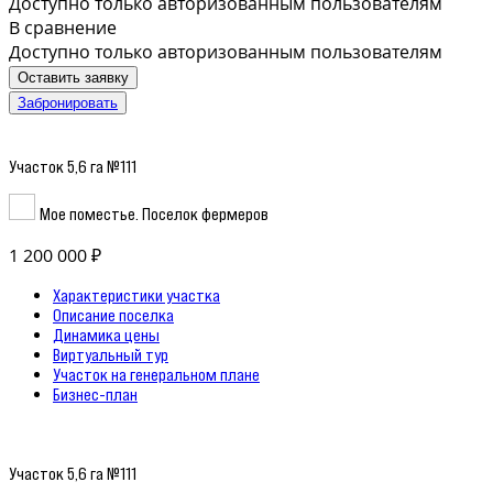
Доступно только авторизованным пользователям
В сравнение
Доступно только авторизованным пользователям
Оставить заявку
Забронировать
Участок 5,6 га №111
Мое поместье. Поселок фермеров
1 200 000 ₽
Характеристики участка
Описание поселка
Динамика цены
Виртуальный тур
Участок на генеральном плане
Бизнес-план
Участок 5,6 га №111