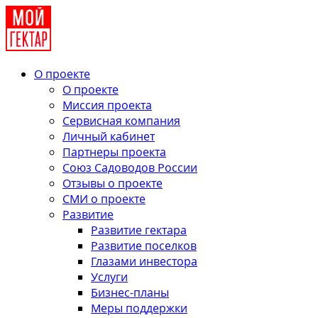
О проекте
О проекте
Миссия проекта
Сервисная компания
Личный кабинет
Партнеры проекта
Союз Садоводов России
Отзывы о проекте
СМИ о проекте
Развитие
Развитие гектара
Развитие поселков
Глазами инвестора
Услуги
Бизнес-планы
Меры поддержки