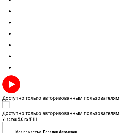
Доступно только авторизованным пользователям
Доступно только авторизованным пользователям
Участок 5,6 га №111
Мое поместье. Поселок фермеров