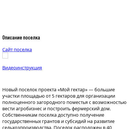
Описание поселка
Сайт поселка
Видеоинструкция
Новый поселок проекта «Мой гектар» — большие
участки площадью от 5 гектаров для организации
полноценного загородного поместья с возможностью
вести агробизнес и построить фермерский дом.
Собственникам поселка доступно получение
государственных грантов и субсидий на развитие
сельхозпроизводства. Поселок расположен в 40