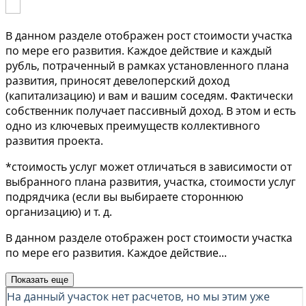
В данном разделе отображен рост стоимости участка
по мере его развития. Каждое действие и каждый
рубль, потраченный в рамках установленного плана
развития, приносят девелоперский доход
(капитализацию) и вам и вашим соседям. Фактически
собственник получает пассивный доход. В этом и есть
одно из ключевых преимуществ коллективного
развития проекта.
*стоимость услуг может отличаться в зависимости от
выбранного плана развития, участка, стоимости услуг
подрядчика (если вы выбираете стороннюю
организацию) и т. д.
В данном разделе отображен рост стоимости участка
по мере его развития. Каждое действие
...
Показать еще