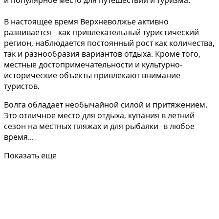
и популярное место для путешествий и туризма.
В настоящее время Верхневолжье активно
развивается как привлекательный туристический
регион, наблюдается постоянный рост как количества,
так и разнообразия вариантов отдыха. Кроме того,
местные достопримечательности и культурно-
исторические объекты привлекают внимание
туристов.
Волга обладает необычайной силой и притяжением.
Это отличное место для отдыха, купания в летний
сезон на местных пляжах и для рыбалки в любое
время...
Показать еще