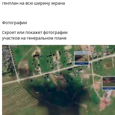
генплан на всю ширину экрана
Фотографии
Скроет или покажет фотографии
участков на генеральном плане