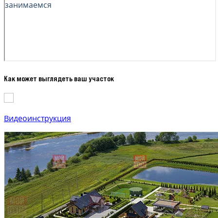
Как может выглядеть ваш участок
Видеоинструкция