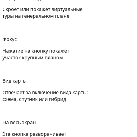
Скроет или покажет виртуальные
туры на генеральном плане
Фокус
Нажатие на кнопку покажет
участок крупным планом
Вид карты
Отвечает за включение вида карты:
схема, спутник или гибрид
На весь экран
Эта кнопка разворачивает