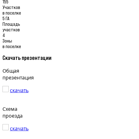
155
Участков
в поселке
5 ГА
Площадь
участков
4
Зоны
в поселке
Скачать презентации
Общая
презентация
скачать
Схема
проезда
скачать