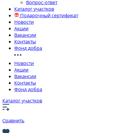
Вопрос-ответ
Каталог участков
Подарочный сертификат
Новости
Акции
Вакансии
Контакты
Фонд добра
Новости
Акции
Вакансии
Контакты
Фонд добра
Каталог участков
Сравнить