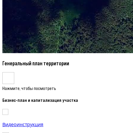
Генеральный план территории
Нажмите, чтобы посмотреть
Бизнес-план и капитализация участка
Видеоинструкция