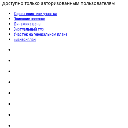
Доступно только авторизованным пользователям
Характеристики участка
Описание поселка
Динамика цены
Виртуальный тур
Участок на генеральном плане
Бизнес-план