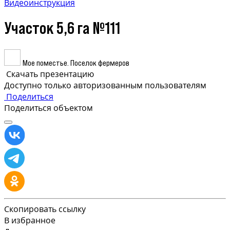
Видеоинструкция
Участок 5,6 га №111
Мое поместье. Поселок фермеров
Скачать презентацию
Доступно только авторизованным пользователям
Поделиться
Поделиться объектом
Скопировать ссылку
В избранное