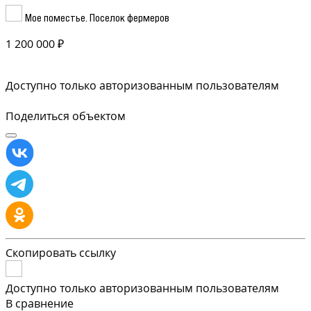
Мое поместье. Поселок фермеров
1 200 000 ₽
Доступно только авторизованным пользователям
Поделиться объектом
Скопировать ссылку
Доступно только авторизованным пользователям
В сравнение