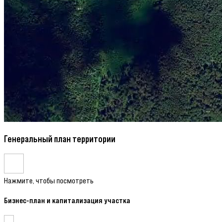
Генеральный план территории
Нажмите, чтобы посмотреть
Бизнес-план и капитализация участка