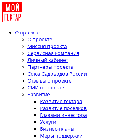
О проекте
О проекте
Миссия проекта
Сервисная компания
Личный кабинет
Партнеры проекта
Союз Садоводов России
Отзывы о проекте
СМИ о проекте
Развитие
Развитие гектара
Развитие поселков
Глазами инвестора
Услуги
Бизнес-планы
Меры поддержки