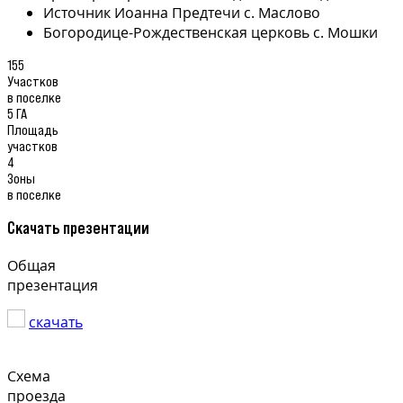
Источник Иоанна Предтечи с. Маслово
Богородице-Рождественская церковь с. Мошки
155
Участков
в поселке
5 ГА
Площадь
участков
4
Зоны
в поселке
Скачать презентации
Общая
презентация
скачать
Схема
проезда