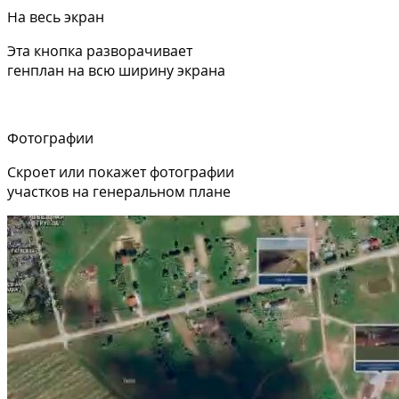
На весь экран
Эта кнопка разворачивает
генплан на всю ширину экрана
Фотографии
Скроет или покажет фотографии
участков на генеральном плане