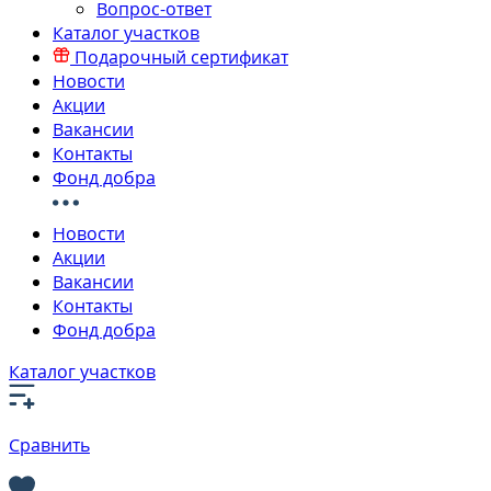
Вопрос-ответ
Каталог участков
Подарочный сертификат
Новости
Акции
Вакансии
Контакты
Фонд добра
Новости
Акции
Вакансии
Контакты
Фонд добра
Каталог участков
Сравнить