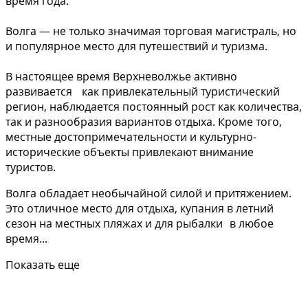
время года.
Волга — не только значимая торговая магистраль, но
и популярное место для путешествий и туризма.
В настоящее время Верхневолжье активно
развивается как привлекательный туристический
регион, наблюдается постоянный рост как количества,
так и разнообразия вариантов отдыха. Кроме того,
местные достопримечательности и культурно-
исторические объекты привлекают внимание
туристов.
Волга обладает необычайной силой и притяжением.
Это отличное место для отдыха, купания в летний
сезон на местных пляжах и для рыбалки в любое
время...
Показать еще