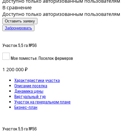
Доступно только авторизованным пользователям
В сравнение
Доступно только авторизованным пользователям
Оставить заявку
Забронировать
Участок 5,5 га №56
Мое поместье. Поселок фермеров
1 200 000 ₽
Характеристики участка
Описание поселка
Динамика цены
Виртуальный тур
Участок на генеральном плане
Бизнес-план
Участок 5,5 га №56