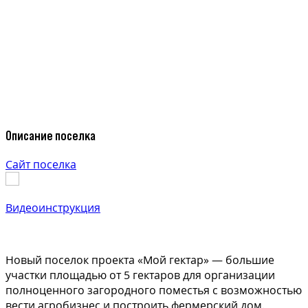
Описание поселка
Сайт поселка
Видеоинструкция
Новый поселок проекта «Мой гектар» — большие
участки площадью от 5 гектаров для организации
полноценного загородного поместья с возможностью
вести агробизнес и построить фермерский дом.