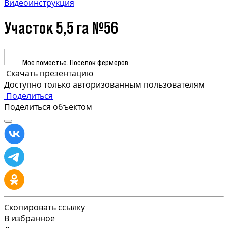
Видеоинструкция
Участок 5,5 га №56
Мое поместье. Поселок фермеров
Скачать презентацию
Доступно только авторизованным пользователям
Поделиться
Поделиться объектом
Скопировать ссылку
В избранное