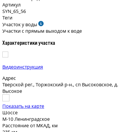
Артикул
SYN_65_56
Теги
Участок у воды
Участки с прямым выходом к воде
Характеристики участка
Видеоинструкция
Адрес
Тверской рег., Торжокский р-н., сп Высоковское, д.
Высокое
Показать на карте
Шоссе
М-10 Ленинградское
Расстояние от МКАД, км