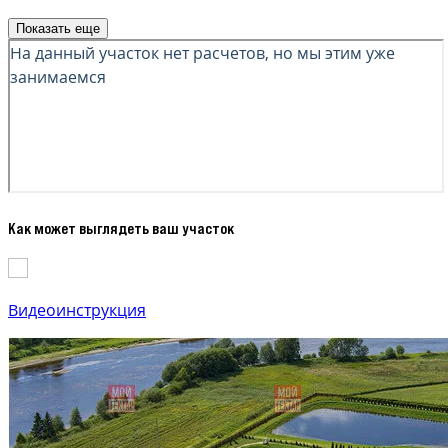
Показать еще
Как может выглядеть ваш участок
Видеоинструкция