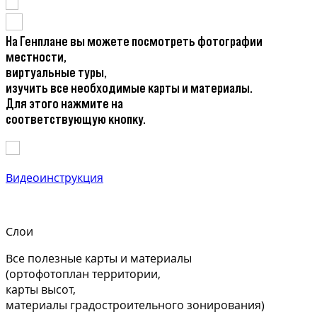
На Генплане вы можете посмотреть фотографии
местности,
виртуальные туры,
изучить все необходимые карты и материалы.
Для этого нажмите на
соответствующую кнопку.
Видеоинструкция
Слои
Все полезные карты и материалы
(ортофотоплан территории,
карты высот,
материалы градостроительного зонирования)