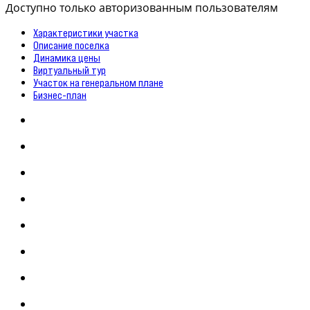
Доступно только авторизованным пользователям
Характеристики участка
Описание поселка
Динамика цены
Виртуальный тур
Участок на генеральном плане
Бизнес-план