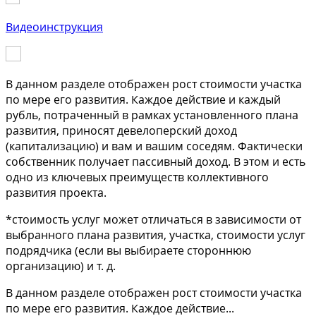
Видеоинструкция
В данном разделе отображен рост стоимости участка
по мере его развития. Каждое действие и каждый
рубль, потраченный в рамках установленного плана
развития, приносят девелоперский доход
(капитализацию) и вам и вашим соседям. Фактически
собственник получает пассивный доход. В этом и есть
одно из ключевых преимуществ коллективного
развития проекта.
*стоимость услуг может отличаться в зависимости от
выбранного плана развития, участка, стоимости услуг
подрядчика (если вы выбираете стороннюю
организацию) и т. д.
В данном разделе отображен рост стоимости участка
по мере его развития. Каждое действие
...