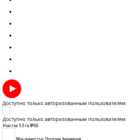
Доступно только авторизованным пользователям
Доступно только авторизованным пользователям
Участок 5,5 га №56
Мое поместье. Поселок фермеров