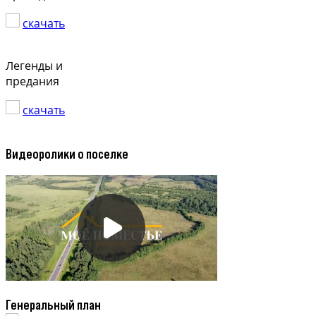
скачать
Легенды и
предания
скачать
Видеоролики о поселке
Генеральный план