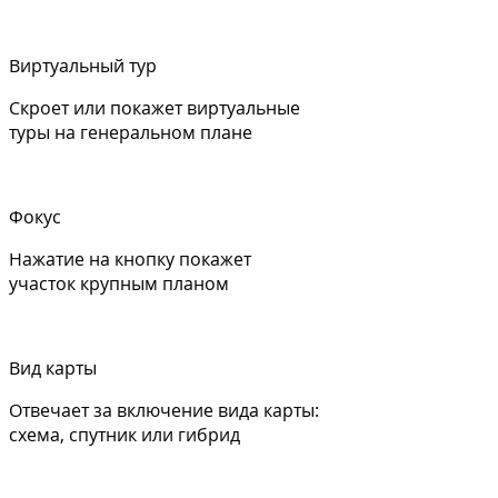
Виртуальный тур
Скроет или покажет виртуальные
туры на генеральном плане
Фокус
Нажатие на кнопку покажет
участок крупным планом
Вид карты
Отвечает за включение вида карты:
схема, спутник или гибрид