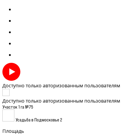
Доступно только авторизованным пользователям
Доступно только авторизованным пользователям
Участок 1 га №75
Усадьба в Подмосковье 2
Площадь