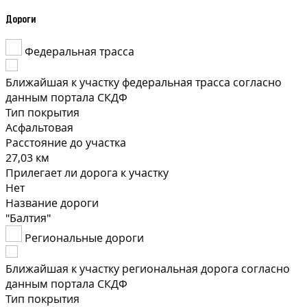
Дороги
Федеральная трасса
Ближайшая к участку федеральная трасса согласно
данным портала СКДФ
Тип покрытия
Асфальтовая
Расстояние до участка
27,03 км
Прилегает ли дорога к участку
Нет
Название дороги
"Балтия"
Региональные дороги
Ближайшая к участку региональная дорога согласно
данным портала СКДФ
Тип покрытия