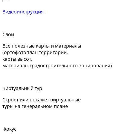
Видеоинструкция
Слои
Все полезные карты и материалы
(ортофотоплан территории,
карты высот,
материалы градостроительного зонирования)
Виртуальный тур
Скроет или покажет виртуальные
туры на генеральном плане
Фокус