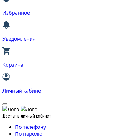
Избранное
Уведомления
Корзина
Личный кабинет
Доступ в личный кабинет
По телефону
По паролю