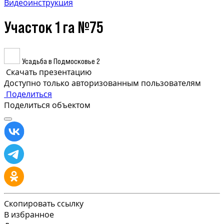
Видеоинструкция
Участок 1 га №75
Усадьба в Подмосковье 2
Скачать презентацию
Доступно только авторизованным пользователям
Поделиться
Поделиться объектом
Скопировать ссылку
В избранное