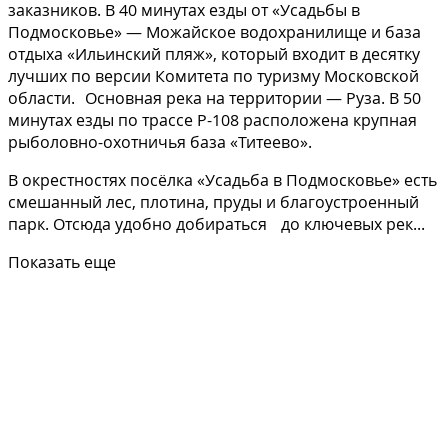
заказников. В 40 минутах езды от «Усадьбы в
Подмосковье» — Можайское водохранилище и база
отдыха «Ильинский пляж», который входит в десятку
лучших по версии Комитета по туризму Московской
области. Основная река на территории — Руза. В 50
минутах езды по трассе Р-108 расположена крупная
рыболовно-охотничья база «Титеево».
В окрестностях посёлка «Усадьба в Подмосковье» есть
смешанный лес, плотина, пруды и благоустроенный
парк. Отсюда удобно добираться до ключевых рек...
Показать еще