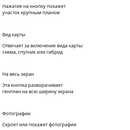
Нажатие на кнопку покажет
участок крупным планом
Вид карты
Отвечает за включение вида карты:
схема, спутник или гибрид
На весь экран
Эта кнопка разворачивает
генплан на всю ширину экрана
Фотографии
Скроет или покажет фотографии