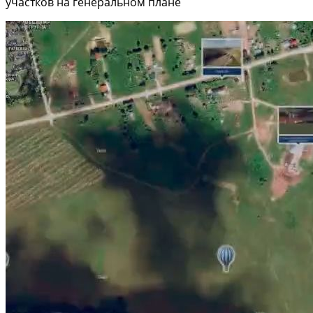
участков на генеральном плане