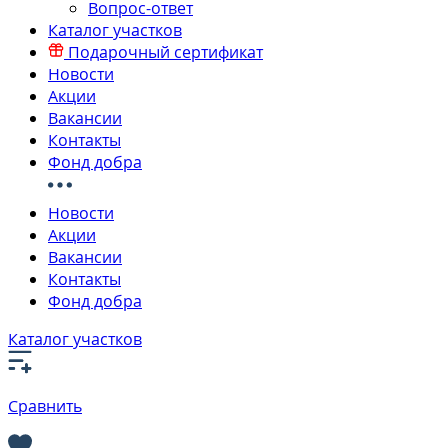
Вопрос-ответ
Каталог участков
Подарочный сертификат
Новости
Акции
Вакансии
Контакты
Фонд добра
Новости
Акции
Вакансии
Контакты
Фонд добра
Каталог участков
Сравнить