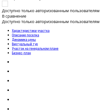
Доступно только авторизованным пользователям
В сравнение
Доступно только авторизованным пользователям
Характеристики участка
Описание поселка
Динамика цены
Виртуальный тур
Участок на генеральном плане
Бизнес-план