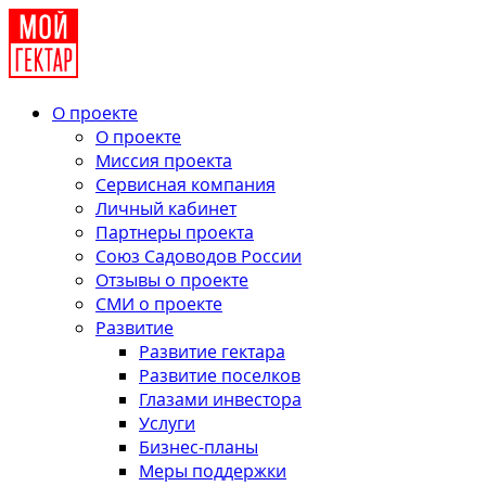
О проекте
О проекте
Миссия проекта
Сервисная компания
Личный кабинет
Партнеры проекта
Союз Садоводов России
Отзывы о проекте
СМИ о проекте
Развитие
Развитие гектара
Развитие поселков
Глазами инвестора
Услуги
Бизнес-планы
Меры поддержки