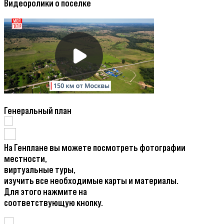
Видеоролики о поселке
Генеральный план
На Генплане вы можете посмотреть фотографии
местности,
виртуальные туры,
изучить все необходимые карты и материалы.
Для этого нажмите на
соответствующую кнопку.