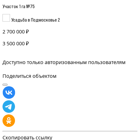
Участок 1 га №75
Усадьба в Подмосковье 2
2 700 000 ₽
3 500 000 ₽
Доступно только авторизованным пользователям
Поделиться объектом
Скопировать ссылку