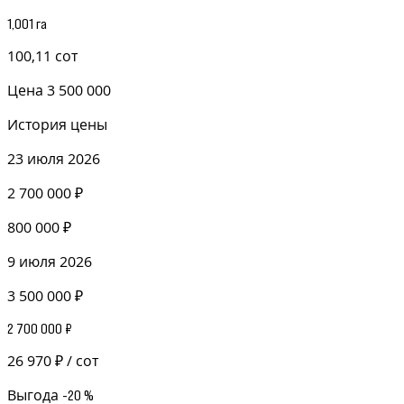
1,001 га
100,11 сот
Цена
3 500 000
История цены
23 июля 2026
2 700 000 ₽
800 000 ₽
9 июля 2026
3 500 000 ₽
2 700 000 ₽
26 970 ₽ / сот
Выгода
-20 %