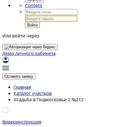
Content
Войти
Или войти через
Демо личного кабинета
Оставить заявку
Главная
Каталог участков
Усадьба в Подмосковье 2 №212
Видеоинструкция