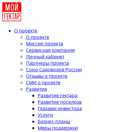
О проекте
О проекте
Миссия проекта
Сервисная компания
Личный кабинет
Партнеры проекта
Союз Садоводов России
Отзывы о проекте
СМИ о проекте
Развитие
Развитие гектара
Развитие поселков
Глазами инвестора
Услуги
Бизнес-планы
Меры поддержки