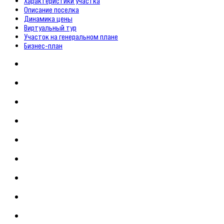
Характеристики участка
Описание поселка
Динамика цены
Виртуальный тур
Участок на генеральном плане
Бизнес-план