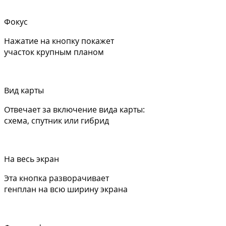
Фокус
Нажатие на кнопку покажет
участок крупным планом
Вид карты
Отвечает за включение вида карты:
схема, спутник или гибрид
На весь экран
Эта кнопка разворачивает
генплан на всю ширину экрана