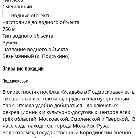
Смешанный
Водные объекты
Расстояние до водного объекта
756 м
Тип водного объекта
Ручей
Название водного объекта
Безымянный (д. Подсухино)
Описание локации
Подмосковье
В окрестностях посёлка «Усадьба в Подмосковье» есть
смешанный лес, плотина, пруды и благоустроенный
парк. Отсюда удобно добираться до ключевых
рекреационных и культурно-досуговых центров всех
трёх областей: Московской, Смоленской и Тверской. В
часе езды находятся: города Можайск, Руза,
Волоколамск, Государственный Бородинский военно-