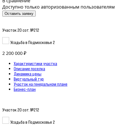
В сравнение
Доступно только авторизованным пользователям
Оставить заявку
Участок 20 сот. №212
Усадьба в Подмосковье 2
2 200 000 ₽
Характеристики участка
Описание поселка
Динамика цены
Виртуальный тур
Участок на генеральном плане
Бизнес-план
Участок 20 сот. №212
Усадьба в Подмосковье 2