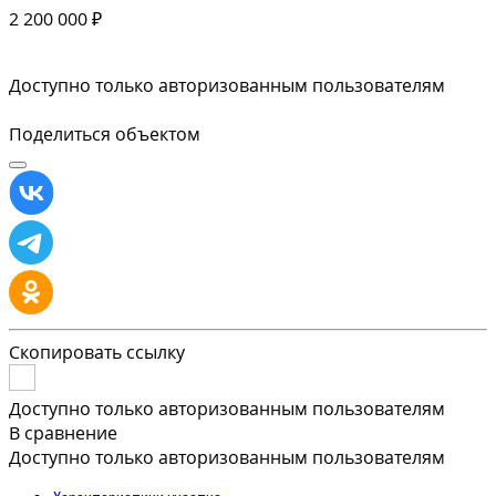
2 200 000 ₽
Доступно только авторизованным пользователям
Поделиться объектом
Скопировать ссылку
Доступно только авторизованным пользователям
В сравнение
Доступно только авторизованным пользователям