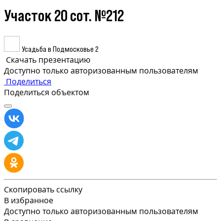
Участок 20 сот. №212
Усадьба в Подмосковье 2
Скачать презентацию
Доступно только авторизованным пользователям
Поделиться
Поделиться объектом
Скопировать ссылку
В избранное
Доступно только авторизованным пользователям