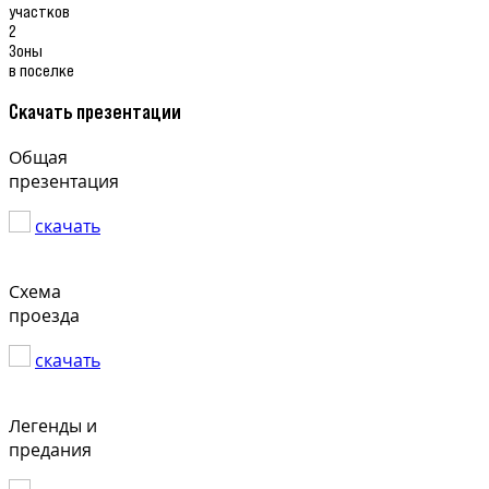
участков
2
Зоны
в поселке
Скачать презентации
Общая
презентация
скачать
Схема
проезда
скачать
Легенды и
предания