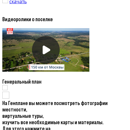
скачать
Видеоролики о поселке
Генеральный план
На Генплане вы можете посмотреть фотографии
местности,
виртуальные туры,
изучить все необходимые карты и материалы.
Для этого нажмите на