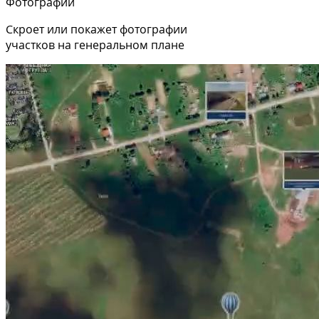
Фотографии
Скроет или покажет фотографии
участков на генеральном плане