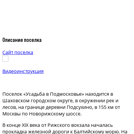
Описание поселка
Сайт поселка
Видеоинструкция
Поселок «Усадьба в Подмосковье» находится в
Шаховском городском округе, в окружении рек и
лесов, на границе деревни Подсухино, в 155 км от
Москвы по Новорижскому шоссе.
В конце XIX века от Рижского вокзала началась
прокладка железной дороги к Балтийскому морю. На