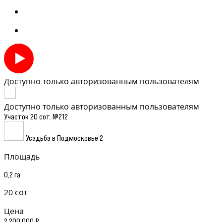
Доступно только авторизованным пользователям
Доступно только авторизованным пользователям
Участок 20 сот. №212
Усадьба в Подмосковье 2
Площадь
0,2 га
20 сот
Цена
2 200 000 ₽