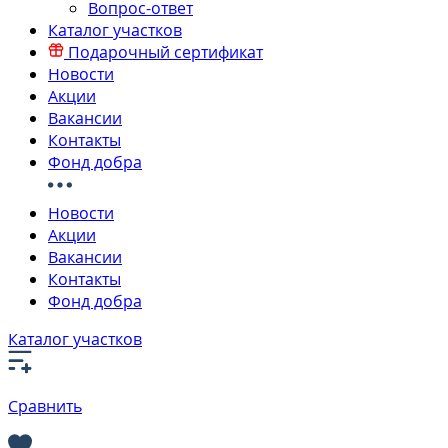
Вопрос-ответ
Каталог участков
Подарочный сертификат
Новости
Акции
Вакансии
Контакты
Фонд добра
Новости
Акции
Вакансии
Контакты
Фонд добра
Каталог участков
Сравнить