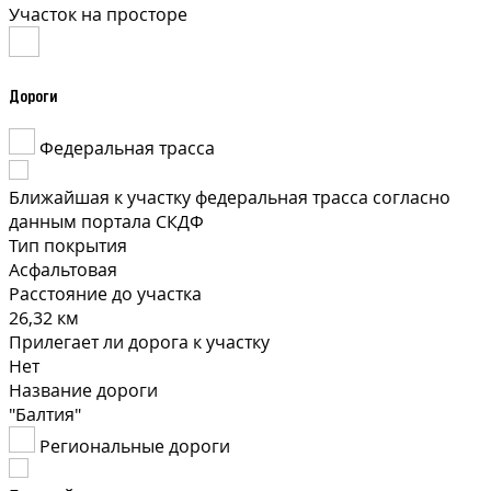
Участок на просторе
Дороги
Федеральная трасса
Ближайшая к участку федеральная трасса согласно
данным портала СКДФ
Тип покрытия
Асфальтовая
Расстояние до участка
26,32 км
Прилегает ли дорога к участку
Нет
Название дороги
"Балтия"
Региональные дороги