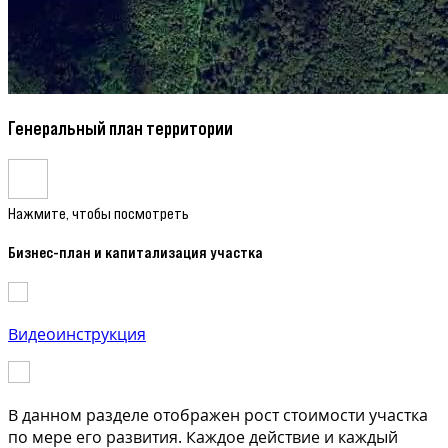
Генеральный план территории
Нажмите, чтобы посмотреть
Бизнес-план и капитализация участка
Видеоинструкция
В данном разделе отображен рост стоимости участка
по мере его развития. Каждое действие и каждый