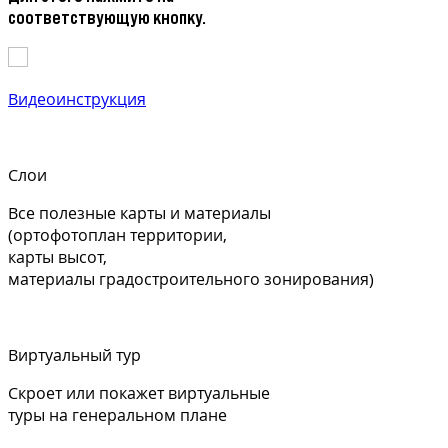
соответствующую кнопку.
Видеоинструкция
Слои
Все полезные карты и материалы
(ортофотоплан территории,
карты высот,
материалы градостроительного зонирования)
Виртуальный тур
Скроет или покажет виртуальные
туры на генеральном плане