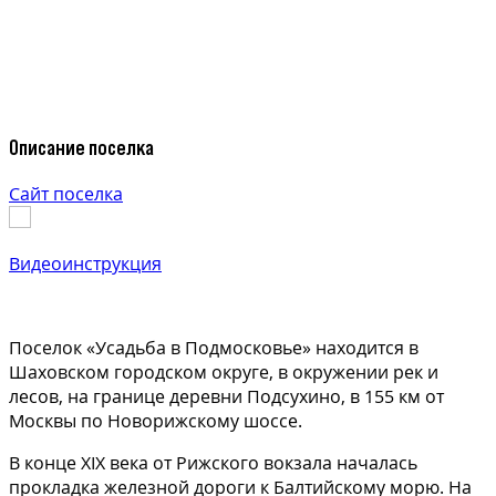
Описание поселка
Сайт поселка
Видеоинструкция
Поселок «Усадьба в Подмосковье» находится в
Шаховском городском округе, в окружении рек и
лесов, на границе деревни Подсухино, в 155 км от
Москвы по Новорижскому шоссе.
В конце XIX века от Рижского вокзала началась
прокладка железной дороги к Балтийскому морю. На