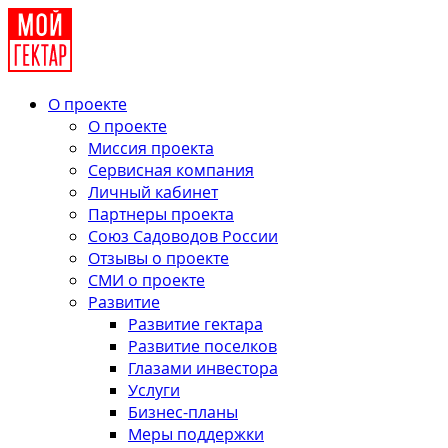
О проекте
О проекте
Миссия проекта
Сервисная компания
Личный кабинет
Партнеры проекта
Союз Садоводов России
Отзывы о проекте
СМИ о проекте
Развитие
Развитие гектара
Развитие поселков
Глазами инвестора
Услуги
Бизнес-планы
Меры поддержки