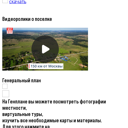
скачать
Видеоролики о поселке
Генеральный план
На Генплане вы можете посмотреть фотографии
местности,
виртуальные туры,
изучить все необходимые карты и материалы.
Для этого нажмите на