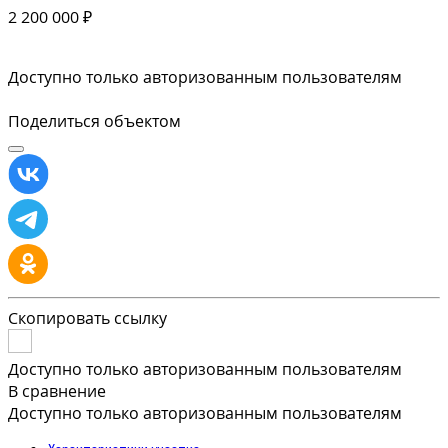
2 200 000 ₽
Доступно только авторизованным пользователям
Поделиться объектом
Скопировать ссылку
Доступно только авторизованным пользователям
В сравнение
Доступно только авторизованным пользователям