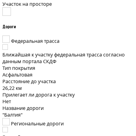
Участок на просторе
Дороги
Федеральная трасса
Ближайшая к участку федеральная трасса согласно
данным портала СКДФ
Тип покрытия
Асфальтовая
Расстояние до участка
26,22 км
Прилегает ли дорога к участку
Нет
Название дороги
"Балтия"
Региональные дороги