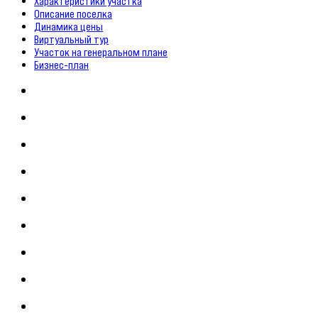
Характеристики участка
Описание поселка
Динамика цены
Виртуальный тур
Участок на генеральном плане
Бизнес-план