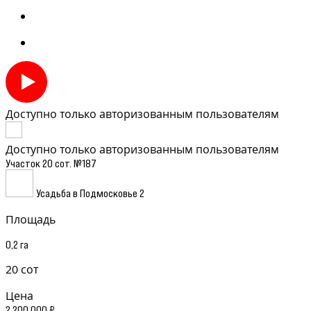
Доступно только авторизованным пользователям
Доступно только авторизованным пользователям
Участок 20 сот. №187
Усадьба в Подмосковье 2
Площадь
0,2 га
20 сот
Цена
2 200 000 ₽