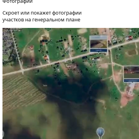
Фотографии
Скроет или покажет фотографии
участков на генеральном плане