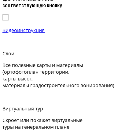
соответствующую кнопку.
Видеоинструкция
Слои
Все полезные карты и материалы
(ортофотоплан территории,
карты высот,
материалы градостроительного зонирования)
Виртуальный тур
Скроет или покажет виртуальные
туры на генеральном плане