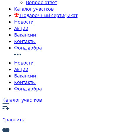
Вопрос-ответ
Каталог участков
Подарочный сертификат
Новости
Акции
Вакансии
Контакты
Фонд добра
Новости
Акции
Вакансии
Контакты
Фонд добра
Каталог участков
Сравнить