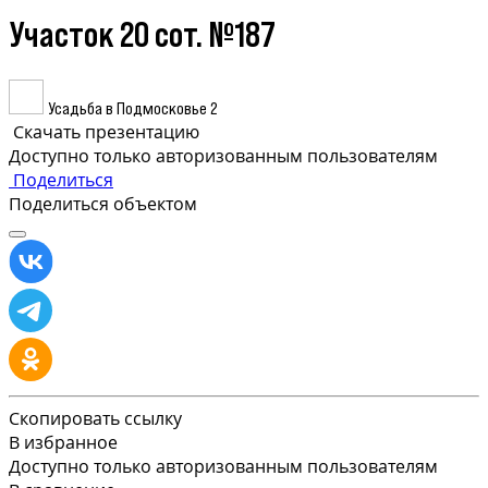
Участок 20 сот. №187
Усадьба в Подмосковье 2
Скачать презентацию
Доступно только авторизованным пользователям
Поделиться
Поделиться объектом
Скопировать ссылку
В избранное
Доступно только авторизованным пользователям