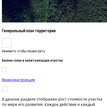
Генеральный план территории
Нажмите, чтобы посмотреть
Бизнес-план и капитализация участка
Видеоинструкция
В данном разделе отображен рост стоимости участка
по мере его развития. Каждое действие и каждый