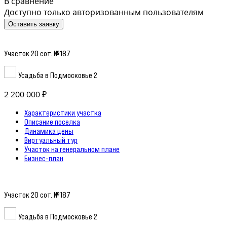
В сравнение
Доступно только авторизованным пользователям
Оставить заявку
Участок 20 сот. №187
Усадьба в Подмосковье 2
2 200 000 ₽
Характеристики участка
Описание поселка
Динамика цены
Виртуальный тур
Участок на генеральном плане
Бизнес-план
Участок 20 сот. №187
Усадьба в Подмосковье 2