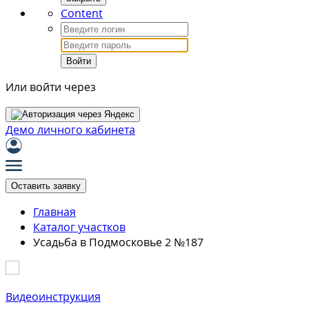
Content
Войти
Или войти через
Демо личного кабинета
Оставить заявку
Главная
Каталог участков
Усадьба в Подмосковье 2 №187
Видеоинструкция