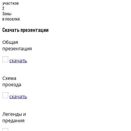
участков
2
Зоны
в поселке
Скачать презентации
Общая
презентация
скачать
Схема
проезда
скачать
Легенды и
предания