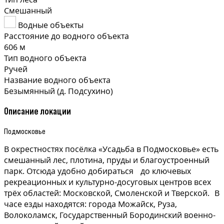
Смешанный
Водные объекты
Расстояние до водного объекта
606 м
Тип водного объекта
Ручей
Название водного объекта
Безымянный (д. Подсухино)
Описание локации
Подмосковье
В окрестностях посёлка «Усадьба в Подмосковье» есть
смешанный лес, плотина, пруды и благоустроенный
парк. Отсюда удобно добираться до ключевых
рекреационных и культурно-досуговых центров всех
трёх областей: Московской, Смоленской и Тверской. В
часе езды находятся: города Можайск, Руза,
Волоколамск, Государственный Бородинский военно-