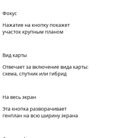
Фокус
Нажатие на кнопку покажет
участок крупным планом
Вид карты
Отвечает за включение вида карты:
схема, спутник или гибрид
На весь экран
Эта кнопка разворачивает
генплан на всю ширину экрана