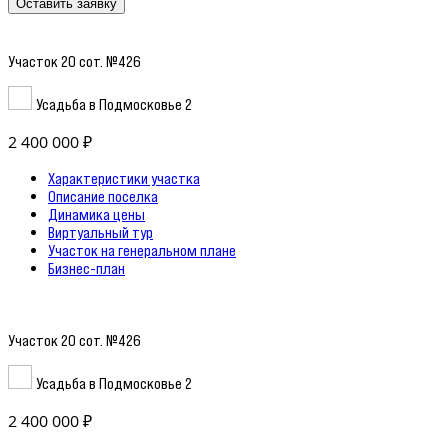
Оставить заявку
Участок 20 сот. №426
Усадьба в Подмосковье 2
2 400 000 ₽
Характеристики участка
Описание поселка
Динамика цены
Виртуальный тур
Участок на генеральном плане
Бизнес-план
Участок 20 сот. №426
Усадьба в Подмосковье 2
2 400 000 ₽