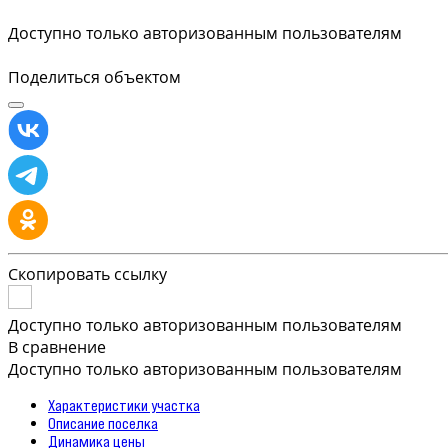
Доступно только авторизованным пользователям
Поделиться объектом
Скопировать ссылку
Доступно только авторизованным пользователям
В сравнение
Доступно только авторизованным пользователям
Характеристики участка
Описание поселка
Динамика цены