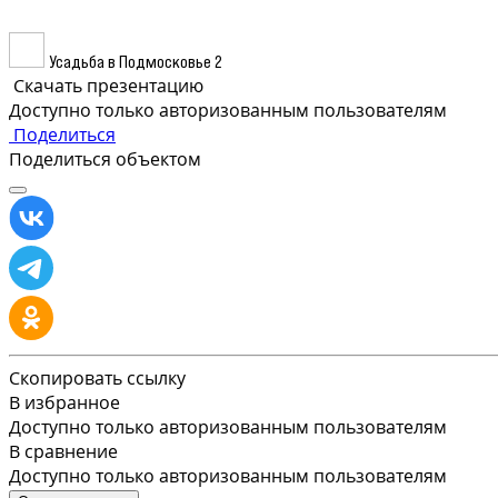
Усадьба в Подмосковье 2
Скачать презентацию
Доступно только авторизованным пользователям
Поделиться
Поделиться объектом
Скопировать ссылку
В избранное
Доступно только авторизованным пользователям
В сравнение
Доступно только авторизованным пользователям