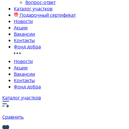
Вопрос-ответ
Каталог участков
Подарочный сертификат
Новости
Акции
Вакансии
Контакты
Фонд добра
Новости
Акции
Вакансии
Контакты
Фонд добра
Каталог участков
Сравнить