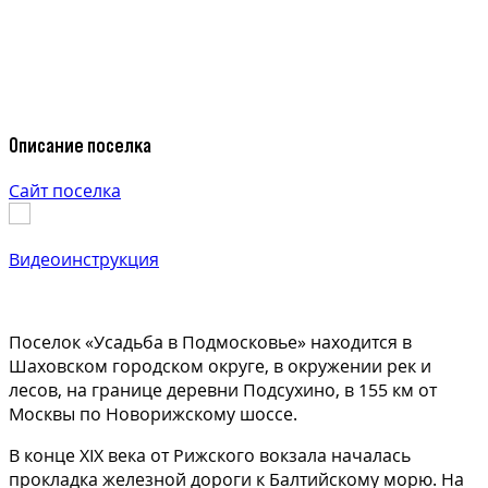
Описание поселка
Сайт поселка
Видеоинструкция
Поселок «Усадьба в Подмосковье» находится в
Шаховском городском округе, в окружении рек и
лесов, на границе деревни Подсухино, в 155 км от
Москвы по Новорижскому шоссе.
В конце XIX века от Рижского вокзала началась
прокладка железной дороги к Балтийскому морю. На