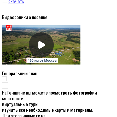
скачать
Видеоролики о поселке
Генеральный план
На Генплане вы можете посмотреть фотографии
местности,
виртуальные туры,
изучить все необходимые карты и материалы.
Для этого нажмите на