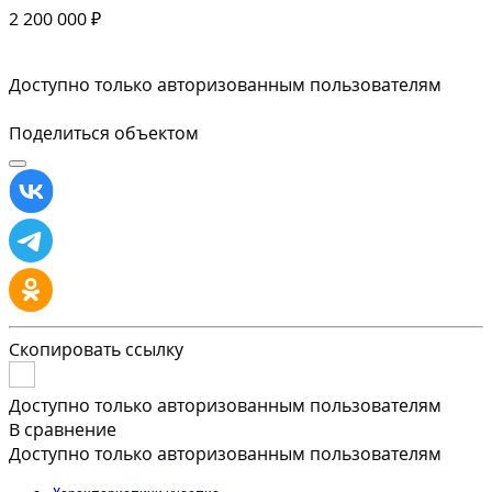
2 200 000 ₽
Доступно только авторизованным пользователям
Поделиться объектом
Скопировать ссылку
Доступно только авторизованным пользователям
В сравнение
Доступно только авторизованным пользователям