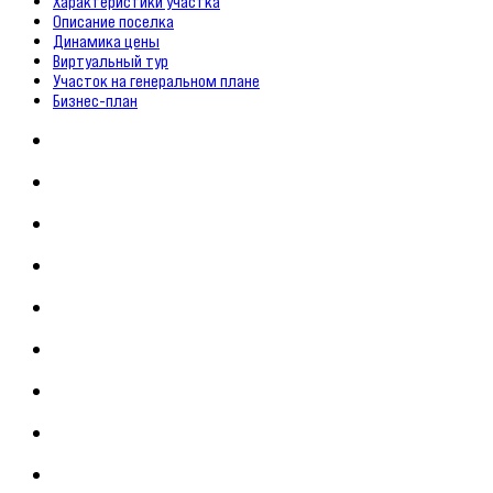
Характеристики участка
Описание поселка
Динамика цены
Виртуальный тур
Участок на генеральном плане
Бизнес-план