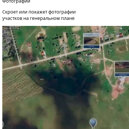
Фотографии
Скроет или покажет фотографии
участков на генеральном плане