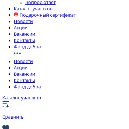
Вопрос-ответ
Каталог участков
Подарочный сертификат
Новости
Акции
Вакансии
Контакты
Фонд добра
Новости
Акции
Вакансии
Контакты
Фонд добра
Каталог участков
Сравнить