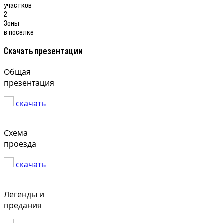
участков
2
Зоны
в поселке
Скачать презентации
Общая
презентация
скачать
Схема
проезда
скачать
Легенды и
предания