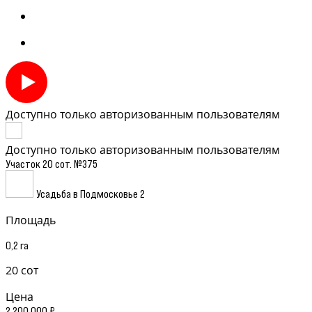
Доступно только авторизованным пользователям
Доступно только авторизованным пользователям
Участок 20 сот. №375
Усадьба в Подмосковье 2
Площадь
0,2 га
20 сот
Цена
2 200 000 ₽