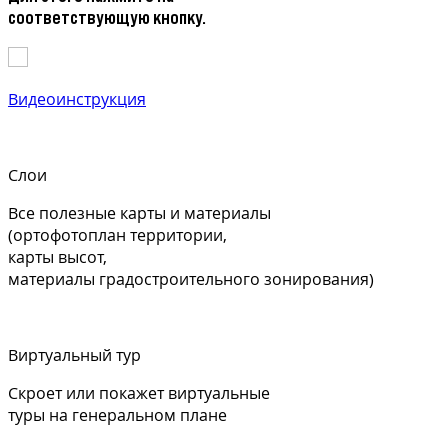
соответствующую кнопку.
Видеоинструкция
Слои
Все полезные карты и материалы
(ортофотоплан территории,
карты высот,
материалы градостроительного зонирования)
Виртуальный тур
Скроет или покажет виртуальные
туры на генеральном плане