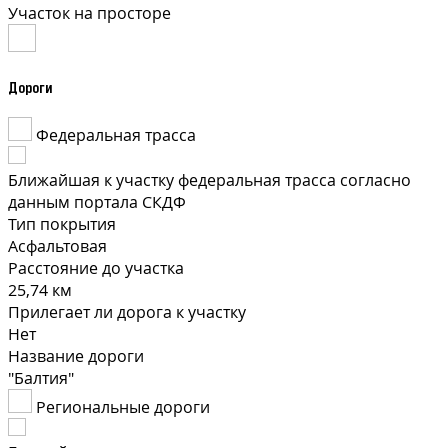
Участок на просторе
Дороги
Федеральная трасса
Ближайшая к участку федеральная трасса согласно
данным портала СКДФ
Тип покрытия
Асфальтовая
Расстояние до участка
25,74 км
Прилегает ли дорога к участку
Нет
Название дороги
"Балтия"
Региональные дороги