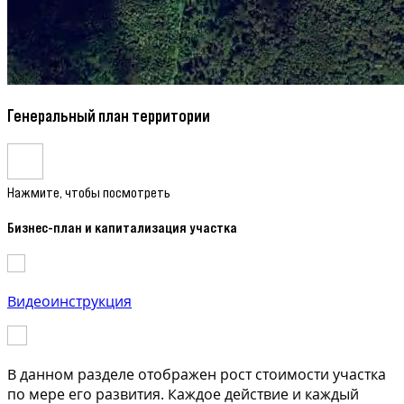
Генеральный план территории
Нажмите, чтобы посмотреть
Бизнес-план и капитализация участка
Видеоинструкция
В данном разделе отображен рост стоимости участка
по мере его развития. Каждое действие и каждый