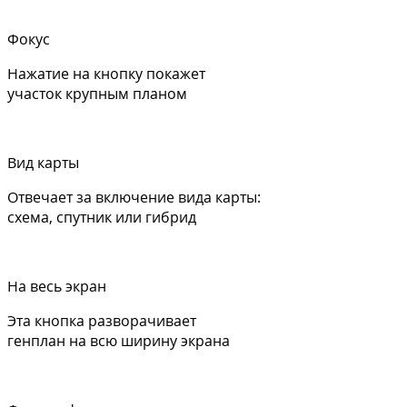
Фокус
Нажатие на кнопку покажет
участок крупным планом
Вид карты
Отвечает за включение вида карты:
схема, спутник или гибрид
На весь экран
Эта кнопка разворачивает
генплан на всю ширину экрана