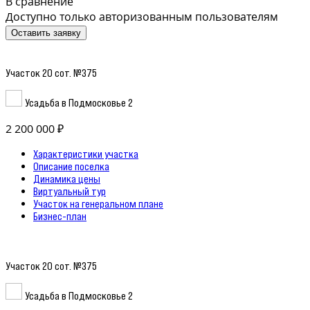
В сравнение
Доступно только авторизованным пользователям
Оставить заявку
Участок 20 сот. №375
Усадьба в Подмосковье 2
2 200 000 ₽
Характеристики участка
Описание поселка
Динамика цены
Виртуальный тур
Участок на генеральном плане
Бизнес-план
Участок 20 сот. №375
Усадьба в Подмосковье 2