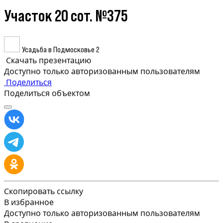
Участок 20 сот. №375
Усадьба в Подмосковье 2
Скачать презентацию
Доступно только авторизованным пользователям
Поделиться
Поделиться объектом
Скопировать ссылку
В избранное
Доступно только авторизованным пользователям