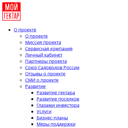
О проекте
О проекте
Миссия проекта
Сервисная компания
Личный кабинет
Партнеры проекта
Союз Садоводов России
Отзывы о проекте
СМИ о проекте
Развитие
Развитие гектара
Развитие поселков
Глазами инвестора
Услуги
Бизнес-планы
Меры поддержки