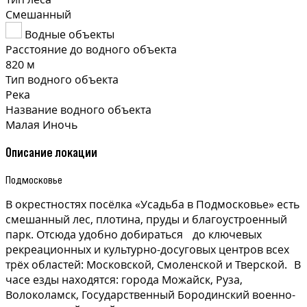
Смешанный
Водные объекты
Расстояние до водного объекта
820 м
Тип водного объекта
Река
Название водного объекта
Малая Иночь
Описание локации
Подмосковье
В окрестностях посёлка «Усадьба в Подмосковье» есть
смешанный лес, плотина, пруды и благоустроенный
парк. Отсюда удобно добираться до ключевых
рекреационных и культурно-досуговых центров всех
трёх областей: Московской, Смоленской и Тверской. В
часе езды находятся: города Можайск, Руза,
Волоколамск, Государственный Бородинский военно-