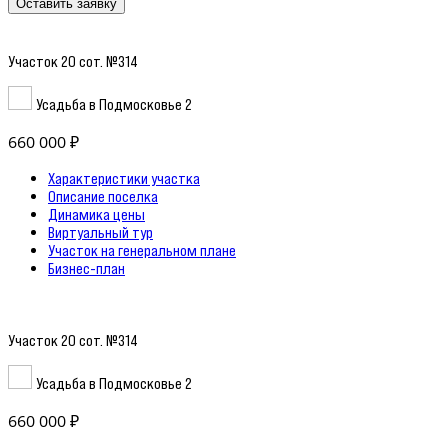
Оставить заявку
Участок 20 сот. №314
Усадьба в Подмосковье 2
660 000 ₽
Характеристики участка
Описание поселка
Динамика цены
Виртуальный тур
Участок на генеральном плане
Бизнес-план
Участок 20 сот. №314
Усадьба в Подмосковье 2
660 000 ₽