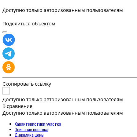
Доступно только авторизованным пользователям
Поделиться объектом
Скопировать ссылку
Доступно только авторизованным пользователям
В сравнение
Доступно только авторизованным пользователям
Характеристики участка
Описание поселка
Динамика цены