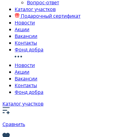
Вопрос-ответ
Каталог участков
Подарочный сертификат
Новости
Акции
Вакансии
Контакты
Фонд добра
Новости
Акции
Вакансии
Контакты
Фонд добра
Каталог участков
Сравнить