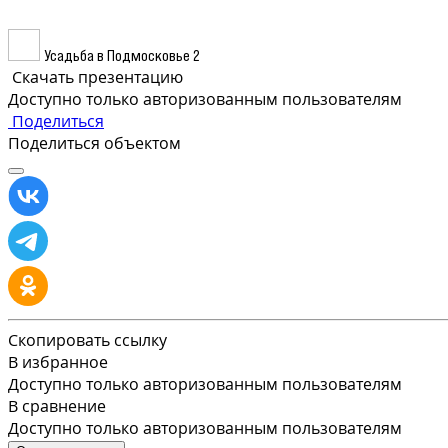
Усадьба в Подмосковье 2
Скачать презентацию
Доступно только авторизованным пользователям
Поделиться
Поделиться объектом
Скопировать ссылку
В избранное
Доступно только авторизованным пользователям
В сравнение
Доступно только авторизованным пользователям