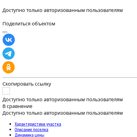
Доступно только авторизованным пользователям
Поделиться объектом
Скопировать ссылку
Доступно только авторизованным пользователям
В сравнение
Доступно только авторизованным пользователям
Характеристики участка
Описание поселка
Динамика цены