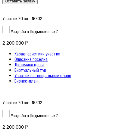
Оставить заявку
Участок 20 сот. №302
Усадьба в Подмосковье 2
2 200 000 ₽
Характеристики участка
Описание поселка
Динамика цены
Виртуальный тур
Участок на генеральном плане
Бизнес-план
Участок 20 сот. №302
Усадьба в Подмосковье 2
2 200 000 ₽