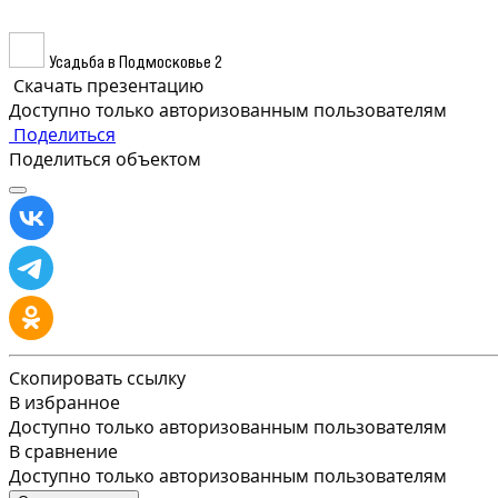
Усадьба в Подмосковье 2
Скачать презентацию
Доступно только авторизованным пользователям
Поделиться
Поделиться объектом
Скопировать ссылку
В избранное
Доступно только авторизованным пользователям
В сравнение
Доступно только авторизованным пользователям