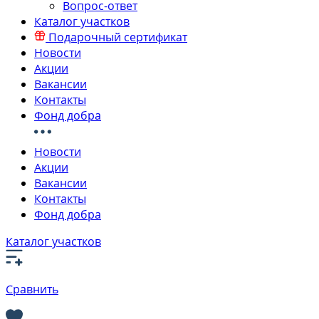
Вопрос-ответ
Каталог участков
Подарочный сертификат
Новости
Акции
Вакансии
Контакты
Фонд добра
Новости
Акции
Вакансии
Контакты
Фонд добра
Каталог участков
Сравнить