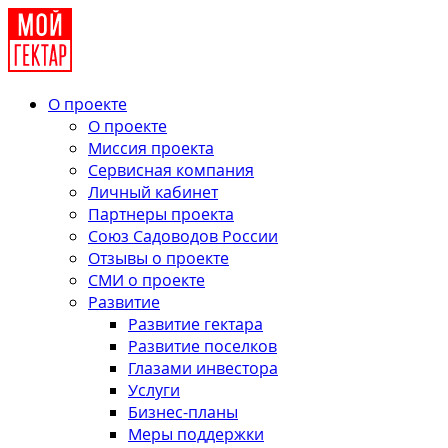
О проекте
О проекте
Миссия проекта
Сервисная компания
Личный кабинет
Партнеры проекта
Союз Садоводов России
Отзывы о проекте
СМИ о проекте
Развитие
Развитие гектара
Развитие поселков
Глазами инвестора
Услуги
Бизнес-планы
Меры поддержки