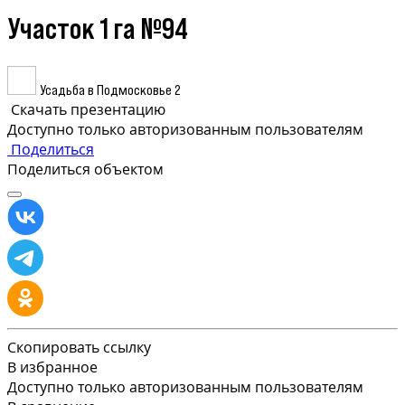
Участок 1 га №94
Усадьба в Подмосковье 2
Скачать презентацию
Доступно только авторизованным пользователям
Поделиться
Поделиться объектом
Скопировать ссылку
В избранное
Доступно только авторизованным пользователям