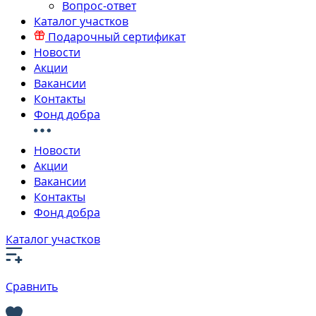
Вопрос-ответ
Каталог участков
Подарочный сертификат
Новости
Акции
Вакансии
Контакты
Фонд добра
Новости
Акции
Вакансии
Контакты
Фонд добра
Каталог участков
Сравнить