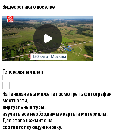
Видеоролики о поселке
Генеральный план
На Генплане вы можете посмотреть фотографии
местности,
виртуальные туры,
изучить все необходимые карты и материалы.
Для этого нажмите на
соответствующую кнопку.