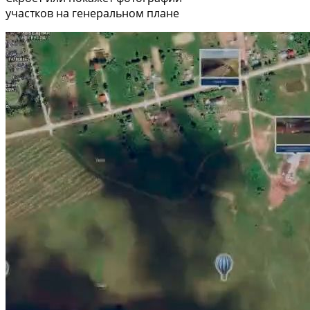
участков на генеральном плане