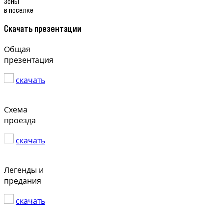
Зоны
в поселке
Скачать презентации
Общая
презентация
скачать
Схема
проезда
скачать
Легенды и
предания
скачать