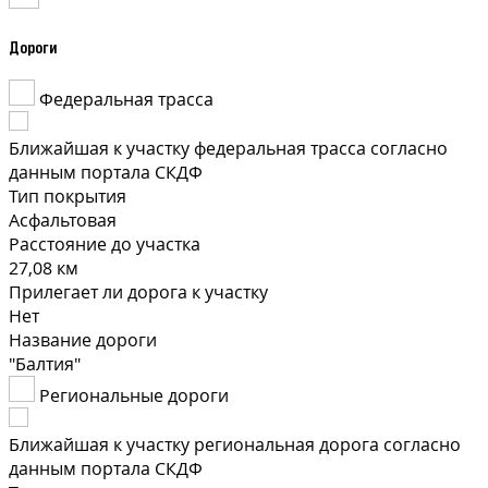
Дороги
Федеральная трасса
Ближайшая к участку федеральная трасса согласно
данным портала СКДФ
Тип покрытия
Асфальтовая
Расстояние до участка
27,08 км
Прилегает ли дорога к участку
Нет
Название дороги
"Балтия"
Региональные дороги
Ближайшая к участку региональная дорога согласно
данным портала СКДФ