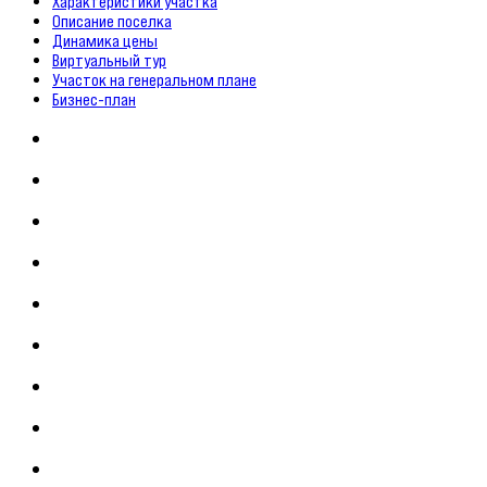
Характеристики участка
Описание поселка
Динамика цены
Виртуальный тур
Участок на генеральном плане
Бизнес-план