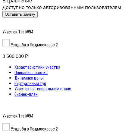
В сравнение
Доступно только авторизованным пользователям
Оставить заявку
Участок 1 га №94
Усадьба в Подмосковье 2
3 500 000 ₽
Характеристики участка
Описание поселка
Динамика цены
Виртуальный тур
Участок на генеральном плане
Бизнес-план
Участок 1 га №94
Усадьба в Подмосковье 2