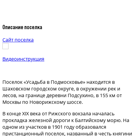
Описание поселка
Сайт поселка
Видеоинструкция
Поселок «Усадьба в Подмосковье» находится в
Шаховском городском округе, в окружении рек и
лесов, на границе деревни Подсухино, в 155 км от
Москвы по Новорижскому шоссе.
В конце XIX века от Рижского вокзала началась
прокладка железной дороги к Балтийскому морю. На
одном из участков в 1901 году образовался
пристанционный поселок, названный в честь княгини