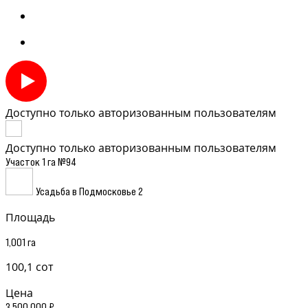
Доступно только авторизованным пользователям
Доступно только авторизованным пользователям
Участок 1 га №94
Усадьба в Подмосковье 2
Площадь
1,001 га
100,1 сот
Цена
3 500 000 ₽