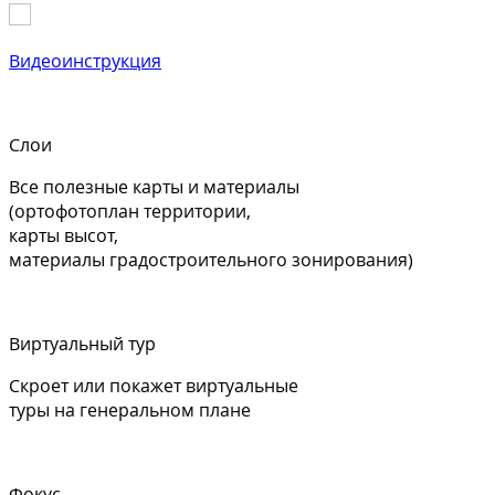
Видеоинструкция
Слои
Все полезные карты и материалы
(ортофотоплан территории,
карты высот,
материалы градостроительного зонирования)
Виртуальный тур
Скроет или покажет виртуальные
туры на генеральном плане
Фокус