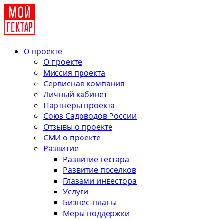
О проекте
О проекте
Миссия проекта
Сервисная компания
Личный кабинет
Партнеры проекта
Союз Садоводов России
Отзывы о проекте
СМИ о проекте
Развитие
Развитие гектара
Развитие поселков
Глазами инвестора
Услуги
Бизнес-планы
Меры поддержки