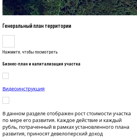
Генеральный план территории
Нажмите, чтобы посмотреть
Бизнес-план и капитализация участка
Видеоинструкция
В данном разделе отображен рост стоимости участка
по мере его развития. Каждое действие и каждый
рубль, потраченный в рамках установленного плана
развития, приносят девелоперский доход