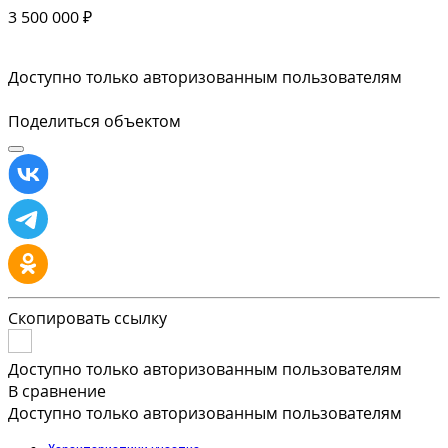
3 500 000 ₽
Доступно только авторизованным пользователям
Поделиться объектом
Скопировать ссылку
Доступно только авторизованным пользователям
В сравнение
Доступно только авторизованным пользователям