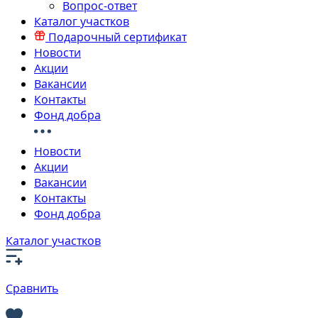
Вопрос-ответ
Каталог участков
Подарочный сертификат
Новости
Акции
Вакансии
Контакты
Фонд добра
Новости
Акции
Вакансии
Контакты
Фонд добра
Каталог участков
Сравнить