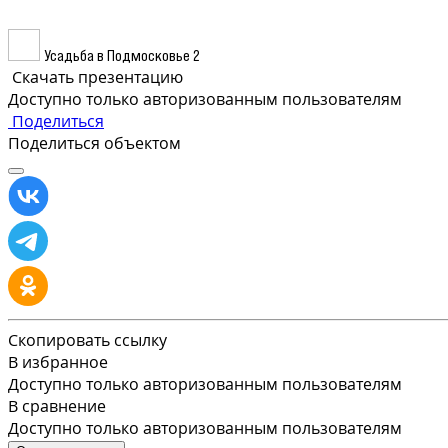
Усадьба в Подмосковье 2
Скачать презентацию
Доступно только авторизованным пользователям
Поделиться
Поделиться объектом
Скопировать ссылку
В избранное
Доступно только авторизованным пользователям
В сравнение
Доступно только авторизованным пользователям