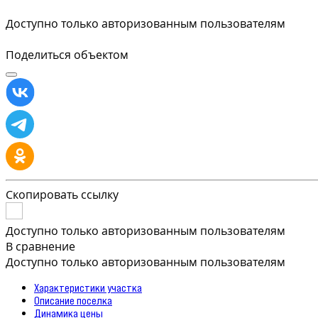
Доступно только авторизованным пользователям
Поделиться объектом
Скопировать ссылку
Доступно только авторизованным пользователям
В сравнение
Доступно только авторизованным пользователям
Характеристики участка
Описание поселка
Динамика цены