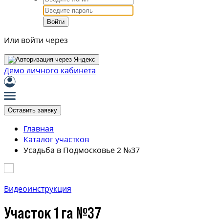
Войти
Или войти через
Демо личного кабинета
Оставить заявку
Главная
Каталог участков
Усадьба в Подмосковье 2 №37
Видеоинструкция
Участок 1 га №37