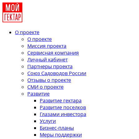
О проекте
О проекте
Миссия проекта
Сервисная компания
Личный кабинет
Партнеры проекта
Союз Садоводов России
Отзывы о проекте
СМИ о проекте
Развитие
Развитие гектара
Развитие поселков
Глазами инвестора
Услуги
Бизнес-планы
Меры поддержки