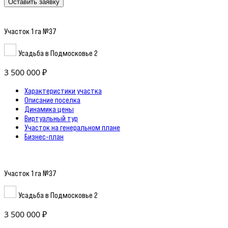
Оставить заявку
Участок 1 га №37
Усадьба в Подмосковье 2
3 500 000 ₽
Характеристики участка
Описание поселка
Динамика цены
Виртуальный тур
Участок на генеральном плане
Бизнес-план
Участок 1 га №37
Усадьба в Подмосковье 2
3 500 000 ₽