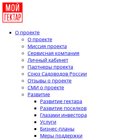
О проекте
О проекте
Миссия проекта
Сервисная компания
Личный кабинет
Партнеры проекта
Союз Садоводов России
Отзывы о проекте
СМИ о проекте
Развитие
Развитие гектара
Развитие поселков
Глазами инвестора
Услуги
Бизнес-планы
Меры поддержки