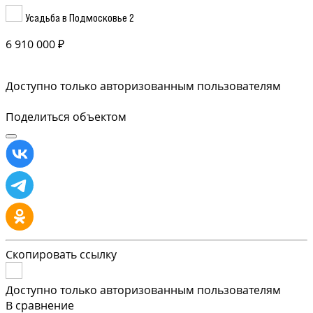
Усадьба в Подмосковье 2
6 910 000 ₽
Доступно только авторизованным пользователям
Поделиться объектом
Скопировать ссылку
Доступно только авторизованным пользователям
В сравнение