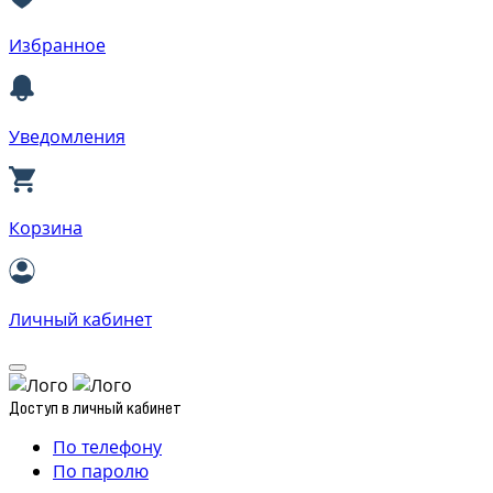
Избранное
Уведомления
Корзина
Личный кабинет
Доступ в личный кабинет
По телефону
По паролю