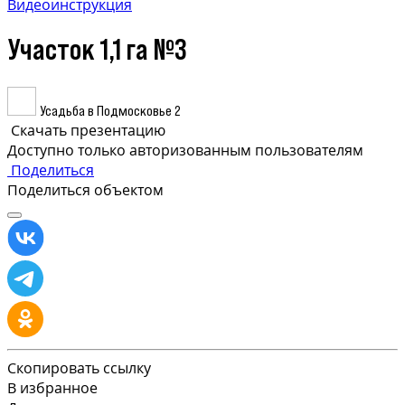
Видеоинструкция
Участок 1,1 га №3
Усадьба в Подмосковье 2
Скачать презентацию
Доступно только авторизованным пользователям
Поделиться
Поделиться объектом
Скопировать ссылку
В избранное