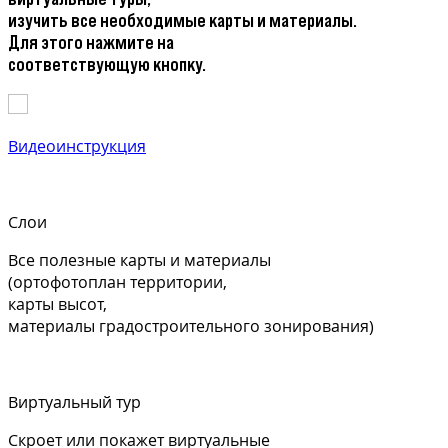
изучить все необходимые карты и материалы.
Для этого нажмите на
соответствующую кнопку.
Видеоинструкция
Слои
Все полезные карты и материалы
(ортофотоплан территории,
карты высот,
материалы градостроительного зонирования)
Виртуальный тур
Скроет или покажет виртуальные