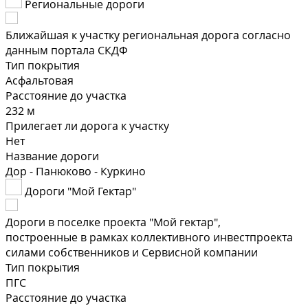
Региональные дороги
Ближайшая к участку региональная дорога согласно
данным портала СКДФ
Тип покрытия
Асфальтовая
Расстояние до участка
232 м
Прилегает ли дорога к участку
Нет
Название дороги
Дор - Панюково - Куркино
Дороги "Мой Гектар"
Дороги в поселке проекта "Мой гектар",
построенные в рамках коллективного инвестпроекта
силами собственников и Сервисной компании
Тип покрытия
ПГС
Расстояние до участка