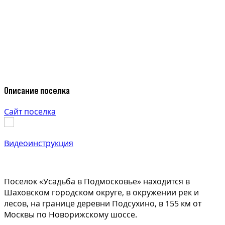
Описание поселка
Сайт поселка
Видеоинструкция
Поселок «Усадьба в Подмосковье» находится в
Шаховском городском округе, в окружении рек и
лесов, на границе деревни Подсухино, в 155 км от
Москвы по Новорижскому шоссе.