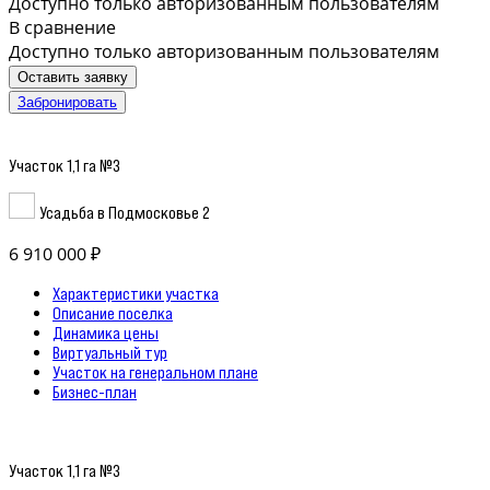
Доступно только авторизованным пользователям
В сравнение
Доступно только авторизованным пользователям
Оставить заявку
Забронировать
Участок 1,1 га №3
Усадьба в Подмосковье 2
6 910 000 ₽
Характеристики участка
Описание поселка
Динамика цены
Виртуальный тур
Участок на генеральном плане
Бизнес-план
Участок 1,1 га №3