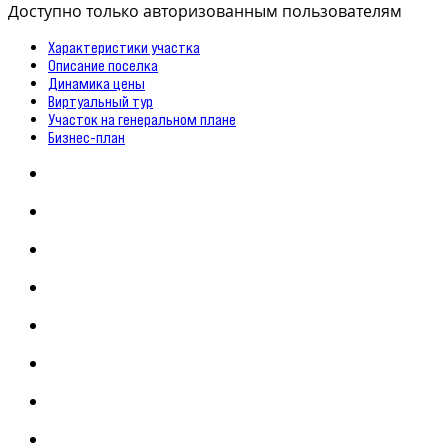
Доступно только авторизованным пользователям
Характеристики участка
Описание поселка
Динамика цены
Виртуальный тур
Участок на генеральном плане
Бизнес-план