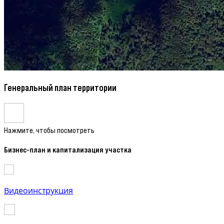
Генеральный план территории
Нажмите, чтобы посмотреть
Бизнес-план и капитализация участка
Видеоинструкция