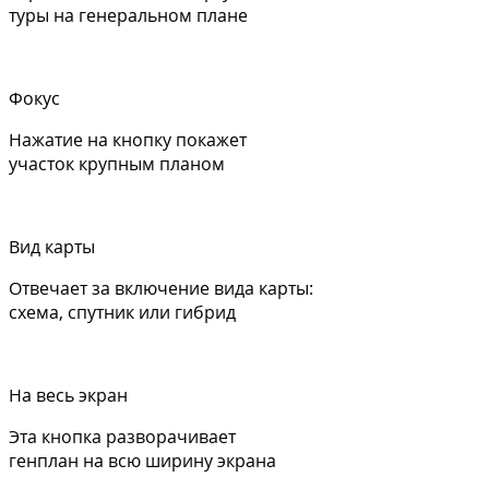
туры на генеральном плане
Фокус
Нажатие на кнопку покажет
участок крупным планом
Вид карты
Отвечает за включение вида карты:
схема, спутник или гибрид
На весь экран
Эта кнопка разворачивает
генплан на всю ширину экрана