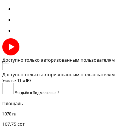
Доступно только авторизованным пользователям
Доступно только авторизованным пользователям
Участок 1,1 га №3
Усадьба в Подмосковье 2
Площадь
1,078 га
107,75 сот