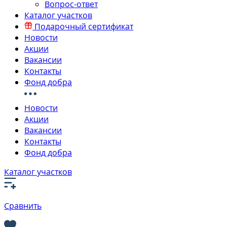
Вопрос-ответ
Каталог участков
Подарочный сертификат
Новости
Акции
Вакансии
Контакты
Фонд добра
Новости
Акции
Вакансии
Контакты
Фонд добра
Каталог участков
Сравнить