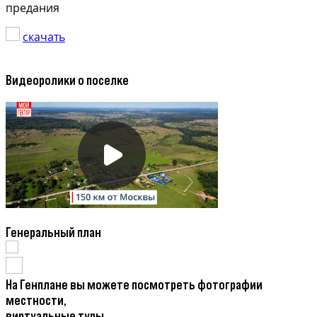
предания
скачать
Видеоролики о поселке
Генеральный план
На Генплане вы можете посмотреть фотографии
местности,
виртуальные туры,