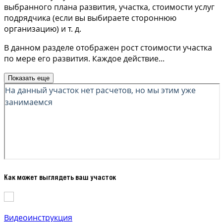
выбранного плана развития, участка, стоимости услуг
подрядчика (если вы выбираете стороннюю
организацию) и т. д.
В данном разделе отображен рост стоимости участка
по мере его развития. Каждое действие
...
Показать еще
Как может выглядеть ваш участок
Видеоинструкция