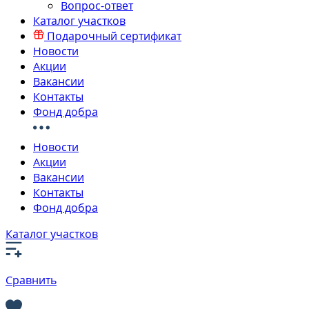
Вопрос-ответ
Каталог участков
Подарочный сертификат
Новости
Акции
Вакансии
Контакты
Фонд добра
Новости
Акции
Вакансии
Контакты
Фонд добра
Каталог участков
Сравнить