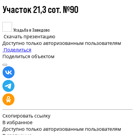
Участок 21,3 сот. №90
Усадьба в Завидово
Скачать презентацию
Доступно только авторизованным пользователям
Поделиться
Поделиться объектом
Скопировать ссылку
В избранное
Доступно только авторизованным пользователям