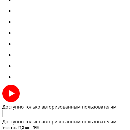
Доступно только авторизованным пользователям
Доступно только авторизованным пользователям
Участок 21,3 сот. №90