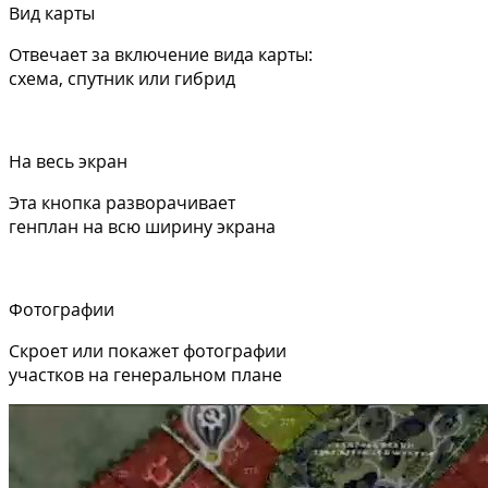
Вид карты
Отвечает за включение вида карты:
схема, спутник или гибрид
На весь экран
Эта кнопка разворачивает
генплан на всю ширину экрана
Фотографии
Скроет или покажет фотографии
участков на генеральном плане