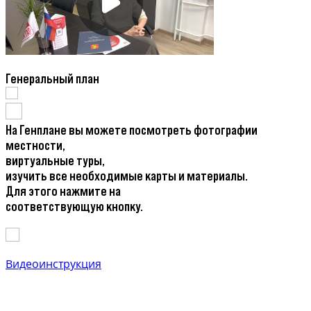
Генеральный план
На Генплане вы можете посмотреть фотографии
местности,
виртуальные туры,
изучить все необходимые карты и материалы.
Для этого нажмите на
соответствующую кнопку.
Видеоинструкция