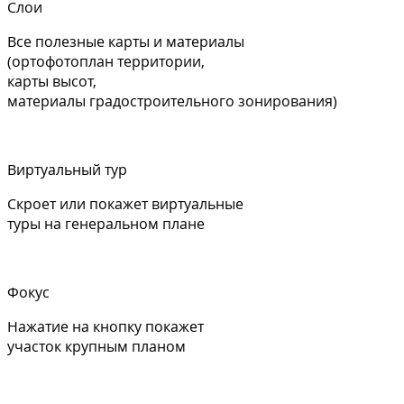
Слои
Все полезные карты и материалы
(ортофотоплан территории,
карты высот,
материалы градостроительного зонирования)
Виртуальный тур
Скроет или покажет виртуальные
туры на генеральном плане
Фокус
Нажатие на кнопку покажет
участок крупным планом