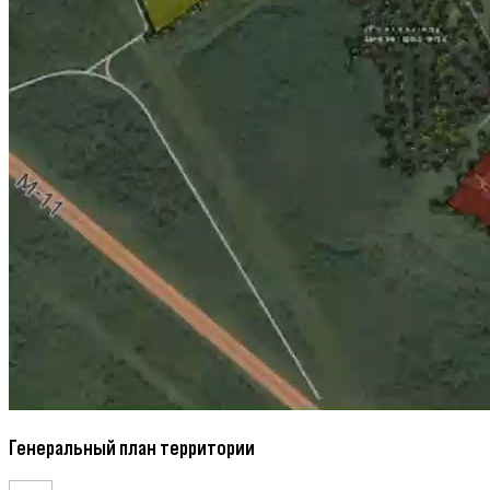
Генеральный план территории