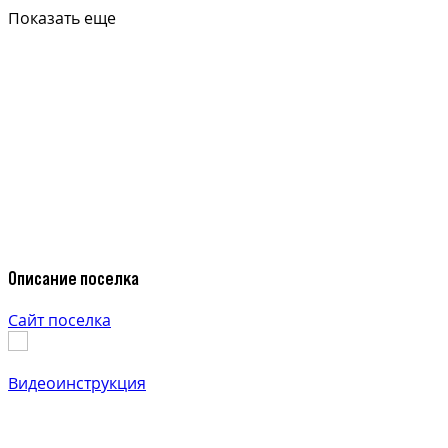
Показать еще
Описание поселка
Сайт поселка
Видеоинструкция