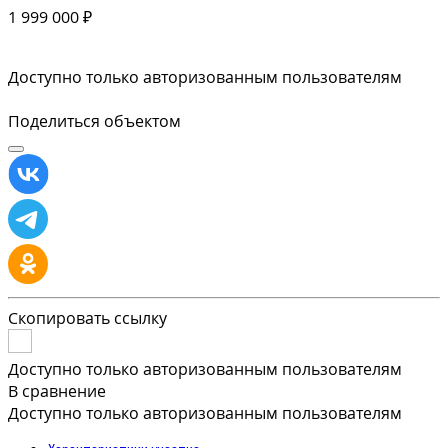
1 999 000 ₽
Доступно только авторизованным пользователям
Поделиться объектом
Скопировать ссылку
Доступно только авторизованным пользователям
В сравнение
Доступно только авторизованным пользователям