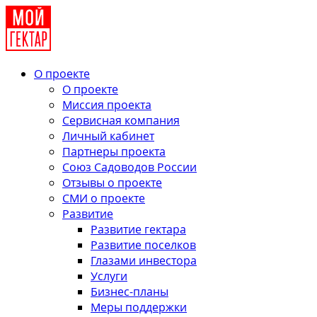
О проекте
О проекте
Миссия проекта
Сервисная компания
Личный кабинет
Партнеры проекта
Союз Садоводов России
Отзывы о проекте
СМИ о проекте
Развитие
Развитие гектара
Развитие поселков
Глазами инвестора
Услуги
Бизнес-планы
Меры поддержки