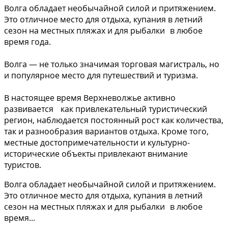
Волга обладает необычайной силой и притяжением.
Это отличное место для отдыха, купания в летний
сезон на местных пляжах и для рыбалки в любое
время года.
Волга — не только значимая торговая магистраль, но
и популярное место для путешествий и туризма.
В настоящее время Верхневолжье активно
развивается как привлекательный туристический
регион, наблюдается постоянный рост как количества,
так и разнообразия вариантов отдыха. Кроме того,
местные достопримечательности и культурно-
исторические объекты привлекают внимание
туристов.
Волга обладает необычайной силой и притяжением.
Это отличное место для отдыха, купания в летний
сезон на местных пляжах и для рыбалки в любое
время...