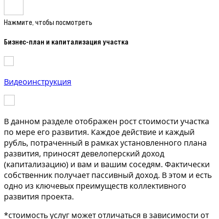
Нажмите, чтобы посмотреть
Бизнес-план и капитализация участка
Видеоинструкция
В данном разделе отображен рост стоимости участка
по мере его развития. Каждое действие и каждый
рубль, потраченный в рамках установленного плана
развития, приносят девелоперский доход
(капитализацию) и вам и вашим соседям. Фактически
собственник получает пассивный доход. В этом и есть
одно из ключевых преимуществ коллективного
развития проекта.
*стоимость услуг может отличаться в зависимости от