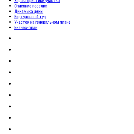
Характеристики участка
Описание поселка
Динамика цены
Виртуальный тур
Участок на генеральном плане
Бизнес-план