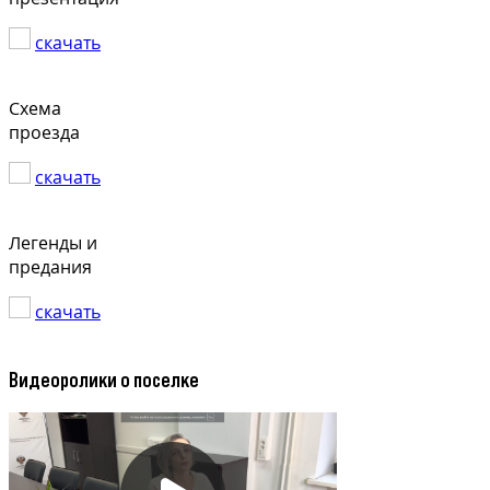
скачать
Схема
проезда
скачать
Легенды и
предания
скачать
Видеоролики о поселке