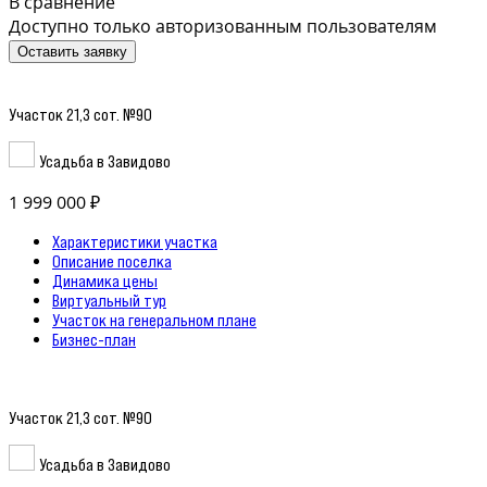
В сравнение
Доступно только авторизованным пользователям
Оставить заявку
Участок 21,3 сот. №90
Усадьба в Завидово
1 999 000 ₽
Характеристики участка
Описание поселка
Динамика цены
Виртуальный тур
Участок на генеральном плане
Бизнес-план
Участок 21,3 сот. №90
Усадьба в Завидово