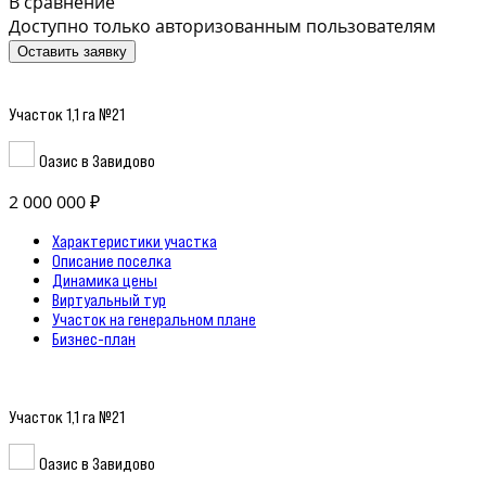
В сравнение
Доступно только авторизованным пользователям
Оставить заявку
Участок 1,1 га №21
Оазис в Завидово
2 000 000 ₽
Характеристики участка
Описание поселка
Динамика цены
Виртуальный тур
Участок на генеральном плане
Бизнес-план
Участок 1,1 га №21
Оазис в Завидово