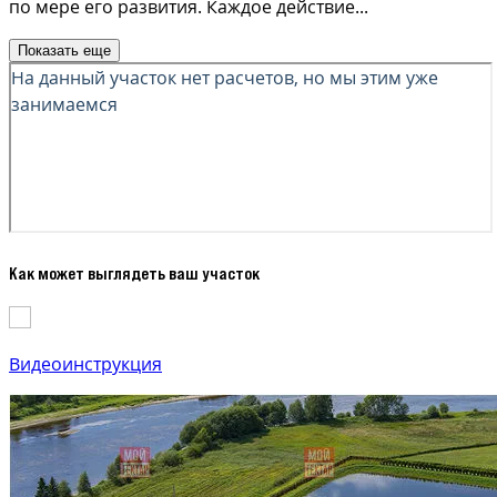
по мере его развития. Каждое действие
...
Показать еще
Как может выглядеть ваш участок
Видеоинструкция