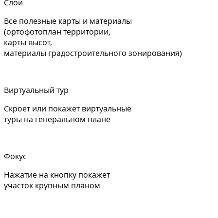
Слои
Все полезные карты и материалы
(ортофотоплан территории,
карты высот,
материалы градостроительного зонирования)
Виртуальный тур
Скроет или покажет виртуальные
туры на генеральном плане
Фокус
Нажатие на кнопку покажет
участок крупным планом