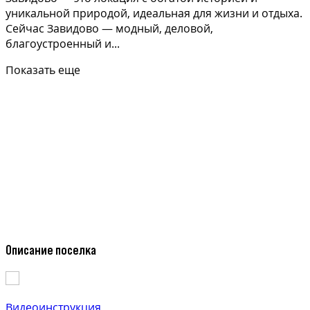
уникальной природой, идеальная для жизни и отдыха.
Сейчас Завидово — модный, деловой,
благоустроенный и...
Показать еще
Описание поселка
Видеоинструкция