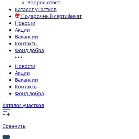
Вопрос-ответ
Каталог участков
Подарочный сертификат
Новости
Акции
Вакансии
Контакты
Фонд добра
Новости
Акции
Вакансии
Контакты
Фонд добра
Каталог участков
Сравнить