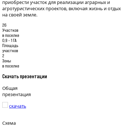
приобрести участок для реализации аграрных и
агротуристических проектов, включая жизнь и отдых
на своей земле.
26
Участков
в поселке
0,9 - 1 ГА
Площадь
участков
2
Зоны
в поселке
Скачать презентации
Общая
презентация
скачать
Схема