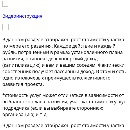
Видеоинструкция
В данном разделе отображен рост стоимости участка
по мере его развития. Каждое действие и каждый
рубль, потраченный в рамках установленного плана
развития, приносят девелоперский доход
(капитализацию) и вам и вашим соседям. Фактически
собственник получает пассивный доход. В этом и есть
одно из ключевых преимуществ коллективного
развития проекта.
*стоимость услуг может отличаться в зависимости от
выбранного плана развития, участка, стоимости услуг
подрядчика (если вы выбираете стороннюю
организацию) и т. д.
В данном разделе отображен рост стоимости участка