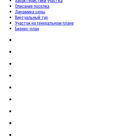
Характеристики участка
Описание поселка
Динамика цены
Виртуальный тур
Участок на генеральном плане
Бизнес-план