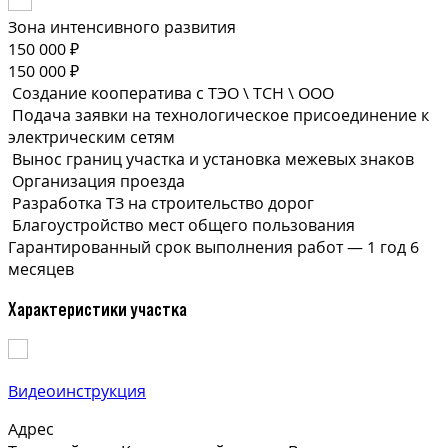
Зона интенсивного развития
150 000 ₽
150 000 ₽
Создание кооператива с ТЭО \ ТСН \ ООО
Подача заявки на технологическое присоединение к
электрическим сетям
Вынос границ участка и установка межевых знаков
Организация проезда
Разработка ТЗ на строительство дорог
Благоустройство мест общего пользования
Гарантированный срок выполнения
работ —
1 год 6
месяцев
Характеристики участка
Видеоинструкция
Адрес