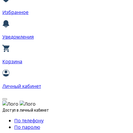
Избранное
Уведомления
Корзина
Личный кабинет
Доступ в личный кабинет
По телефону
По паролю