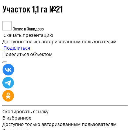
Участок 1,1 га №21
Оазис в Завидово
Скачать презентацию
Доступно только авторизованным пользователям
Поделиться
Поделиться объектом
Скопировать ссылку
В избранное
Доступно только авторизованным пользователям