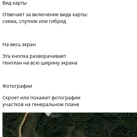
Вид карты
Отвечает за включение вида карты:
схема, спутник или гибрид
На весь экран
Эта кнопка разворачивает
генплан на всю ширину экрана
Фотографии
Скроет или покажет фотографии
участков на генеральном плане