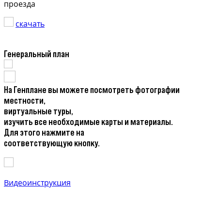
проезда
скачать
Генеральный план
На Генплане вы можете посмотреть фотографии
местности,
виртуальные туры,
изучить все необходимые карты и материалы.
Для этого нажмите на
соответствующую кнопку.
Видеоинструкция