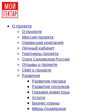
О проекте
О проекте
Миссия проекта
Сервисная компания
Личный кабинет
Партнеры проекта
Союз Садоводов России
Отзывы о проекте
СМИ о проекте
Развитие
Развитие гектара
Развитие поселков
Глазами инвестора
Услуги
Бизнес-планы
Меры поддержки