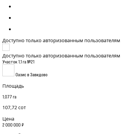
Доступно только авторизованным пользователям
Доступно только авторизованным пользователям
Участок 1,1 га №21
Оазис в Завидово
Площадь
1,077 га
107,72 сот
Цена
2 000 000 ₽