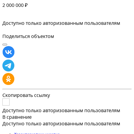
2 000 000 ₽
Доступно только авторизованным пользователям
Поделиться объектом
Скопировать ссылку
Доступно только авторизованным пользователям
В сравнение
Доступно только авторизованным пользователям