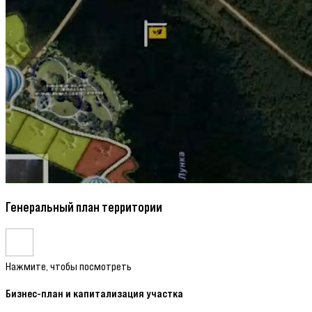
Генеральный план территории
Нажмите, чтобы посмотреть
Бизнес-план и капитализация участка