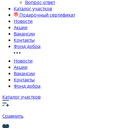
Вопрос-ответ
Каталог участков
Подарочный сертификат
Новости
Акции
Вакансии
Контакты
Фонд добра
Новости
Акции
Вакансии
Контакты
Фонд добра
Каталог участков
Сравнить