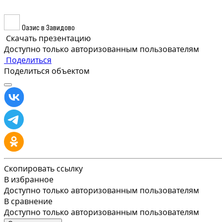
Оазис в Завидово
Скачать презентацию
Доступно только авторизованным пользователям
Поделиться
Поделиться объектом
Скопировать ссылку
В избранное
Доступно только авторизованным пользователям
В сравнение
Доступно только авторизованным пользователям