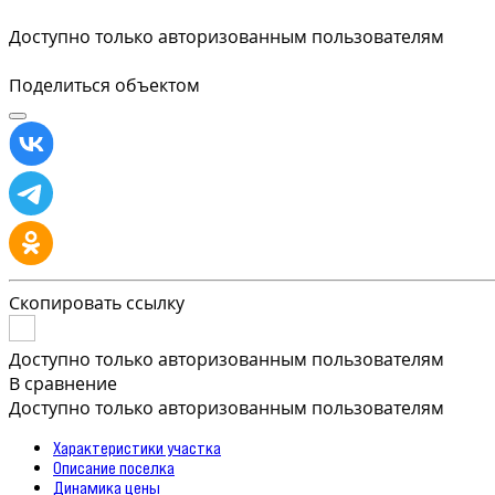
Доступно только авторизованным пользователям
Поделиться объектом
Скопировать ссылку
Доступно только авторизованным пользователям
В сравнение
Доступно только авторизованным пользователям
Характеристики участка
Описание поселка
Динамика цены