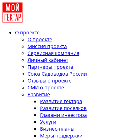
О проекте
О проекте
Миссия проекта
Сервисная компания
Личный кабинет
Партнеры проекта
Союз Садоводов России
Отзывы о проекте
СМИ о проекте
Развитие
Развитие гектара
Развитие поселков
Глазами инвестора
Услуги
Бизнес-планы
Меры поддержки