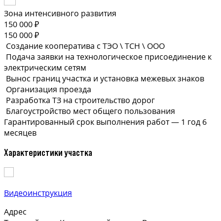
Зона интенсивного развития
150 000 ₽
150 000 ₽
Создание кооператива с ТЭО \ ТСН \ ООО
Подача заявки на технологическое присоединение к
электрическим сетям
Вынос границ участка и установка межевых знаков
Организация проезда
Разработка ТЗ на строительство дорог
Благоустройство мест общего пользования
Гарантированный срок выполнения
работ —
1 год 6
месяцев
Характеристики участка
Видеоинструкция
Адрес