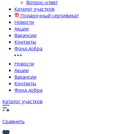
Вопрос-ответ
Каталог участков
Подарочный сертификат
Новости
Акции
Вакансии
Контакты
Фонд добра
Новости
Акции
Вакансии
Контакты
Фонд добра
Каталог участков
Сравнить