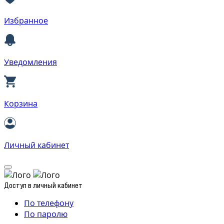
Избранное
Уведомления
Корзина
Личный кабинет
Доступ в личный кабинет
По телефону
По паролю