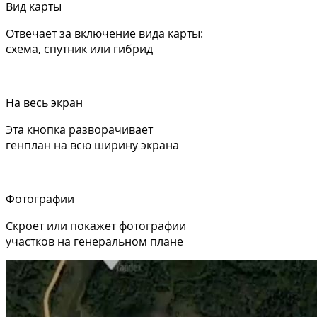
Вид карты
Отвечает за включение вида карты:
схема, спутник или гибрид
На весь экран
Эта кнопка разворачивает
генплан на всю ширину экрана
Фотографии
Скроет или покажет фотографии
участков на генеральном плане