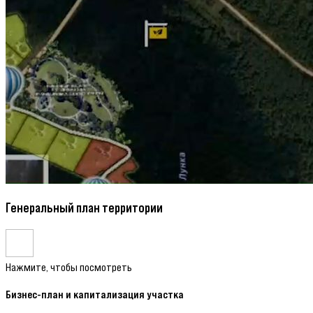
Генеральный план территории
Нажмите, чтобы посмотреть
Бизнес-план и капитализация участка