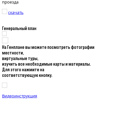
проезда
скачать
Генеральный план
На Генплане вы можете посмотреть фотографии
местности,
виртуальные туры,
изучить все необходимые карты и материалы.
Для этого нажмите на
соответствующую кнопку.
Видеоинструкция