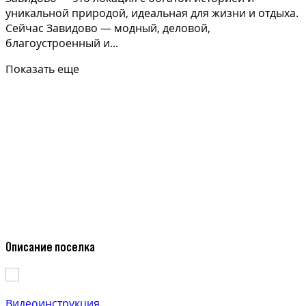
уникальной природой, идеальная для жизни и отдыха.
Сейчас Завидово — модный, деловой,
благоустроенный и...
Показать еще
Описание поселка
Видеоинструкция