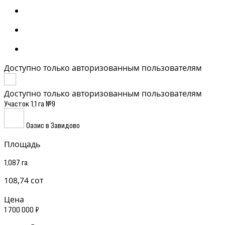
Доступно только авторизованным пользователям
Доступно только авторизованным пользователям
Участок 1,1 га №9
Оазис в Завидово
Площадь
1,087 га
108,74 сот
Цена
1 700 000 ₽