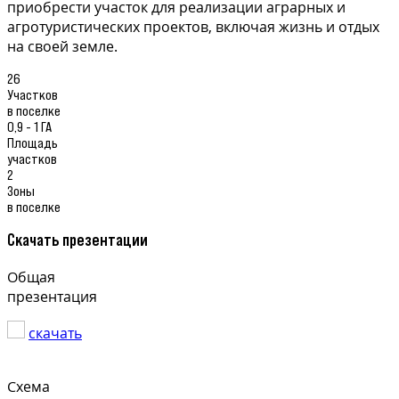
приобрести участок для реализации аграрных и
агротуристических проектов, включая жизнь и отдых
на своей земле.
26
Участков
в поселке
0,9 - 1 ГА
Площадь
участков
2
Зоны
в поселке
Скачать презентации
Общая
презентация
скачать
Схема