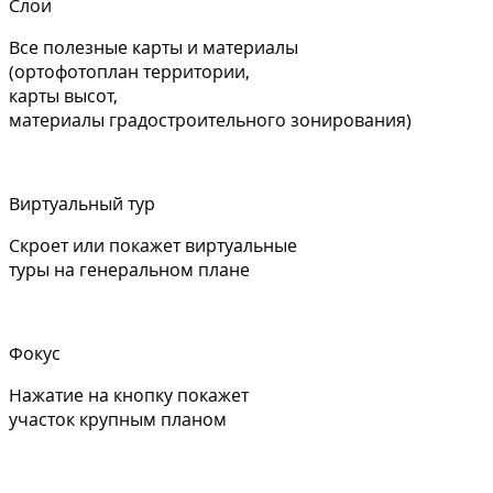
Слои
Все полезные карты и материалы
(ортофотоплан территории,
карты высот,
материалы градостроительного зонирования)
Виртуальный тур
Скроет или покажет виртуальные
туры на генеральном плане
Фокус
Нажатие на кнопку покажет
участок крупным планом