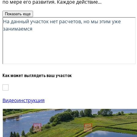
по мере его развития. Каждое действие
...
Показать еще
Как может выглядеть ваш участок
Видеоинструкция