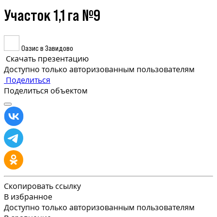
Участок 1,1 га №9
Оазис в Завидово
Скачать презентацию
Доступно только авторизованным пользователям
Поделиться
Поделиться объектом
Скопировать ссылку
В избранное
Доступно только авторизованным пользователям