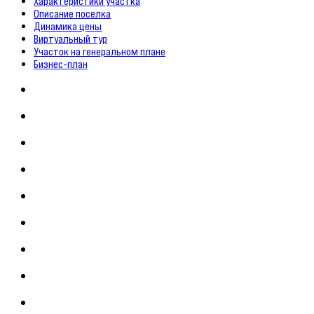
Характеристики участка
Описание поселка
Динамика цены
Виртуальный тур
Участок на генеральном плане
Бизнес-план