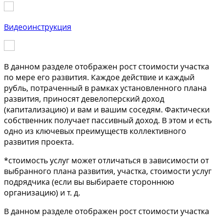
Видеоинструкция
В данном разделе отображен рост стоимости участка
по мере его развития. Каждое действие и каждый
рубль, потраченный в рамках установленного плана
развития, приносят девелоперский доход
(капитализацию) и вам и вашим соседям. Фактически
собственник получает пассивный доход. В этом и есть
одно из ключевых преимуществ коллективного
развития проекта.
*стоимость услуг может отличаться в зависимости от
выбранного плана развития, участка, стоимости услуг
подрядчика (если вы выбираете стороннюю
организацию) и т. д.
В данном разделе отображен рост стоимости участка