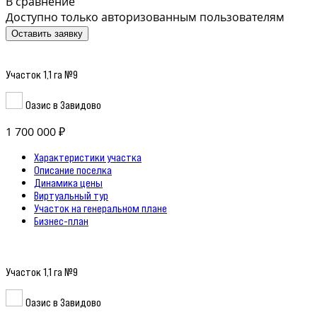
В сравнение
Доступно только авторизованным пользователям
Оставить заявку
Участок 1,1 га №9
Оазис в Завидово
1 700 000 ₽
Характеристики участка
Описание поселка
Динамика цены
Виртуальный тур
Участок на генеральном плане
Бизнес-план
Участок 1,1 га №9
Оазис в Завидово