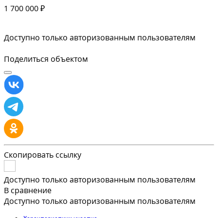
1 700 000 ₽
Доступно только авторизованным пользователям
Поделиться объектом
Скопировать ссылку
Доступно только авторизованным пользователям
В сравнение
Доступно только авторизованным пользователям