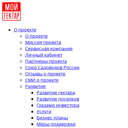
О проекте
О проекте
Миссия проекта
Сервисная компания
Личный кабинет
Партнеры проекта
Союз Садоводов России
Отзывы о проекте
СМИ о проекте
Развитие
Развитие гектара
Развитие поселков
Глазами инвестора
Услуги
Бизнес-планы
Меры поддержки