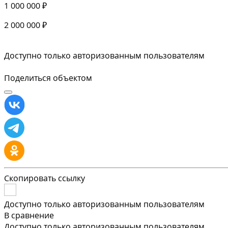
1 000 000 ₽
2 000 000 ₽
Доступно только авторизованным пользователям
Поделиться объектом
Скопировать ссылку
Доступно только авторизованным пользователям
В сравнение
Доступно только авторизованным пользователям