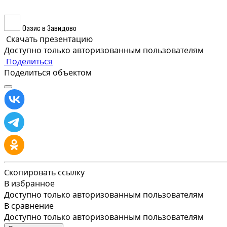
Оазис в Завидово
Скачать презентацию
Доступно только авторизованным пользователям
Поделиться
Поделиться объектом
Скопировать ссылку
В избранное
Доступно только авторизованным пользователям
В сравнение
Доступно только авторизованным пользователям