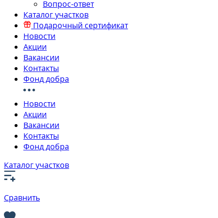
Вопрос-ответ
Каталог участков
Подарочный сертификат
Новости
Акции
Вакансии
Контакты
Фонд добра
Новости
Акции
Вакансии
Контакты
Фонд добра
Каталог участков
Сравнить