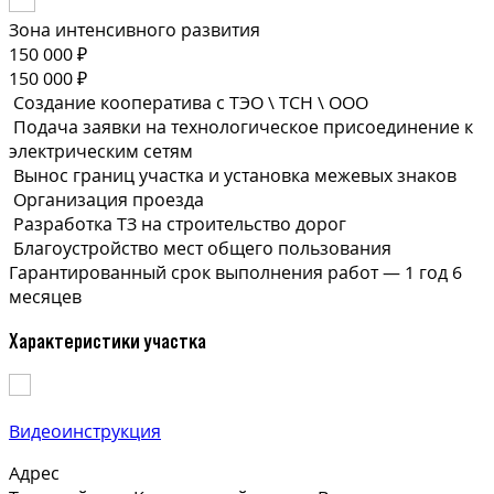
Зона интенсивного развития
150 000 ₽
150 000 ₽
Создание кооператива с ТЭО \ ТСН \ ООО
Подача заявки на технологическое присоединение к
электрическим сетям
Вынос границ участка и установка межевых знаков
Организация проезда
Разработка ТЗ на строительство дорог
Благоустройство мест общего пользования
Гарантированный срок выполнения
работ —
1 год 6
месяцев
Характеристики участка
Видеоинструкция
Адрес