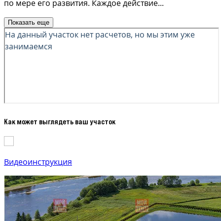
по мере его развития. Каждое действие
...
Показать еще
Как может выглядеть ваш участок
Видеоинструкция