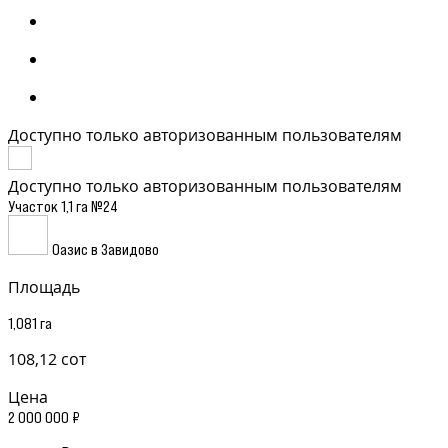
Доступно только авторизованным пользователям
Доступно только авторизованным пользователям
Участок 1,1 га №24
Оазис в Завидово
Площадь
1,081 га
108,12 сот
Цена
2 000 000 ₽