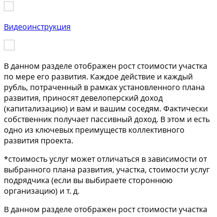
Видеоинструкция
В данном разделе отображен рост стоимости участка
по мере его развития. Каждое действие и каждый
рубль, потраченный в рамках установленного плана
развития, приносят девелоперский доход
(капитализацию) и вам и вашим соседям. Фактически
собственник получает пассивный доход. В этом и есть
одно из ключевых преимуществ коллективного
развития проекта.
*стоимость услуг может отличаться в зависимости от
выбранного плана развития, участка, стоимости услуг
подрядчика (если вы выбираете стороннюю
организацию) и т. д.
В данном разделе отображен рост стоимости участка