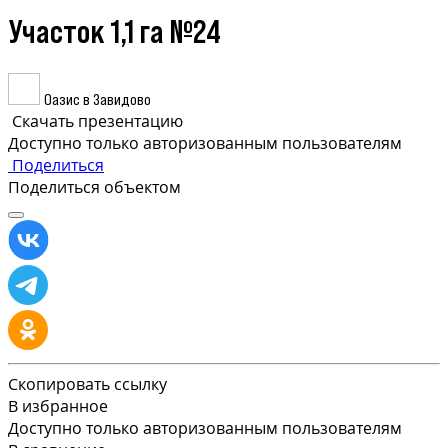
Участок 1,1 га №24
Оазис в Завидово
Скачать презентацию
Доступно только авторизованным пользователям
Поделиться
Поделиться объектом
Скопировать ссылку
В избранное
Доступно только авторизованным пользователям