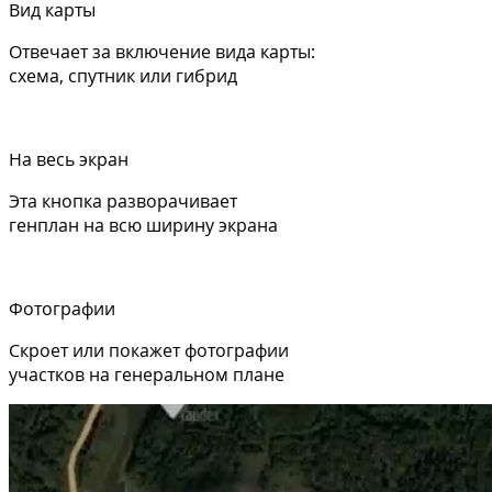
Вид карты
Отвечает за включение вида карты:
схема, спутник или гибрид
На весь экран
Эта кнопка разворачивает
генплан на всю ширину экрана
Фотографии
Скроет или покажет фотографии
участков на генеральном плане