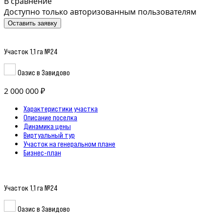
В сравнение
Доступно только авторизованным пользователям
Оставить заявку
Участок 1,1 га №24
Оазис в Завидово
2 000 000 ₽
Характеристики участка
Описание поселка
Динамика цены
Виртуальный тур
Участок на генеральном плане
Бизнес-план
Участок 1,1 га №24
Оазис в Завидово