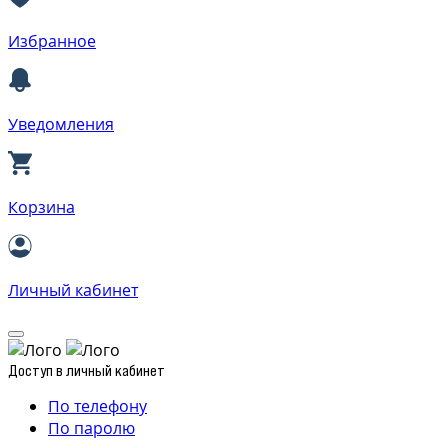
Избранное
Уведомления
Корзина
Личный кабинет
Доступ в личный кабинет
По телефону
По паролю