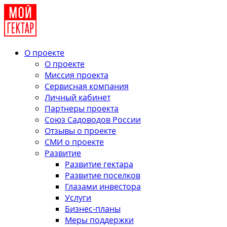
О проекте
О проекте
Миссия проекта
Сервисная компания
Личный кабинет
Партнеры проекта
Союз Садоводов России
Отзывы о проекте
СМИ о проекте
Развитие
Развитие гектара
Развитие поселков
Глазами инвестора
Услуги
Бизнес-планы
Меры поддержки