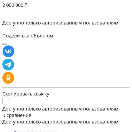
2 000 000 ₽
Доступно только авторизованным пользователям
Поделиться объектом
Скопировать ссылку
Доступно только авторизованным пользователям
В сравнение
Доступно только авторизованным пользователям