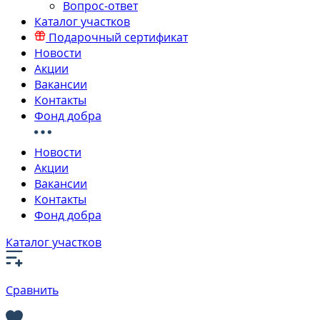
Вопрос-ответ
Каталог участков
Подарочный сертификат
Новости
Акции
Вакансии
Контакты
Фонд добра
Новости
Акции
Вакансии
Контакты
Фонд добра
Каталог участков
Сравнить