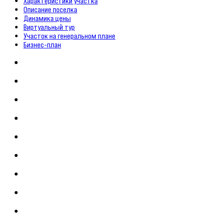
Характеристики участка
Описание поселка
Динамика цены
Виртуальный тур
Участок на генеральном плане
Бизнес-план