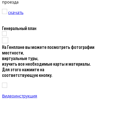
проезда
скачать
Генеральный план
На Генплане вы можете посмотреть фотографии
местности,
виртуальные туры,
изучить все необходимые карты и материалы.
Для этого нажмите на
соответствующую кнопку.
Видеоинструкция