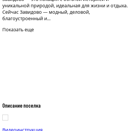
уникальной природой, идеальная для жизни и отдыха.
Сейчас Завидово — модный, деловой,
благоустроенный и...
Показать еще
Описание поселка
Видеоинструкция