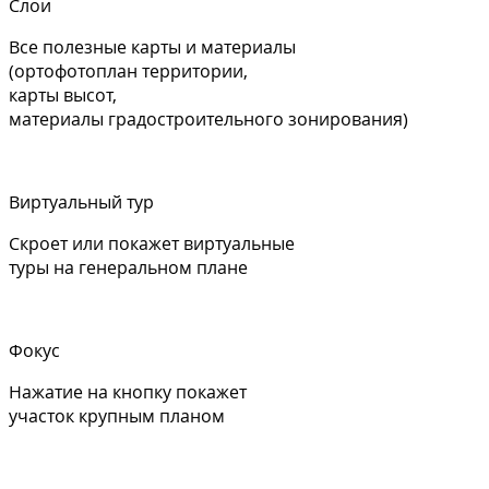
Слои
Все полезные карты и материалы
(ортофотоплан территории,
карты высот,
материалы градостроительного зонирования)
Виртуальный тур
Скроет или покажет виртуальные
туры на генеральном плане
Фокус
Нажатие на кнопку покажет
участок крупным планом