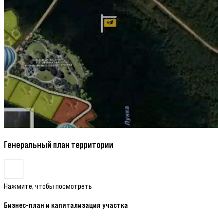
Генеральный план территории
Нажмите, чтобы посмотреть
Бизнес-план и капитализация участка