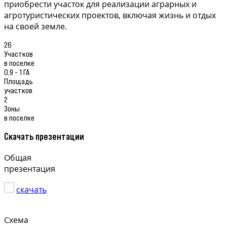
приобрести участок для реализации аграрных и
агротуристических проектов, включая жизнь и отдых
на своей земле.
26
Участков
в поселке
0,9 - 1 ГА
Площадь
участков
2
Зоны
в поселке
Скачать презентации
Общая
презентация
скачать
Схема