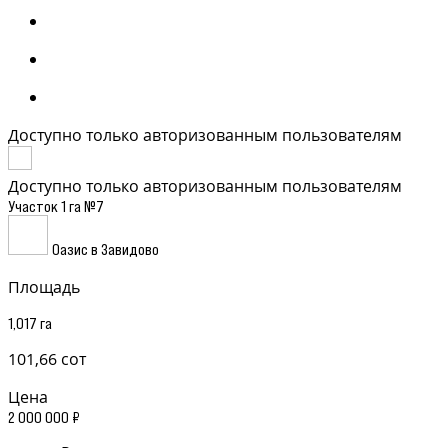
Доступно только авторизованным пользователям
Доступно только авторизованным пользователям
Участок 1 га №7
Оазис в Завидово
Площадь
1,017 га
101,66 сот
Цена
2 000 000 ₽