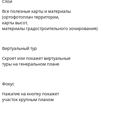
Слои
Все полезные карты и материалы
(ортофотоплан территории,
карты высот,
материалы градостроительного зонирования)
Виртуальный тур
Скроет или покажет виртуальные
туры на генеральном плане
Фокус
Нажатие на кнопку покажет
участок крупным планом