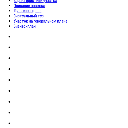
Характеристики участка
Описание поселка
Динамика цены
Виртуальный тур
Участок на генеральном плане
Бизнес-план