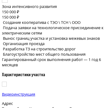
Зона интенсивного развития
150 000 ₽
150 000 ₽
Создание кооператива с ТЭО \ ТСН \ ООО
Подача заявки на технологическое присоединение к
электрическим сетям
Вынос границ участка и установка межевых знаков
Организация проезда
Разработка ТЗ на строительство дорог
Благоустройство мест общего пользования
Гарантированный срок выполнения
работ —
1 год 6
месяцев
Характеристики участка
Видеоинструкция
Адрес