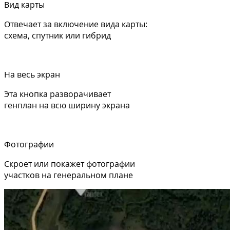
Вид карты
Отвечает за включение вида карты:
схема, спутник или гибрид
На весь экран
Эта кнопка разворачивает
генплан на всю ширину экрана
Фотографии
Скроет или покажет фотографии
участков на генеральном плане