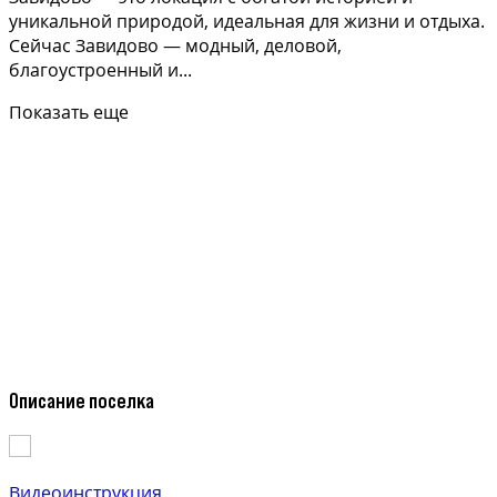
уникальной природой, идеальная для жизни и отдыха.
Сейчас Завидово — модный, деловой,
благоустроенный и...
Показать еще
Описание поселка
Видеоинструкция