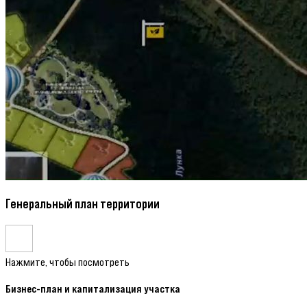
Генеральный план территории
Нажмите, чтобы посмотреть
Бизнес-план и капитализация участка