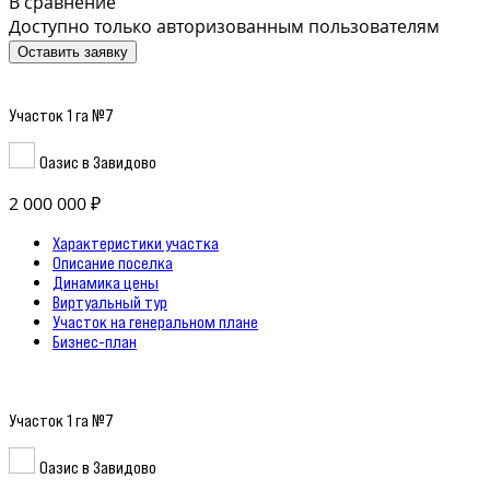
В сравнение
Доступно только авторизованным пользователям
Оставить заявку
Участок 1 га №7
Оазис в Завидово
2 000 000 ₽
Характеристики участка
Описание поселка
Динамика цены
Виртуальный тур
Участок на генеральном плане
Бизнес-план
Участок 1 га №7
Оазис в Завидово