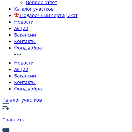
Вопрос-ответ
Каталог участков
Подарочный сертификат
Новости
Акции
Вакансии
Контакты
Фонд добра
Новости
Акции
Вакансии
Контакты
Фонд добра
Каталог участков
Сравнить