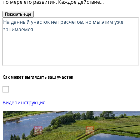
по мере его развития. Каждое действие
...
Показать еще
Как может выглядеть ваш участок
Видеоинструкция