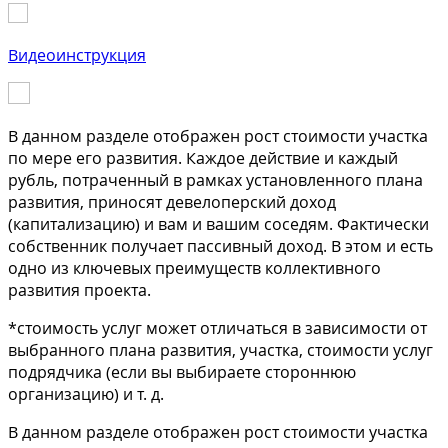
Видеоинструкция
В данном разделе отображен рост стоимости участка
по мере его развития. Каждое действие и каждый
рубль, потраченный в рамках установленного плана
развития, приносят девелоперский доход
(капитализацию) и вам и вашим соседям. Фактически
собственник получает пассивный доход. В этом и есть
одно из ключевых преимуществ коллективного
развития проекта.
*стоимость услуг может отличаться в зависимости от
выбранного плана развития, участка, стоимости услуг
подрядчика (если вы выбираете стороннюю
организацию) и т. д.
В данном разделе отображен рост стоимости участка