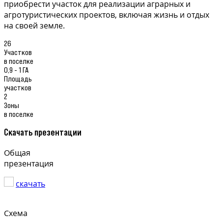
приобрести участок для реализации аграрных и
агротуристических проектов, включая жизнь и отдых
на своей земле.
26
Участков
в поселке
0,9 - 1 ГА
Площадь
участков
2
Зоны
в поселке
Скачать презентации
Общая
презентация
скачать
Схема