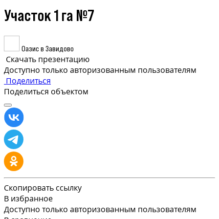
Участок 1 га №7
Оазис в Завидово
Скачать презентацию
Доступно только авторизованным пользователям
Поделиться
Поделиться объектом
Скопировать ссылку
В избранное
Доступно только авторизованным пользователям