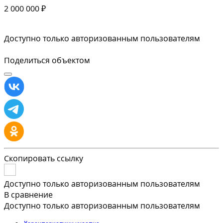
2 000 000 ₽
Доступно только авторизованным пользователям
Поделиться объектом
Скопировать ссылку
Доступно только авторизованным пользователям
В сравнение
Доступно только авторизованным пользователям