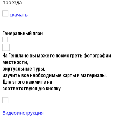
проезда
скачать
Генеральный план
На Генплане вы можете посмотреть фотографии
местности,
виртуальные туры,
изучить все необходимые карты и материалы.
Для этого нажмите на
соответствующую кнопку.
Видеоинструкция