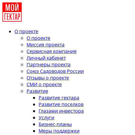
О проекте
О проекте
Миссия проекта
Сервисная компания
Личный кабинет
Партнеры проекта
Союз Садоводов России
Отзывы о проекте
СМИ о проекте
Развитие
Развитие гектара
Развитие поселков
Глазами инвестора
Услуги
Бизнес-планы
Меры поддержки