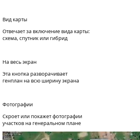
Вид карты
Отвечает за включение вида карты:
схема, спутник или гибрид
На весь экран
Эта кнопка разворачивает
генплан на всю ширину экрана
Фотографии
Скроет или покажет фотографии
участков на генеральном плане