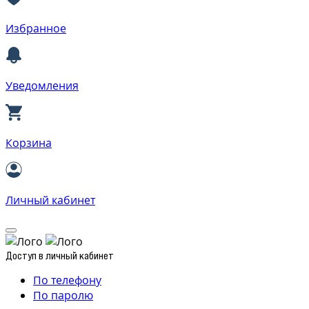
Избранное
Уведомления
Корзина
Личный кабинет
Доступ в личный кабинет
По телефону
По паролю