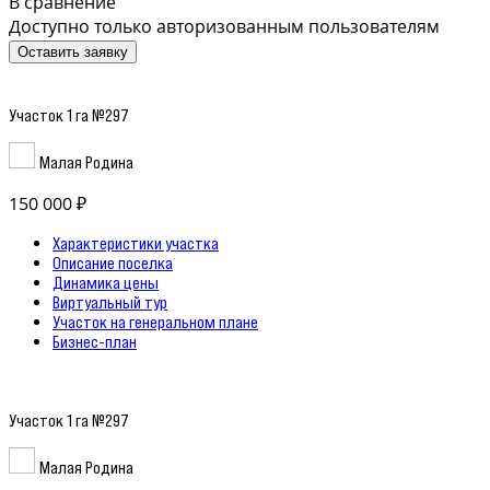
В сравнение
Доступно только авторизованным пользователям
Оставить заявку
Участок 1 га №297
Малая Родина
150 000 ₽
Характеристики участка
Описание поселка
Динамика цены
Виртуальный тур
Участок на генеральном плане
Бизнес-план
Участок 1 га №297
Малая Родина