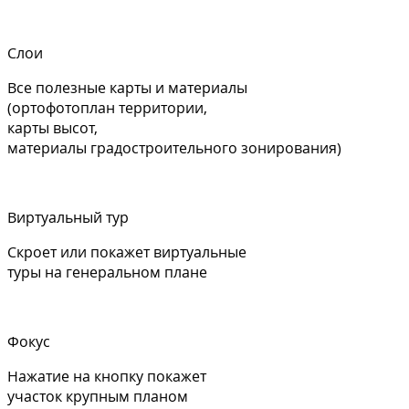
Слои
Все полезные карты и материалы
(ортофотоплан территории,
карты высот,
материалы градостроительного зонирования)
Виртуальный тур
Скроет или покажет виртуальные
туры на генеральном плане
Фокус
Нажатие на кнопку покажет
участок крупным планом