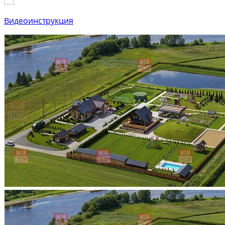
Видеоинструкция