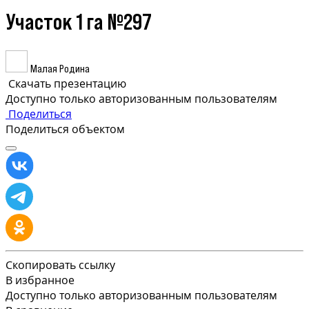
Участок 1 га №297
Малая Родина
Скачать презентацию
Доступно только авторизованным пользователям
Поделиться
Поделиться объектом
Скопировать ссылку
В избранное
Доступно только авторизованным пользователям