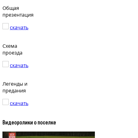
Общая
презентация
скачать
Схема
проезда
скачать
Легенды и
предания
скачать
Видеоролики о поселке