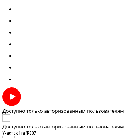
Доступно только авторизованным пользователям
Доступно только авторизованным пользователям
Участок 1 га №297