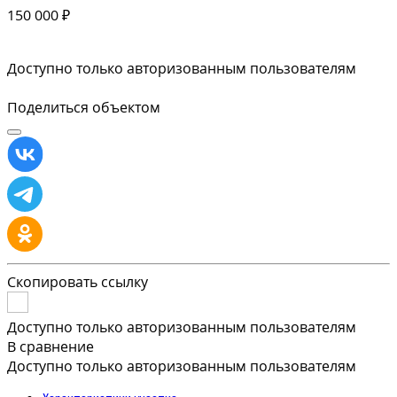
150 000 ₽
Доступно только авторизованным пользователям
Поделиться объектом
Скопировать ссылку
Доступно только авторизованным пользователям
В сравнение
Доступно только авторизованным пользователям