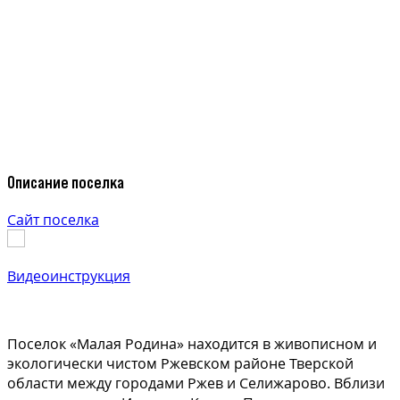
Описание поселка
Сайт поселка
Видеоинструкция
Поселок «Малая Родина» находится в живописном и
экологически чистом Ржевском районе Тверской
области между городами Ржев и Селижарово. Вблизи