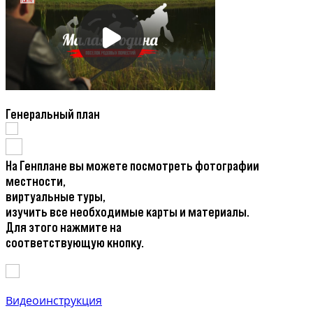
Генеральный план
На Генплане вы можете посмотреть фотографии
местности,
виртуальные туры,
изучить все необходимые карты и материалы.
Для этого нажмите на
соответствующую кнопку.
Видеоинструкция