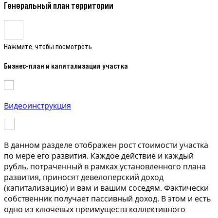
Генеральный план территории
Нажмите, чтобы посмотреть
Бизнес-план и капитализация участка
Видеоинструкция
В данном разделе отображен рост стоимости участка
по мере его развития. Каждое действие и каждый
рубль, потраченный в рамках установленного плана
развития, приносят девелоперский доход
(капитализацию) и вам и вашим соседям. Фактически
собственник получает пассивный доход. В этом и есть
одно из ключевых преимуществ коллективного