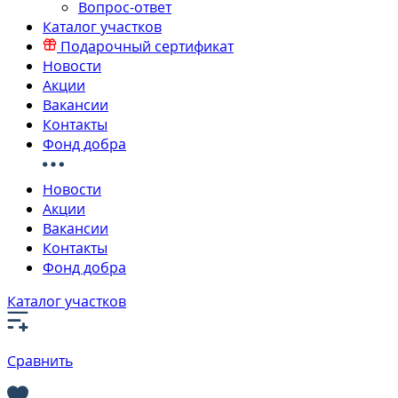
Вопрос-ответ
Каталог участков
Подарочный сертификат
Новости
Акции
Вакансии
Контакты
Фонд добра
Новости
Акции
Вакансии
Контакты
Фонд добра
Каталог участков
Сравнить