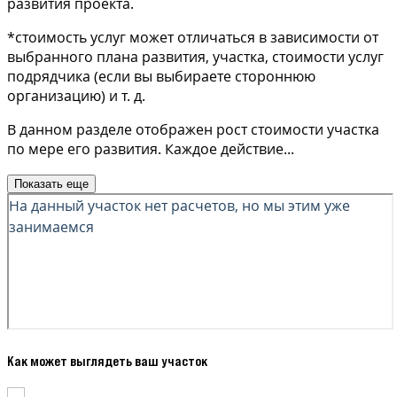
развития проекта.
*стоимость услуг может отличаться в зависимости от
выбранного плана развития, участка, стоимости услуг
подрядчика (если вы выбираете стороннюю
организацию) и т. д.
В данном разделе отображен рост стоимости участка
по мере его развития. Каждое действие
...
Показать еще
Как может выглядеть ваш участок