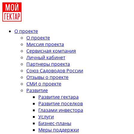
О проекте
О проекте
Миссия проекта
Сервисная компания
Личный кабинет
Партнеры проекта
Союз Садоводов России
Отзывы о проекте
СМИ о проекте
Развитие
Развитие гектара
Развитие поселков
Глазами инвестора
Услуги
Бизнес-планы
Меры поддержки