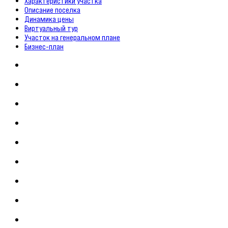
Характеристики участка
Описание поселка
Динамика цены
Виртуальный тур
Участок на генеральном плане
Бизнес-план