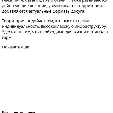
глэмпинги, базы отдыха и отели. Также развиваются
действующие локации, увеличивается территория,
добавляются актуальные форматы досуга.
Территория подойдет тем, кто высоко ценит
индивидуальность, высококлассную инфраструктуру.
Здесь есть все, что необходимо для жизни и отдыха в
гарм...
Показать еще
Описание поселка