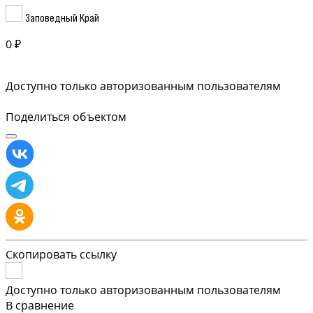
Заповедный Край
0 ₽
Доступно только авторизованным пользователям
Поделиться объектом
Скопировать ссылку
Доступно только авторизованным пользователям
В сравнение