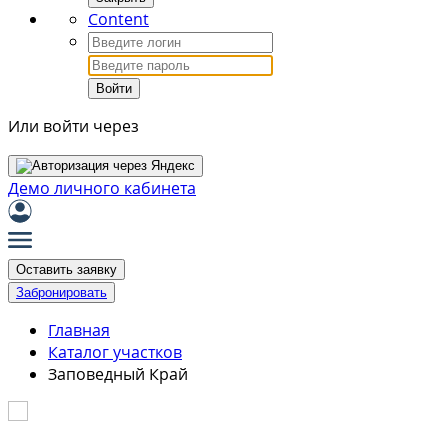
Content
Войти
Или войти через
Демо личного кабинета
Оставить заявку
Забронировать
Главная
Каталог участков
Заповедный Край