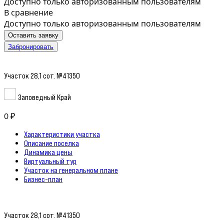
Доступно только авторизованным пользователям
В сравнение
Доступно только авторизованным пользователям
Оставить заявку
Забронировать
Участок 28,1 сот. №41350
Заповедный Край
0 ₽
Характеристики участка
Описание поселка
Динамика цены
Виртуальный тур
Участок на генеральном плане
Бизнес-план
Участок 28,1 сот. №41350