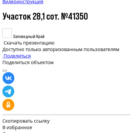
Видеоинструкция
Участок 28,1 сот. №41350
Заповедный Край
Скачать презентацию
Доступно только авторизованным пользователям
Поделиться
Поделиться объектом
Скопировать ссылку
В избранное