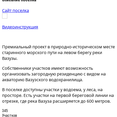
Сайт поселка
Видеоинструкция
Премиальный проект в природно-историческом месте
старинного морского пути на левом берегу реки
Вазузы.
Собственники участков имеют возможность
организовать загородную резиденцию с видом на
акваторию Вазузского водохранилища.
В поселке доступны участки у водоема, у леса, на
просторе. Есть участки на первой береговой линии на
отрезке, где река Вазуза расширяется до 600 метров.
345
Участков