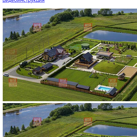
Видеоинструкция