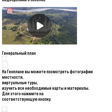
Генеральный план
На Генплане вы можете посмотреть фотографии
местности,
виртуальные туры,
изучить все необходимые карты и материалы.
Для этого нажмите на
соответствующую кнопку.