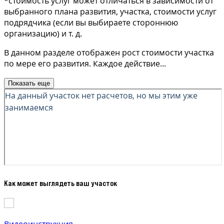
*стоимость услуг может отличаться в зависимости от
выбранного плана развития, участка, стоимости услуг
подрядчика (если вы выбираете стороннюю
организацию) и т. д.
В данном разделе отображен рост стоимости участка
по мере его развития. Каждое действие
...
Показать еще
Как может выглядеть ваш участок