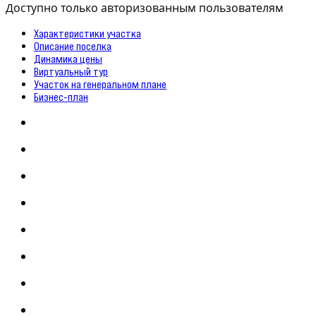
Доступно только авторизованным пользователям
Характеристики участка
Описание поселка
Динамика цены
Виртуальный тур
Участок на генеральном плане
Бизнес-план