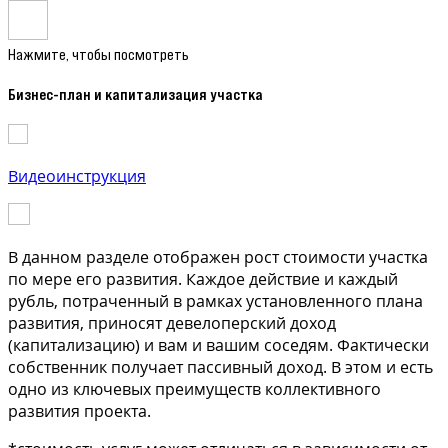
Нажмите, чтобы посмотреть
Бизнес-план и капитализация участка
Видеоинструкция
В данном разделе отображен рост стоимости участка
по мере его развития. Каждое действие и каждый
рубль, потраченный в рамках установленного плана
развития, приносят девелоперский доход
(капитализацию) и вам и вашим соседям. Фактически
собственник получает пассивный доход. В этом и есть
одно из ключевых преимуществ коллективного
развития проекта.