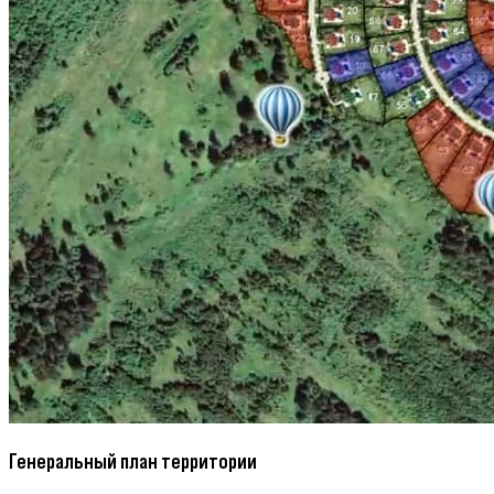
Генеральный план территории