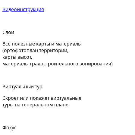
Видеоинструкция
Слои
Все полезные карты и материалы
(ортофотоплан территории,
карты высот,
материалы градостроительного зонирования)
Виртуальный тур
Скроет или покажет виртуальные
туры на генеральном плане
Фокус