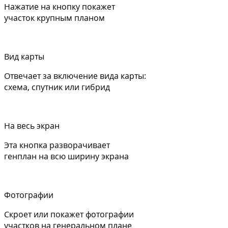
Нажатие на кнопку покажет
участок крупным планом
Вид карты
Отвечает за включение вида карты:
схема, спутник или гибрид
На весь экран
Эта кнопка разворачивает
генплан на всю ширину экрана
Фотографии
Скроет или покажет фотографии
участков на генеральном плане