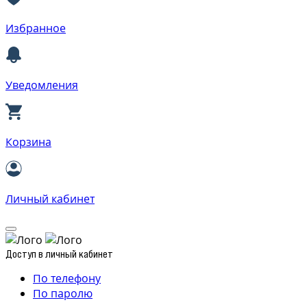
Избранное
Уведомления
Корзина
Личный кабинет
Доступ в личный кабинет
По телефону
По паролю