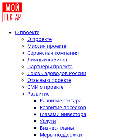
О проекте
О проекте
Миссия проекта
Сервисная компания
Личный кабинет
Партнеры проекта
Союз Садоводов России
Отзывы о проекте
СМИ о проекте
Развитие
Развитие гектара
Развитие поселков
Глазами инвестора
Услуги
Бизнес-планы
Меры поддержки