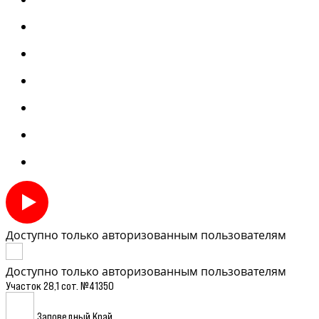
Доступно только авторизованным пользователям
Доступно только авторизованным пользователям
Участок 28,1 сот. №41350
Заповедный Край