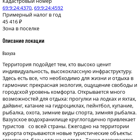
Кадастровый номер
69:9:24:4370
,
69:9:24:4592
Примерный налог в год
45 416 ₽
Зона в поселке
Описание локации
Вазуза
Территория подойдет тем, кто высоко ценит
индивидуальность, высококлассную инфраструктуру.
Здесь есть все, что необходимо для жизни и отдыха в
гармонии: прекрасная экология, ощущение свободы и
городской уровень комфорта. Открывается много
возможностей для отдыха: прогулки на лодках и яхтах,
дайвинг, катание на гидроциклах, пейнтбол, купание,
рыбалка, охота, зимние виды спорта, зимняя рыбалка.
Вазузское водохранилище круглогодично привлекает
туристов со всей страны. Ежегодно на территории
курорта открываются новые туристические объекты: